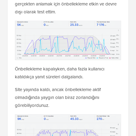
gerçekten anlamak için önbellekleme etkin ve devre
dışı olarak test ettim.
Önbellekleme kapalıyken, daha fazla kullanıcı
katıldıkça yanıt süreleri dalgalandı.
Site yayında kaldı, ancak önbellekleme aktif
olmadığında yaygın olan biraz zorlandığını
görebiliyordunuz.