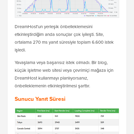
DreamHost'un yerleşik önbelleklemesini
etkinleştirdiğim anda sonuçlar çok iyileşti. Site,
ortalama 270 ms yanıt süresiyle toplam 6.600 istek
işledi.
Yavaşlama veya başarısız istek olmadı. Bir blog,
küçük işletme web sitesi veya çevrimiçi mağaza için
DreamHost kullanmayı planlıyorsanız,
önbelleklemenin etkinleştirilmesi şarttır.
Sunucu Yanıt Süresi