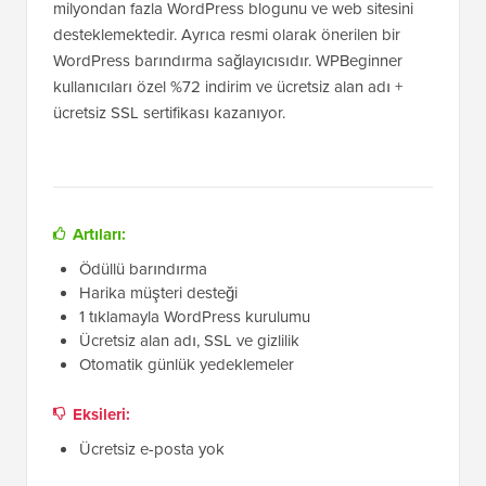
milyondan fazla WordPress blogunu ve web sitesini
desteklemektedir. Ayrıca resmi olarak önerilen bir
WordPress barındırma sağlayıcısıdır. WPBeginner
kullanıcıları özel %72 indirim ve ücretsiz alan adı +
ücretsiz SSL sertifikası kazanıyor.
Artıları:
Ödüllü barındırma
Harika müşteri desteği
1 tıklamayla WordPress kurulumu
Ücretsiz alan adı, SSL ve gizlilik
Otomatik günlük yedeklemeler
Eksileri:
Ücretsiz e-posta yok