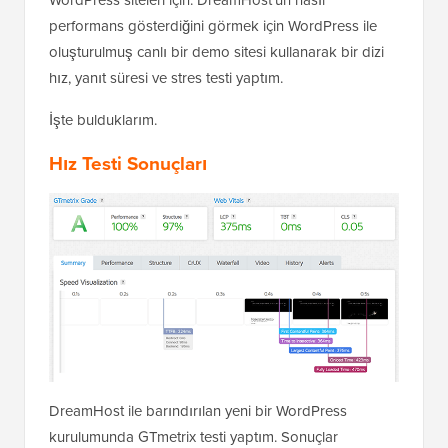
performans gösterdiğini görmek için WordPress ile
oluşturulmuş canlı bir demo sitesi kullanarak bir dizi
hız, yanıt süresi ve stres testi yaptım.
İşte bulduklarım.
Hız Testi Sonuçları
DreamHost ile barındırılan yeni bir WordPress
kurulumunda GTmetrix testi yaptım. Sonuçlar