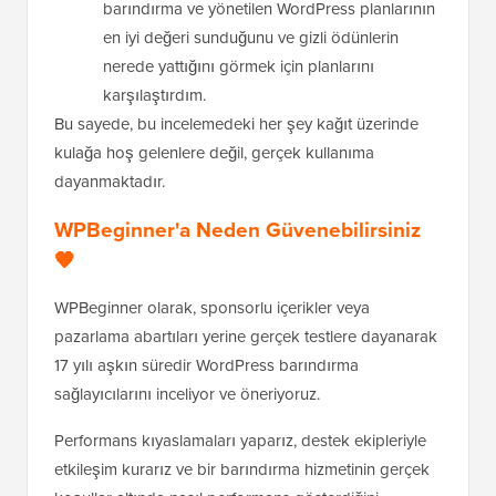
barındırma ve yönetilen WordPress planlarının
en iyi değeri sunduğunu ve gizli ödünlerin
nerede yattığını görmek için planlarını
karşılaştırdım.
Bu sayede, bu incelemedeki her şey kağıt üzerinde
kulağa hoş gelenlere değil, gerçek kullanıma
dayanmaktadır.
WPBeginner'a Neden Güvenebilirsiniz
🧡
WPBeginner olarak, sponsorlu içerikler veya
pazarlama abartıları yerine gerçek testlere dayanarak
17 yılı aşkın süredir WordPress barındırma
sağlayıcılarını inceliyor ve öneriyoruz.
Performans kıyaslamaları yaparız, destek ekipleriyle
etkileşim kurarız ve bir barındırma hizmetinin gerçek