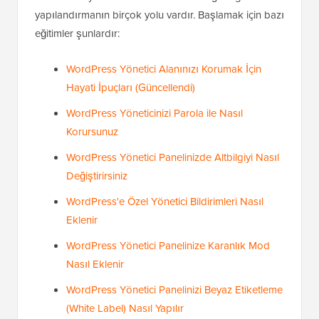
yapılandırmanın birçok yolu vardır. Başlamak için bazı
eğitimler şunlardır:
WordPress Yönetici Alanınızı Korumak İçin
Hayati İpuçları (Güncellendi)
WordPress Yöneticinizi Parola ile Nasıl
Korursunuz
WordPress Yönetici Panelinizde Altbilgiyi Nasıl
Değiştirirsiniz
WordPress'e Özel Yönetici Bildirimleri Nasıl
Eklenir
WordPress Yönetici Panelinize Karanlık Mod
Nasıl Eklenir
WordPress Yönetici Panelinizi Beyaz Etiketleme
(White Label) Nasıl Yapılır