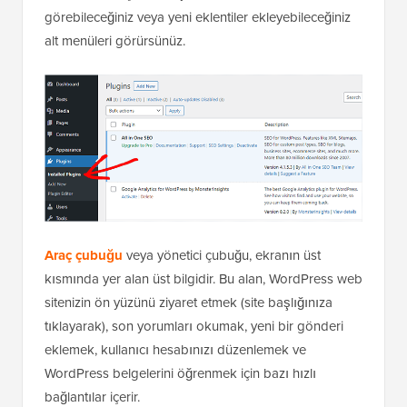
görebileceğiniz veya yeni eklentiler ekleyebileceğiniz
alt menüleri görürsünüz.
Araç çubuğu
veya yönetici çubuğu, ekranın üst
kısmında yer alan üst bilgidir. Bu alan, WordPress web
sitenizin ön yüzünü ziyaret etmek (site başlığınıza
tıklayarak), son yorumları okumak, yeni bir gönderi
eklemek, kullanıcı hesabınızı düzenlemek ve
WordPress belgelerini öğrenmek için bazı hızlı
bağlantılar içerir.