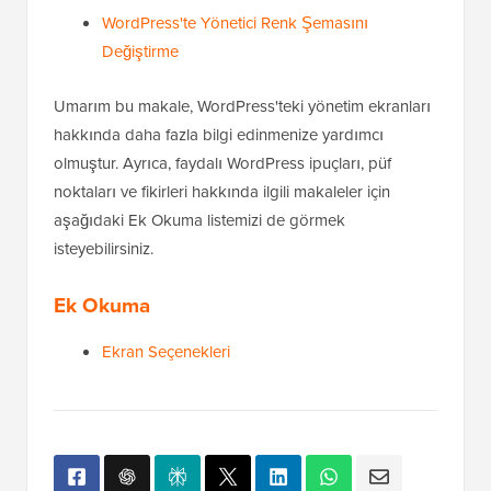
WordPress'te Yönetici Renk Şemasını
Değiştirme
Umarım bu makale, WordPress'teki yönetim ekranları
hakkında daha fazla bilgi edinmenize yardımcı
olmuştur. Ayrıca, faydalı WordPress ipuçları, püf
noktaları ve fikirleri hakkında ilgili makaleler için
aşağıdaki Ek Okuma listemizi de görmek
isteyebilirsiniz.
Ek Okuma
Ekran Seçenekleri