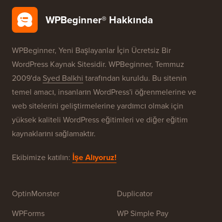
WordPress Güvenliği
Ücretsiz Blog Kurulumu
Markalarımız
WPBeginner® Hakkında
WPBeginner, Yeni Başlayanlar İçin Ücretsiz Bir
WordPress Kaynak Sitesidir. WPBeginner, Temmuz
2009'da
Syed Balkhi
tarafından kuruldu. Bu sitenin
temel amacı, insanların WordPress'i öğrenmelerine ve
web sitelerini geliştirmelerine yardımcı olmak için
yüksek kaliteli WordPress eğitimleri ve diğer eğitim