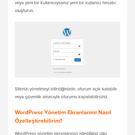
veya yeni bir kullanıcıysanız yeni bir kullanıcı hesabı
oluşturun.
Sitenizi yönetmeyi bitirdiğinizde, oturum açık kalabilir
veya güvenlik amacıyla oturumu kapatabilirsiniz.
WordPress Yönetim Ekranlarımı Nasıl
Özelleştirebilirim?
WordPress yönetim ekranlarınızı istediğiniz gibi