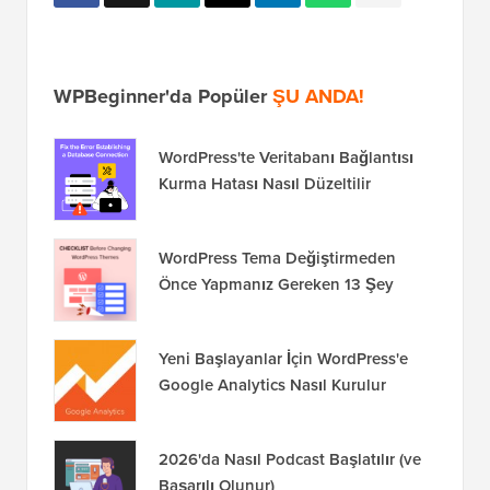
WPBeginner'da Popüler
ŞU ANDA!
WordPress'te Veritabanı Bağlantısı
Kurma Hatası Nasıl Düzeltilir
WordPress Tema Değiştirmeden
Önce Yapmanız Gereken 13 Şey
Yeni Başlayanlar İçin WordPress'e
Google Analytics Nasıl Kurulur
2026'da Nasıl Podcast Başlatılır (ve
Başarılı Olunur)