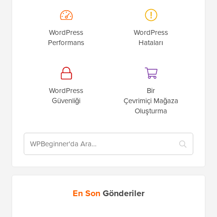
WordPress
WordPress
Performans
Hataları
WordPress
Bir
Güvenliği
Çevrimiçi Mağaza
Oluşturma
En Son
Gönderiler