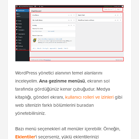
WordPress yönetici alanının temel alanlarını
inceleyelim.
Ana gezinme menüsü
, ekranın sol
tarafında gördüğünüz kenar çubuğudur. Medya
kitaplığı, gönderi ekranı,
kullanıcı rolleri ve izinleri
gibi
web sitenizin farklı bölümlerini buradan
yönetebilirsiniz.
Bazı menü seçenekleri alt menüler içerebilir. Örneğin,
Eklentiler
'i seçerseniz, yüklü eklentilerinizi