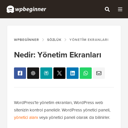
WPBEGINNER
SÖZLÜK
YÖNETIM EKRANLARI
Nedir: Yönetim Ekranları
WordPress'te yönetim ekranları, WordPress web
sitenizin kontrol panelidir. WordPress yönetici paneli,
yönetici alanı
veya yönetici paneli olarak da bilinirler.