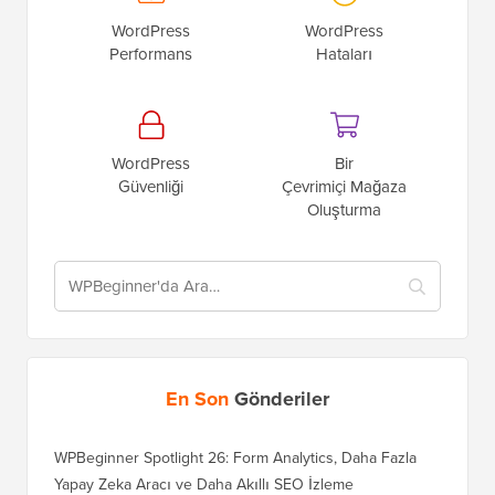
WordPress
WordPress
Performans
Hataları
WordPress
Bir
Güvenliği
Çevrimiçi Mağaza
Oluşturma
En Son
Gönderiler
WPBeginner Spotlight 26: Form Analytics, Daha Fazla
Yapay Zeka Aracı ve Daha Akıllı SEO İzleme