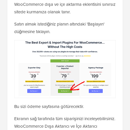
WooCommerce dışa ve içe aktarma eklentisini sınırsız
sitede kurmanıza olanak tanır.
Satın almak istediğiniz planın altındaki 'Başlayın'
düğmesine tıklayın.
Bu sizi ödeme sayfasına götürecektir.
Ekranın sağ tarafında tüm siparişinizi inceleyebilirsiniz.
WooCommerce Dışa Aktarıcı ve İçe Aktarıcı