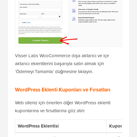
Visser Labs WooCommerce dışa aktarıcı ve içe
aktarıcı eklentilerini başarıyla satın almak için
‘Ödemeyi Tamamla’ düğmesine tıklayın.
WordPress Eklenti Kuponları ve Fırsatları
Web siteniz için önerilen diğer WordPress eklenti
kuponlarına ve fırsatlarına göz atın:
WordPress Eklentisi
Kupon Kodu