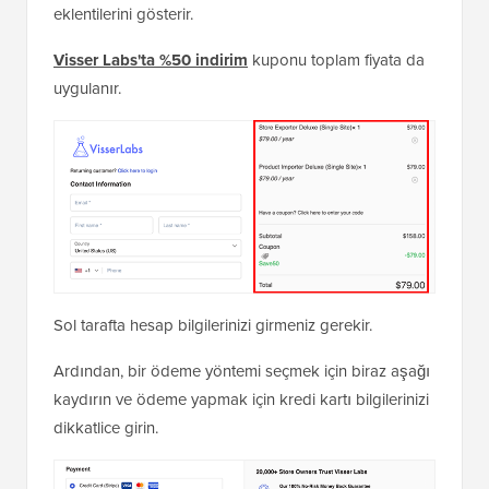
eklentilerini gösterir.
Visser Labs'ta %50 indirim
kuponu toplam fiyata da
uygulanır.
Sol tarafta hesap bilgilerinizi girmeniz gerekir.
Ardından, bir ödeme yöntemi seçmek için biraz aşağı
kaydırın ve ödeme yapmak için kredi kartı bilgilerinizi
dikkatlice girin.