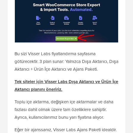
Bu sizi Visser Labs fiyatlandırma sayfasına
götürecektir. 3 plan sunar: Yalnızca Dışa Aktarıcı, Dışa
Aktarıcı + Ürün İçe Aktarıcı ve Ajans Paketi.
Tek siteler için Visser Labs Dışa Aktarıcı ve Ürün İçe
Aktarıcı planını öneririz.
Toplu içe aktarma, değişken içe aktarmalar ve daha
fazlası dahil olmak üzere tam özelliklere sahiptir.
Ayrıca, kullanıcılarımız bunu yarı fiyatına alıyor.
Eğer bir ajanssanız, Visser Labs Ajans Paketi idealdir.