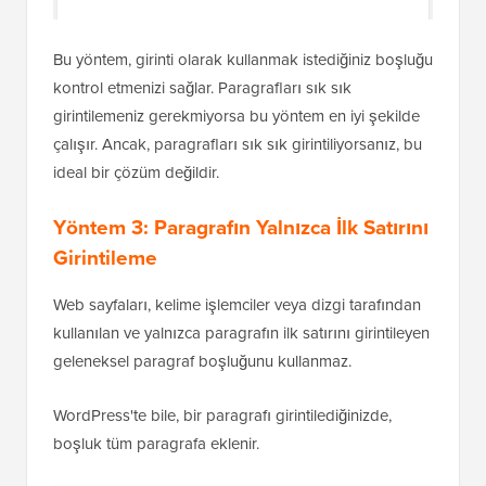
Bu yöntem, girinti olarak kullanmak istediğiniz boşluğu
kontrol etmenizi sağlar. Paragrafları sık sık
girintilemeniz gerekmiyorsa bu yöntem en iyi şekilde
çalışır. Ancak, paragrafları sık sık girintiliyorsanız, bu
ideal bir çözüm değildir.
Yöntem 3: Paragrafın Yalnızca İlk Satırını
Girintileme
Web sayfaları, kelime işlemciler veya dizgi tarafından
kullanılan ve yalnızca paragrafın ilk satırını girintileyen
geleneksel paragraf boşluğunu kullanmaz.
WordPress'te bile, bir paragrafı girintilediğinizde,
boşluk tüm paragrafa eklenir.