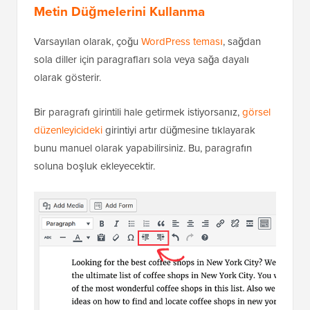
Metin Düğmelerini Kullanma
Varsayılan olarak, çoğu
WordPress teması
, sağdan
sola diller için paragrafları sola veya sağa dayalı
olarak gösterir.
Bir paragrafı girintili hale getirmek istiyorsanız,
görsel
düzenleyicideki
girintiyi artır düğmesine tıklayarak
bunu manuel olarak yapabilirsiniz. Bu, paragrafın
soluna boşluk ekleyecektir.