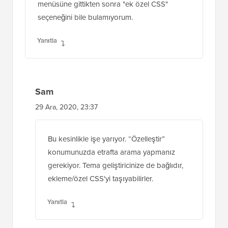
Yanıtla
Sam
29 Ara, 2020, 23:37
Bu kesinlikle işe yarıyor. “Özelleştir”
konumunuzda etrafta arama yapmanız
gerekiyor. Tema geliştiricinize de bağlıdır,
ekleme/özel CSS'yi taşıyabilirler.
Yanıtla