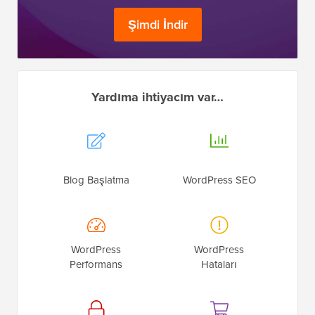
Yardıma ihtiyacım var…
Blog Başlatma
WordPress SEO
WordPress
WordPress
Performans
Hataları
WordPress
Bir