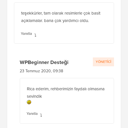
açıklamalar. bana çok yardımcı oldu.
Yanıtla
WPBeginner Desteği
YÖNETICI
23 Temmuz 2020, 09:38
Rica ederim, rehberimizin faydalı olmasına
sevindik
Yanıtla