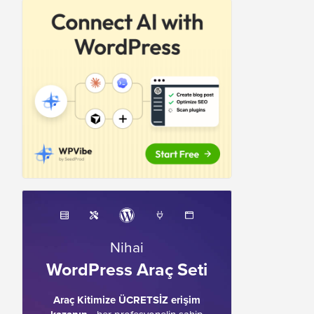
Nihai
WordPress Araç Seti
Araç Kitimize ÜCRETSİZ erişim