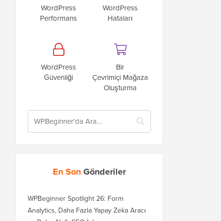
WordPress
WordPress
Performans
Hataları
WordPress
Bir
Güvenliği
Çevrimiçi Mağaza
Oluşturma
En Son
Gönderiler
WPBeginner Spotlight 26: Form
Analytics, Daha Fazla Yapay Zeka Aracı