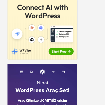
Nihai
WordPress Araç Seti
Araç Kitimize ÜCRETSİZ erişim