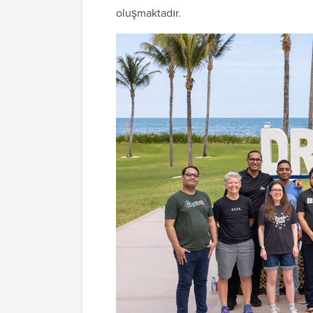
oluşmaktadır.