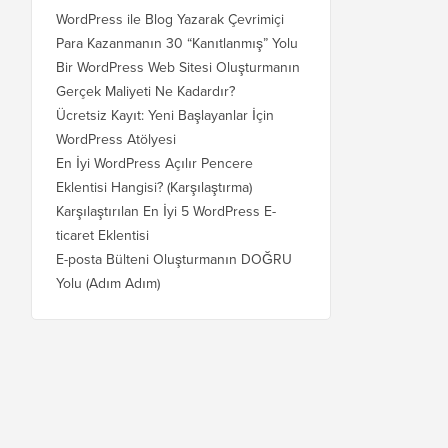
WordPress ile Blog Yazarak Çevrimiçi
Para Kazanmanın 30 “Kanıtlanmış” Yolu
Bir WordPress Web Sitesi Oluşturmanın
Gerçek Maliyeti Ne Kadardır?
Ücretsiz Kayıt: Yeni Başlayanlar İçin
WordPress Atölyesi
En İyi WordPress Açılır Pencere
Eklentisi Hangisi? (Karşılaştırma)
Karşılaştırılan En İyi 5 WordPress E-
ticaret Eklentisi
E-posta Bülteni Oluşturmanın DOĞRU
Yolu (Adım Adım)