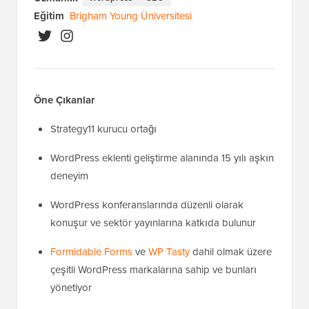
Eğitim
Brigham Young Üniversitesi
Öne Çıkanlar
Strategy11 kurucu ortağı
WordPress eklenti geliştirme alanında 15 yılı aşkın
deneyim
WordPress konferanslarında düzenli olarak
konuşur ve sektör yayınlarına katkıda bulunur
Formidable Forms
ve
WP Tasty
dahil olmak üzere
çeşitli WordPress markalarına sahip ve bunları
yönetiyor