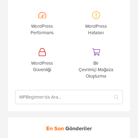
WordPress
WordPress
Performans
Hataları
WordPress
Bir
Güvenliği
Çevrimiçi Mağaza
Oluşturma
En Son
Gönderiler