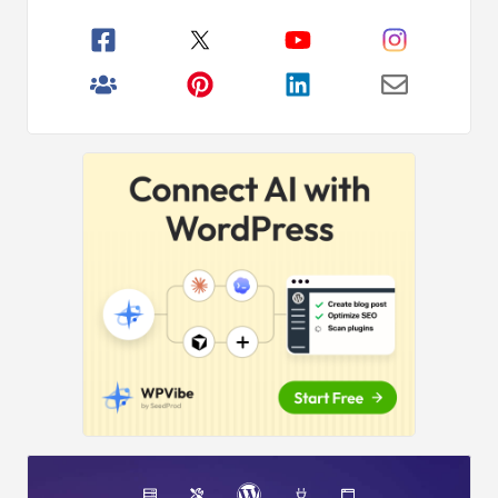
Çubuğu