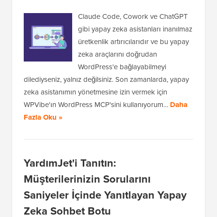
Claude Code, Cowork ve ChatGPT
gibi yapay zeka asistanları inanılmaz
üretkenlik artırıcılarıdır ve bu yapay
zeka araçlarını doğrudan
WordPress'e bağlayabilmeyi
dilediyseniz, yalnız değilsiniz. Son zamanlarda, yapay
zeka asistanımın yönetmesine izin vermek için
WPVibe'ın WordPress MCP'sini kullanıyorum…
Daha
Fazla Oku »
YardımJet'i Tanıtın:
Müşterilerinizin Sorularını
Saniyeler İçinde Yanıtlayan Yapay
Zeka Sohbet Botu