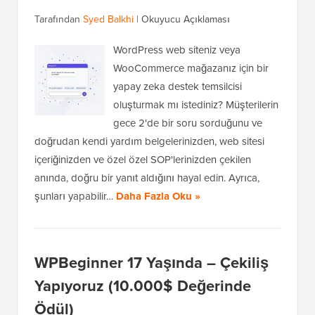
Tarafından
Syed Balkhi
|
Okuyucu Açıklaması
WordPress web siteniz veya
WooCommerce mağazanız için bir
yapay zeka destek temsilcisi
oluşturmak mı istediniz? Müşterilerin
gece 2'de bir soru sorduğunu ve
doğrudan kendi yardım belgelerinizden, web sitesi
içeriğinizden ve özel özel SOP'lerinizden çekilen
anında, doğru bir yanıt aldığını hayal edin. Ayrıca,
şunları yapabilir…
Daha Fazla Oku »
WPBeginner 17 Yaşında – Çekiliş
Yapıyoruz (10.000$ Değerinde
Ödül)