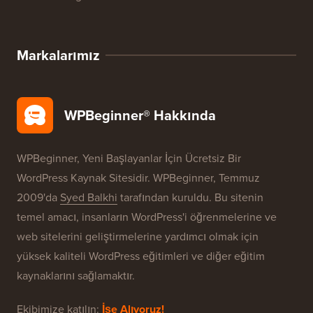
WordPress Ürün İncelemeleri
WordPress Fırsatları
WordPress SEO
WordPress Güvenliği
Ücretsiz Blog Kurulumu
Markalarımız
WPBeginner® Hakkında
WPBeginner, Yeni Başlayanlar İçin Ücretsiz Bir
WordPress Kaynak Sitesidir. WPBeginner, Temmuz