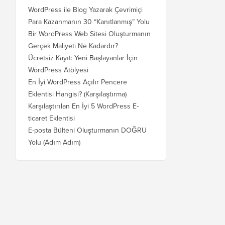
WordPress ile Blog Yazarak Çevrimiçi
Para Kazanmanın 30 “Kanıtlanmış” Yolu
Bir WordPress Web Sitesi Oluşturmanın
Gerçek Maliyeti Ne Kadardır?
Ücretsiz Kayıt: Yeni Başlayanlar İçin
WordPress Atölyesi
En İyi WordPress Açılır Pencere
Eklentisi Hangisi? (Karşılaştırma)
Karşılaştırılan En İyi 5 WordPress E-
ticaret Eklentisi
E-posta Bülteni Oluşturmanın DOĞRU
Yolu (Adım Adım)