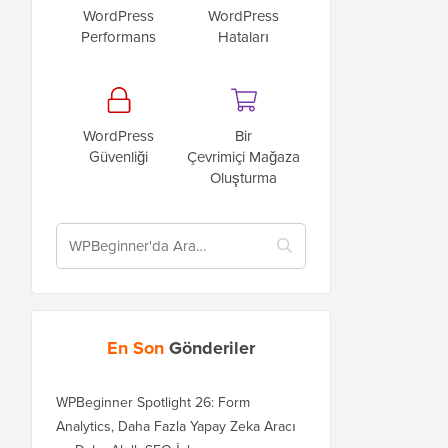
WordPress
WordPress
Performans
Hataları
WordPress
Bir
Güvenliği
Çevrimiçi Mağaza
Oluşturma
En Son
Gönderiler
WPBeginner Spotlight 26: Form
Analytics, Daha Fazla Yapay Zeka Aracı