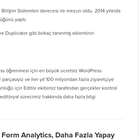
Bilişim Sistemleri derecesi ile mezun oldu. 2014 yılında
üğünü yaptı.
ve Duplicator gibi birkaç tanınmış eklentinin
ss öğrenmesi için en büyük ücretsiz WordPress
 parçasıyız ve her yıl 100 milyondan fazla ziyaretçiye
nlüğü için Editör ekibimiz tarafından gerçekler kontrol
 editöryal sürecimiz hakkında daha fazla bilgi
 Form Analytics, Daha Fazla Yapay