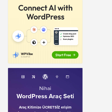
Nihai
WordPress Araç Seti
Araç Kitimize ÜCRETSİZ erişim