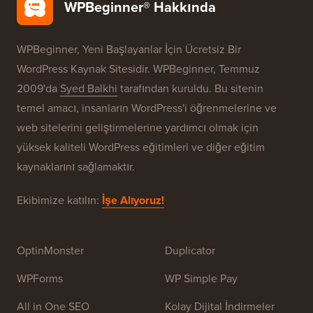
Ücretsiz Blog Kurulumu
Markalarımız
WPBeginner® Hakkında
WPBeginner, Yeni Başlayanlar İçin Ücretsiz Bir
WordPress Kaynak Sitesidir. WPBeginner, Temmuz
2009'da
Syed Balkhi
tarafından kuruldu. Bu sitenin
temel amacı, insanların WordPress'i öğrenmelerine ve
web sitelerini geliştirmelerine yardımcı olmak için
yüksek kaliteli WordPress eğitimleri ve diğer eğitim
kaynaklarını sağlamaktır.