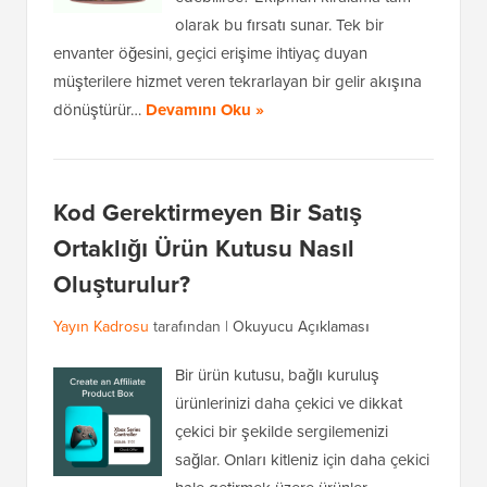
olarak bu fırsatı sunar. Tek bir
envanter öğesini, geçici erişime ihtiyaç duyan
müşterilere hizmet veren tekrarlayan bir gelir akışına
dönüştürür…
Devamını Oku »
Kod Gerektirmeyen Bir Satış
Ortaklığı Ürün Kutusu Nasıl
Oluşturulur?
Yayın Kadrosu
tarafından |
Okuyucu Açıklaması
Bir ürün kutusu, bağlı kuruluş
ürünlerinizi daha çekici ve dikkat
çekici bir şekilde sergilemenizi
sağlar. Onları kitleniz için daha çekici