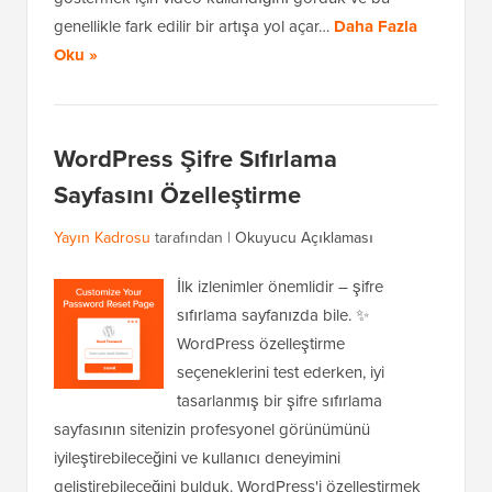
genellikle fark edilir bir artışa yol açar…
Daha Fazla
Oku »
WordPress Şifre Sıfırlama
Sayfasını Özelleştirme
Yayın Kadrosu
tarafından |
Okuyucu Açıklaması
İlk izlenimler önemlidir – şifre
sıfırlama sayfanızda bile. ✨
WordPress özelleştirme
seçeneklerini test ederken, iyi
tasarlanmış bir şifre sıfırlama
sayfasının sitenizin profesyonel görünümünü
iyileştirebileceğini ve kullanıcı deneyimini
geliştirebileceğini bulduk. WordPress'i özelleştirmek