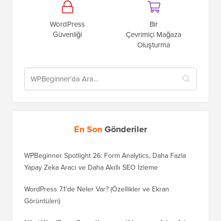
WordPress
Bir
Güvenliği
Çevrimiçi Mağaza
Oluşturma
En Son
Gönderiler
WPBeginner Spotlight 26: Form Analytics, Daha Fazla
Yapay Zeka Aracı ve Daha Akıllı SEO İzleme
WordPress 7.1'de Neler Var? (Özellikler ve Ekran
Görüntüleri)