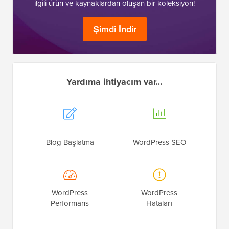
ilgili ürün ve kaynaklardan oluşan bir koleksiyon!
Şimdi İndir
Yardıma ihtiyacım var…
Blog Başlatma
WordPress SEO
WordPress
WordPress
Performans
Hataları