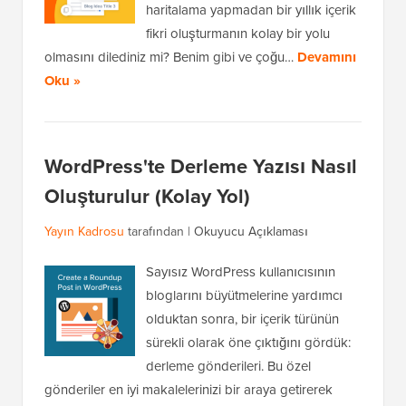
haritalama yapmadan bir yıllık içerik
fikri oluşturmanın kolay bir yolu
olmasını dilediniz mi? Benim gibi ve çoğu…
Devamını
Oku »
WordPress'te Derleme Yazısı Nasıl
Oluşturulur (Kolay Yol)
Yayın Kadrosu
tarafından |
Okuyucu Açıklaması
Sayısız WordPress kullanıcısının
bloglarını büyütmelerine yardımcı
olduktan sonra, bir içerik türünün
sürekli olarak öne çıktığını gördük:
derleme gönderileri. Bu özel
gönderiler en iyi makalelerinizi bir araya getirerek