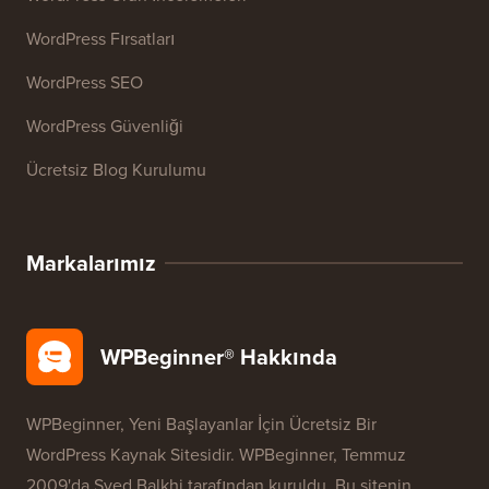
Kaynaklar
WordPress Kursları
WordPress Sözlüğü
WordPress Ürün İncelemeleri
WordPress Fırsatları
WordPress SEO
WordPress Güvenliği
Ücretsiz Blog Kurulumu
Markalarımız