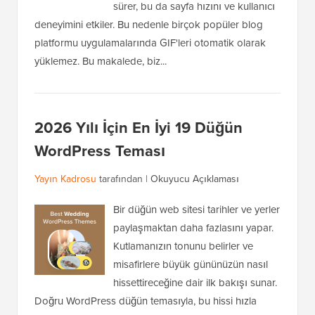
sürer, bu da sayfa hızını ve kullanıcı
deneyimini etkiler. Bu nedenle birçok popüler blog
platformu uygulamalarında GIF'leri otomatik olarak
yüklemez. Bu makalede, biz...
2026 Yılı İçin En İyi 19 Düğün
WordPress Teması
Yayın Kadrosu
tarafından |
Okuyucu Açıklaması
Bir düğün web sitesi tarihler ve yerler
paylaşmaktan daha fazlasını yapar.
Kutlamanızın tonunu belirler ve
misafirlere büyük gününüzün nasıl
hissettireceğine dair ilk bakışı sunar.
Doğru WordPress düğün temasıyla, bu hissi hızla