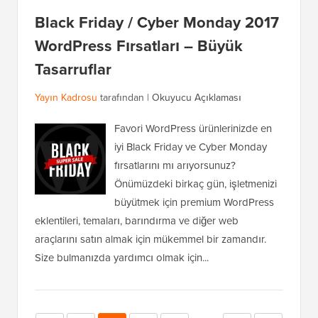
Black Friday / Cyber Monday 2017
WordPress Fırsatları – Büyük
Tasarruflar
Yayın Kadrosu
tarafından |
Okuyucu Açıklaması
Favori WordPress ürünlerinizde en
iyi Black Friday ve Cyber Monday
fırsatlarını mı arıyorsunuz?
Önümüzdeki birkaç gün, işletmenizi
büyütmek için premium WordPress
eklentileri, temaları, barındırma ve diğer web
araçlarını satın almak için mükemmel bir zamandır.
Size bulmanızda yardımcı olmak için...