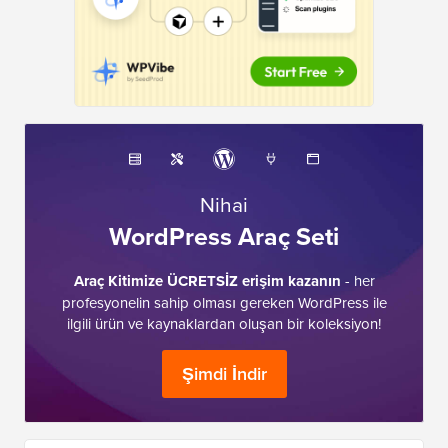
Nihai
WordPress Araç Seti
Araç Kitimize ÜCRETSİZ erişim kazanın
- her
profesyonelin sahip olması gereken WordPress ile
ilgili ürün ve kaynaklardan oluşan bir koleksiyon!
Şimdi İndir