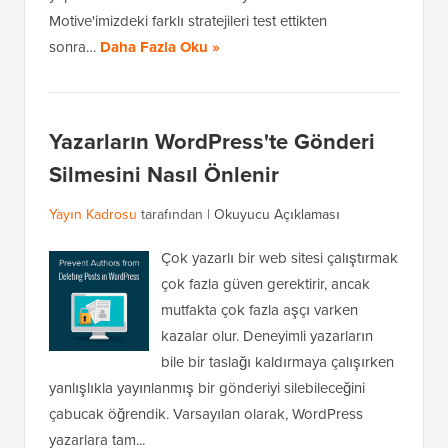
Motive'imizdeki farklı stratejileri test ettikten
sonra…
Daha Fazla Oku »
Yazarların WordPress'te Gönderi
Silmesini Nasıl Önlenir
Yayın Kadrosu
tarafından |
Okuyucu Açıklaması
Çok yazarlı bir web sitesi çalıştırmak
çok fazla güven gerektirir, ancak
mutfakta çok fazla aşçı varken
kazalar olur. Deneyimli yazarların
bile bir taslağı kaldırmaya çalışırken
yanlışlıkla yayınlanmış bir gönderiyi silebileceğini
çabucak öğrendik. Varsayılan olarak, WordPress
yazarlara tam...