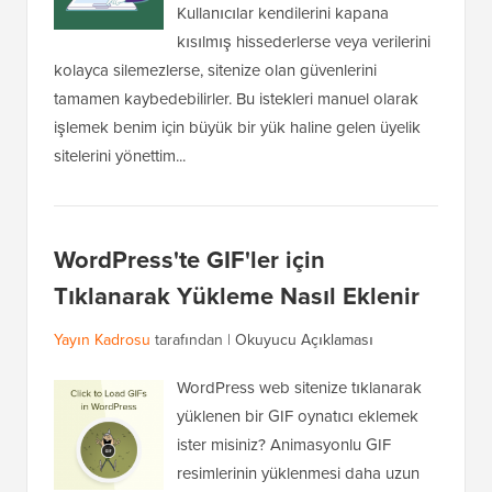
Kullanıcılar kendilerini kapana
kısılmış hissederlerse veya verilerini
kolayca silemezlerse, sitenize olan güvenlerini
tamamen kaybedebilirler. Bu istekleri manuel olarak
işlemek benim için büyük bir yük haline gelen üyelik
sitelerini yönettim...
WordPress'te GIF'ler için
Tıklanarak Yükleme Nasıl Eklenir
Yayın Kadrosu
tarafından |
Okuyucu Açıklaması
WordPress web sitenize tıklanarak
yüklenen bir GIF oynatıcı eklemek
ister misiniz? Animasyonlu GIF
resimlerinin yüklenmesi daha uzun