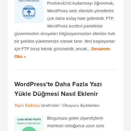
Protokolü'nü kullanmayı öğrenmek,
WordPress web sitenizin yönetimini
çok daha kolay hale getirebilir. FTP,
WordPress kontrol panelinize
güvenmeden dosyaları bilgisayarınızdan sitenize hızlı
bir şekilde yüklemenize olanak tanır. Yeni başlayanlar
için FTP biraz teknik görünebilir, ancak…
Devamını
Oku »
WordPress'te Daha Fazla Yazı
Yükle Düğmesi Nasıl Eklenir
Yayın Kadrosu
tarafından |
Okuyucu Açıklaması
Blogunuza gelen ziyaretçilerin
mümkün olduğunca uzun süre