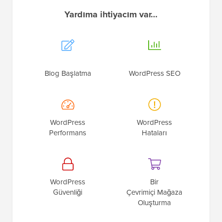
Yardıma ihtiyacım var…
Blog Başlatma
WordPress SEO
WordPress
WordPress
Performans
Hataları
WordPress
Bir
Güvenliği
Çevrimiçi Mağaza
Oluşturma