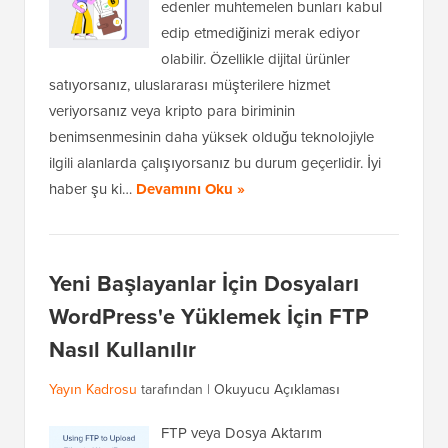
edenler muhtemelen bunları kabul
edip etmediğinizi merak ediyor
olabilir. Özellikle dijital ürünler
satıyorsanız, uluslararası müşterilere hizmet
veriyorsanız veya kripto para biriminin
benimsenmesinin daha yüksek olduğu teknolojiyle
ilgili alanlarda çalışıyorsanız bu durum geçerlidir. İyi
haber şu ki…
Devamını Oku »
Yeni Başlayanlar İçin Dosyaları
WordPress'e Yüklemek İçin FTP
Nasıl Kullanılır
Yayın Kadrosu
tarafından |
Okuyucu Açıklaması
FTP veya Dosya Aktarım