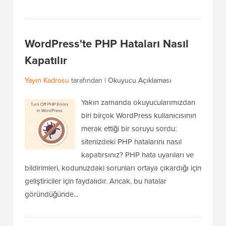
WordPress'te PHP Hataları Nasıl
Kapatılır
Yayın Kadrosu
tarafından |
Okuyucu Açıklaması
Yakın zamanda okuyucularımızdan
biri birçok WordPress kullanıcısının
merak ettiği bir soruyu sordu:
sitenizdeki PHP hatalarını nasıl
kapatırsınız? PHP hata uyarıları ve
bildirimleri, kodunuzdaki sorunları ortaya çıkardığı için
geliştiriciler için faydalıdır. Ancak, bu hatalar
göründüğünde...