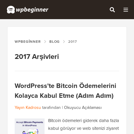
WPBEGINNER
BLOG
2017
2017 Arşivleri
WordPress'te Bitcoin Ödemelerini
Kolayca Kabul Etme (Adım Adım)
Yayın Kadrosu
tarafından |
Okuyucu Açıklaması
Bitcoin ödemeleri giderek daha fazla
kabul görüyor ve web sitenizi ziyaret