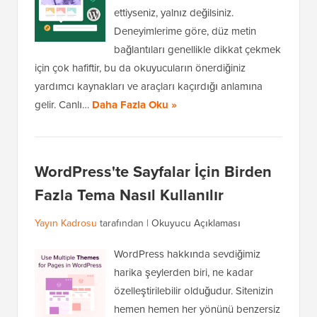
ettiyseniz, yalnız değilsiniz.
Deneyimlerime göre, düz metin
bağlantıları genellikle dikkat çekmek
için çok hafiftir, bu da okuyucuların önerdiğiniz
yardımcı kaynakları ve araçları kaçırdığı anlamına
gelir. Canlı…
Daha Fazla Oku »
WordPress'te Sayfalar İçin Birden
Fazla Tema Nasıl Kullanılır
Yayın Kadrosu
tarafından |
Okuyucu Açıklaması
WordPress hakkında sevdiğimiz
harika şeylerden biri, ne kadar
özelleştirilebilir olduğudur. Sitenizin
hemen hemen her yönünü benzersiz