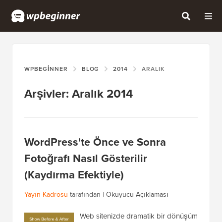
WPBEGINNER
BLOG
2014
ARALIK
Arşivler: Aralık 2014
WordPress'te Önce ve Sonra
Fotoğrafı Nasıl Gösterilir
(Kaydırma Efektiyle)
Yayın Kadrosu
tarafından |
Okuyucu Açıklaması
Web sitenizde dramatik bir dönüşüm