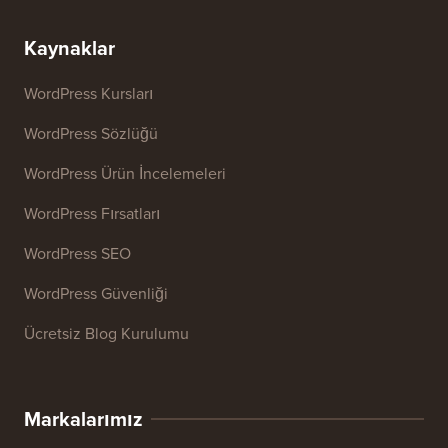
Kaynaklar
WordPress Kursları
WordPress Sözlüğü
WordPress Ürün İncelemeleri
WordPress Fırsatları
WordPress SEO
WordPress Güvenliği
Ücretsiz Blog Kurulumu
Markalarımız