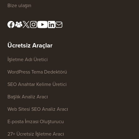
Bize ulaşın
Ücretsiz Araçlar
İşletme Adı Üretici
WordPress Tema Dedektörü
SEO Anahtar Kelime Üretici
Başlık Analiz Aracı
Web Sitesi SEO Analiz Aracı
E-posta İmzası Oluşturucu
27+ Ücretsiz İşletme Aracı