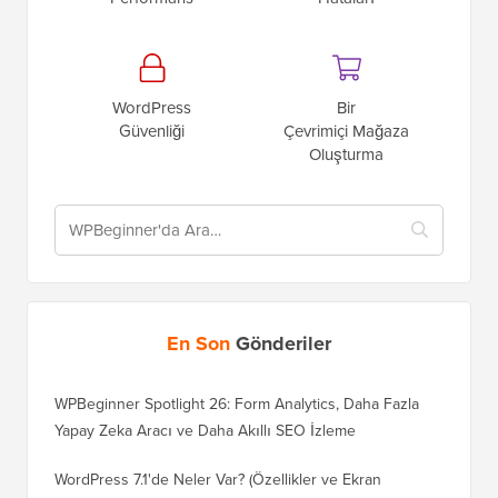
WordPress
Bir
Güvenliği
Çevrimiçi Mağaza
Oluşturma
En Son
Gönderiler
WPBeginner Spotlight 26: Form Analytics, Daha Fazla
Yapay Zeka Aracı ve Daha Akıllı SEO İzleme
WordPress 7.1'de Neler Var? (Özellikler ve Ekran