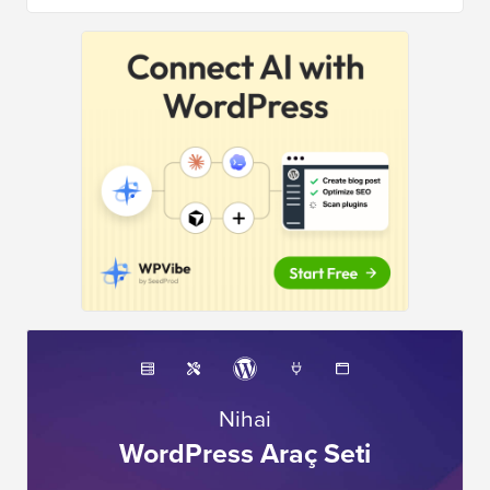
Nihai
WordPress Araç Seti