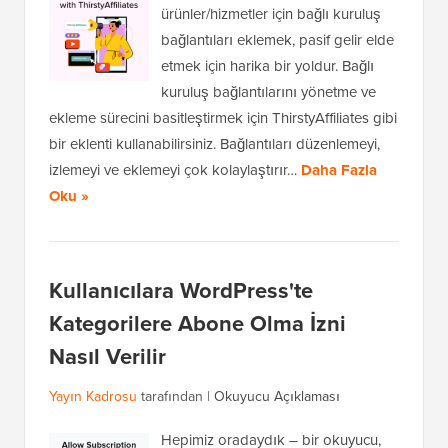
ürünler/hizmetler için bağlı kuruluş
bağlantıları eklemek, pasif gelir elde
etmek için harika bir yoldur. Bağlı
kuruluş bağlantılarını yönetme ve
ekleme sürecini basitleştirmek için ThirstyAffiliates gibi
bir eklenti kullanabilirsiniz. Bağlantıları düzenlemeyi,
izlemeyi ve eklemeyi çok kolaylaştırır…
Daha Fazla
Oku »
Kullanıcılara WordPress'te
Kategorilere Abone Olma İzni
Nasıl Verilir
Yayın Kadrosu
tarafından |
Okuyucu Açıklaması
Hepimiz oradaydık – bir okuyucu,