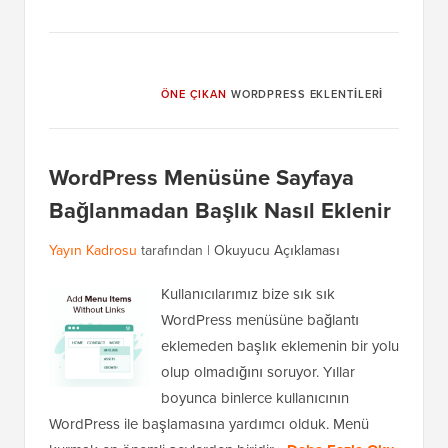
ÖNE ÇIKAN
WORDPRESS EKLENTILERI
WordPress Menüsüne Sayfaya
Bağlanmadan Başlık Nasıl Eklenir
Yayın Kadrosu
tarafından |
Okuyucu Açıklaması
Kullanıcılarımız bize sık sık
WordPress menüsüne bağlantı
eklemeden başlık eklemenin bir yolu
olup olmadığını soruyor. Yıllar
boyunca binlerce kullanıcının
WordPress ile başlamasına yardımcı olduk. Menü