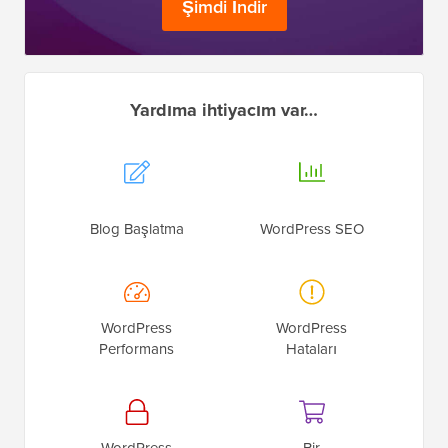
Şimdi İndir
Yardıma ihtiyacım var…
Blog Başlatma
WordPress SEO
WordPress
WordPress
Performans
Hataları
WordPress
Bir