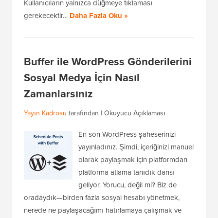
Kullanıcıların yalnızca düğmeye tıklaması
gerekecektir…
Daha Fazla Oku »
Buffer ile WordPress Gönderilerini
Sosyal Medya İçin Nasıl
Zamanlarsınız
Yayın Kadrosu
tarafından |
Okuyucu Açıklaması
En son WordPress şaheserinizi
yayınladınız. Şimdi, içeriğinizi manuel
olarak paylaşmak için platformdan
platforma atlama tanıdık dansı
geliyor. Yorucu, değil mi? Biz de
oradaydık—birden fazla sosyal hesabı yönetmek,
nerede ne paylaşacağımı hatırlamaya çalışmak ve