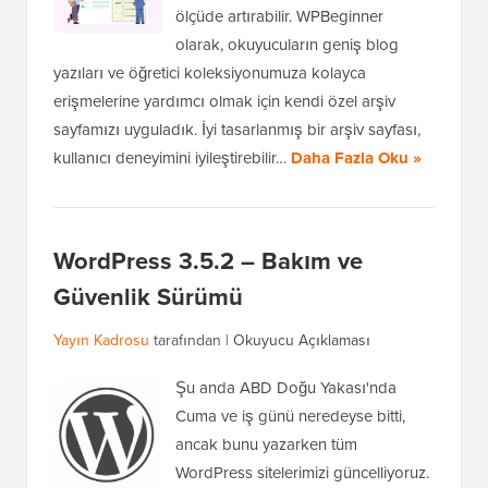
ölçüde artırabilir. WPBeginner
olarak, okuyucuların geniş blog
yazıları ve öğretici koleksiyonumuza kolayca
erişmelerine yardımcı olmak için kendi özel arşiv
sayfamızı uyguladık. İyi tasarlanmış bir arşiv sayfası,
kullanıcı deneyimini iyileştirebilir…
Daha Fazla Oku »
WordPress 3.5.2 – Bakım ve
Güvenlik Sürümü
Yayın Kadrosu
tarafından |
Okuyucu Açıklaması
Şu anda ABD Doğu Yakası'nda
Cuma ve iş günü neredeyse bitti,
ancak bunu yazarken tüm
WordPress sitelerimizi güncelliyoruz.