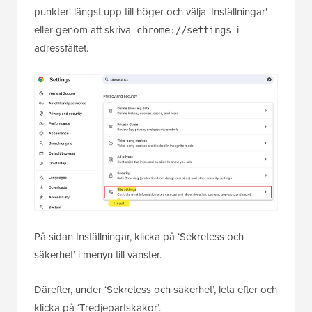
punkter' längst upp till höger och välja 'Inställningar'
eller genom att skriva
i
chrome://settings
adressfältet.
På sidan Inställningar, klicka på ‘Sekretess och
säkerhet’ i menyn till vänster.
Därefter, under ‘Sekretess och säkerhet’, leta efter och
klicka på ‘Tredjepartskakor’.