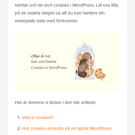
hämtar och tar bort cookies i WordPress. Låt oss titta
på de exakta stegen så att du kan hantera din
webbplats data med förtroende.
Här är ämnena vi täcker i den här artikeln:
Vad är cookies?
Hur cookies används på en typisk WordPress-