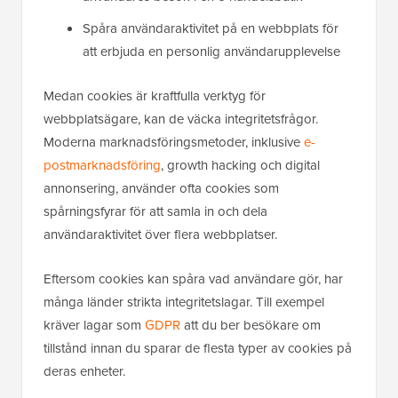
Spåra användaraktivitet på en webbplats för
att erbjuda en personlig användarupplevelse
Medan cookies är kraftfulla verktyg för
webbplatsägare, kan de väcka integritetsfrågor.
Moderna marknadsföringsmetoder, inklusive
e-
postmarknadsföring
, growth hacking och digital
annonsering, använder ofta cookies som
spårningsfyrar för att samla in och dela
användaraktivitet över flera webbplatser.
Eftersom cookies kan spåra vad användare gör, har
många länder strikta integritetslagar. Till exempel
kräver lagar som
GDPR
att du ber besökare om
tillstånd innan du sparar de flesta typer av cookies på
deras enheter.