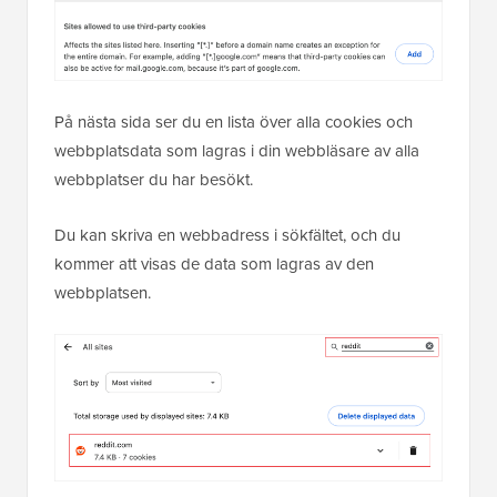
På nästa sida ser du en lista över alla cookies och
webbplatsdata som lagras i din webbläsare av alla
webbplatser du har besökt.
Du kan skriva en webbadress i sökfältet, och du
kommer att visas de data som lagras av den
webbplatsen.