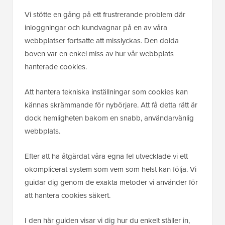
Vi stötte en gång på ett frustrerande problem där
inloggningar och kundvagnar på en av våra
webbplatser fortsatte att misslyckas. Den dolda
boven var en enkel miss av hur vår webbplats
hanterade cookies.
Att hantera tekniska inställningar som cookies kan
kännas skrämmande för nybörjare. Att få detta rätt är
dock hemligheten bakom en snabb, användarvänlig
webbplats.
Efter att ha åtgärdat våra egna fel utvecklade vi ett
okomplicerat system som vem som helst kan följa. Vi
guidar dig genom de exakta metoder vi använder för
att hantera cookies säkert.
I den här guiden visar vi dig hur du enkelt ställer in,