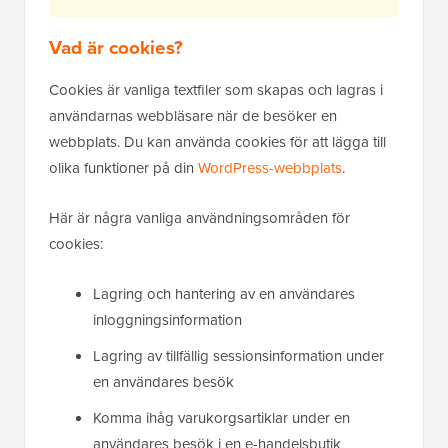
Vad är cookies?
Cookies är vanliga textfiler som skapas och lagras i
användarnas webbläsare när de besöker en
webbplats. Du kan använda cookies för att lägga till
olika funktioner på din
WordPress-webbplats
.
Här är några vanliga användningsområden för
cookies:
Lagring och hantering av en användares
inloggningsinformation
Lagring av tillfällig sessionsinformation under
en användares besök
Komma ihåg varukorgsartiklar under en
användares besök i en e-handelsbutik