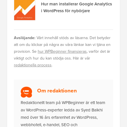
Hur man installerar Google Analytics
i WordPress för nybörjare
Avslöjande:
Vårt innehåll stöds av läsarna. Det betyder
att om du klickar på några av våra länkar kan vi tjäna en
provision. Se
hur WPBeginner finansieras
, varför det är
viktigt och hur du kan stödja oss. Här är vår
redaktionella process
.
Om redaktionen
Redaktionellt team på WPBeginner är ett team
av WordPress-experter ledda av Syed Balkhi
med över 16 års erfarenhet av WordPress,
webbhotell, e-handel, SEO och