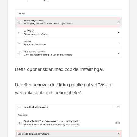
Detta öppnar sidan med cookie-inställningar.
Därefter behöver du klicka på alternativet ‘Visa all
webbplatsdata och behörigheter’.