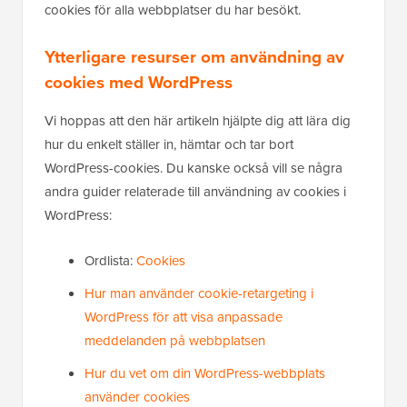
cookies för alla webbplatser du har besökt.
Ytterligare resurser om användning av
cookies med WordPress
Vi hoppas att den här artikeln hjälpte dig att lära dig
hur du enkelt ställer in, hämtar och tar bort
WordPress-cookies. Du kanske också vill se några
andra guider relaterade till användning av cookies i
WordPress:
Ordlista:
Cookies
Hur man använder cookie-retargeting i
WordPress för att visa anpassade
meddelanden på webbplatsen
Hur du vet om din WordPress-webbplats
använder cookies