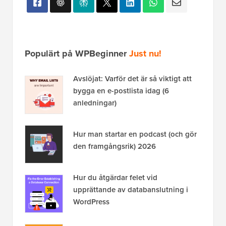
Populärt på WPBeginner
Just nu!
Avslöjat: Varför det är så viktigt att
bygga en e-postlista idag (6
anledningar)
Hur man startar en podcast (och gör
den framgångsrik) 2026
Hur du åtgärdar felet vid
upprättande av databanslutning i
WordPress