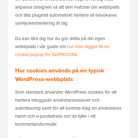
anpassa designen så att den matchar din webbplats
och låta pluginet automatiskt hantera all besökares
samtyckeshantering åt dig.
Du kan lära dig hur du gör detta på din egen
webbplats i vår guide om
hur man lägger till en
cookie-popup för GDPR/CCPA
.
Hur cookies används på en typisk
WordPress-webbplats
Som standard använder WordPress cookies för att
hantera inloggade användarsessioner och
autentisering samt för att komma ihåg en användares
namn och e-postadress om de fyller i ett
kommentarsformulär.