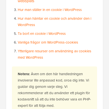
webbplats
Hur man ställer in en cookie i WordPress
Hur man hämtar en cookie och använder den i
WordPress
Ta bort en cookie i WordPress
Vanliga frågor om WordPress-cookies
Ytterligare resurser om användning av cookies
med WordPress
Notera:
Även om den här handledningen
involverar lite anpassad kod, oroa dig inte. Vi
guidar dig genom varje steg. Vi
rekommenderar att du använder ett plugin för
kodavsnitt så att du inte behöver vara en PHP-
expert för att följa med.