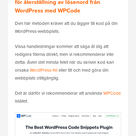
för återställning av lösenord från
WordPress med WPCode
Den här metoden kräver att du lägger till kod på din
WordPress-webbplats.
Vissa handledningar kommer att säga åt dig att
redigera filerna direkt, men vi rekommenderar inte
detta. Även det minsta felet när du skriver kod kan
orsaka
WordPress-fel
eller till och med göra din
webbplats otillgänglig.
Det är därför vi rekommenderar att använda
WPCode
istället.