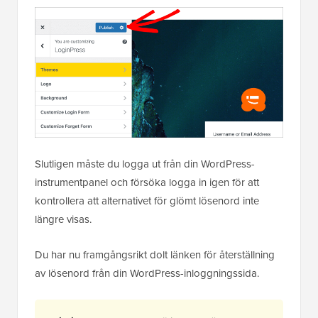
Slutligen måste du logga ut från din WordPress-
instrumentpanel och försöka logga in igen för att
kontrollera att alternativet för glömt lösenord inte
längre visas.
Du har nu framgångsrikt dolt länken för återställning
av lösenord från din WordPress-inloggningssida.