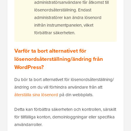
administratörsanvändare får åtkomst till
lösenordsåterställning. Endast
administratörer kan ändra lösenord
inifrån instrumentpanelen, vilket
förbättrar säkerheten.
Varför ta bort alternativet för
lösenordsåterställning/ändring från
WordPress?
Du bör ta bort alternativet för lösenordsåterställning/
ändring om du vill förhindra användare från att
återställa sina lösenord
på din webbplats.
Detta kan förbättra säkerheten och kontrollen, särskilt
för tillfälliga konton, demoinloggningar eller specifika
användarroller.