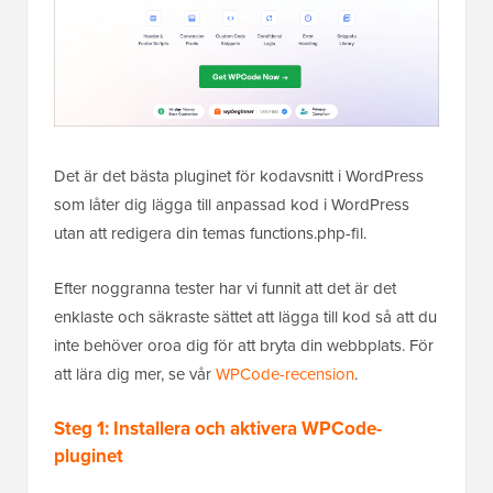
Det är det bästa pluginet för kodavsnitt i WordPress
som låter dig lägga till anpassad kod i WordPress
utan att redigera din temas functions.php-fil.
Efter noggranna tester har vi funnit att det är det
enklaste och säkraste sättet att lägga till kod så att du
inte behöver oroa dig för att bryta din webbplats. För
att lära dig mer, se vår
WPCode-recension
.
Steg 1: Installera och aktivera WPCode-
pluginet