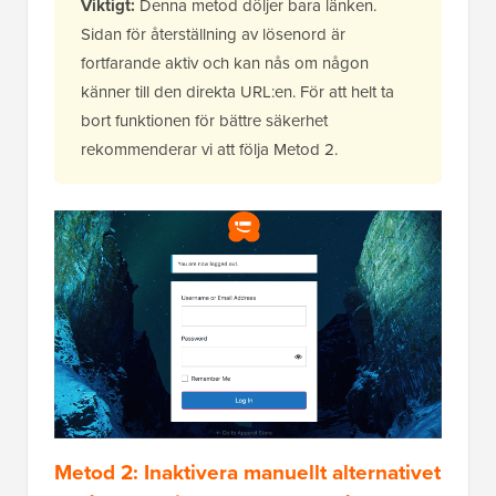
Viktigt:
Denna metod döljer bara länken.
Sidan för återställning av lösenord är
fortfarande aktiv och kan nås om någon
känner till den direkta URL:en. För att helt ta
bort funktionen för bättre säkerhet
rekommenderar vi att följa Metod 2.
Metod 2: Inaktivera manuellt alternativet