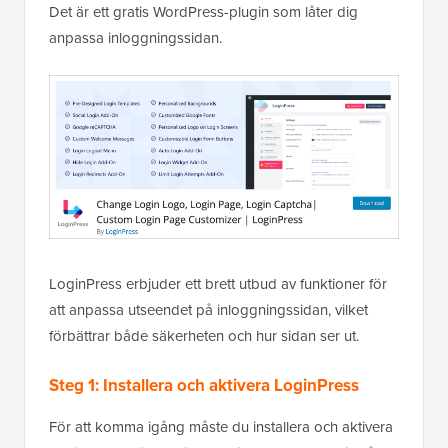
Det är ett gratis WordPress-plugin som låter dig
anpassa inloggningssidan.
LoginPress erbjuder ett brett utbud av funktioner för
att anpassa utseendet på inloggningssidan, vilket
förbättrar både säkerheten och hur sidan ser ut.
Steg 1: Installera och aktivera LoginPress
För att komma igång måste du installera och aktivera