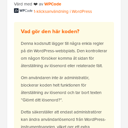
Värd med ❤️ av
WPCode
1-klicksanvändning i WordPress
Vad gör den här koden?
Denna kodsnutt lägger till några enkla regler
på din WordPress-webbplats. Den kontrollerar
om någon försöker komma åt sidan för
återställning av lösenord eller relaterade fält.
Om användaren inte är administratör,
blockerar koden helt funktionen för
återställning av lösenord och tar bort texten
”Glömt ditt lösenord?”.
Detta säkerställer att endast administratörer
kan ändra användarlösenord från WordPress-
instrumentpanelen, vilket ger ett extra