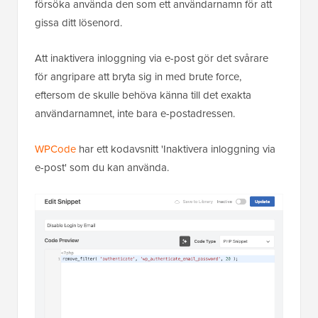
försöka använda den som ett användarnamn för att
gissa ditt lösenord.
Att inaktivera inloggning via e-post gör det svårare
för angripare att bryta sig in med brute force,
eftersom de skulle behöva känna till det exakta
användarnamnet, inte bara e-postadressen.
WPCode
har ett kodavsnitt 'Inaktivera inloggning via
e-post' som du kan använda.