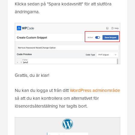
Klicka sedan på "Spara kodavsnitt" för att slutföra
ändringarna.
Grattis, du är klar!
Nu kan du logga ut från ditt
WordPress adminområde
så att du kan kontrollera om alternativet för
lösenordsåterställning har tagits bort.