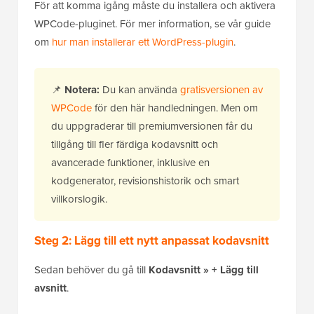
För att komma igång måste du installera och aktivera
WPCode-pluginet. För mer information, se vår guide
om
hur man installerar ett WordPress-plugin
.
📌
Notera:
Du kan använda
gratisversionen av
WPCode
för den här handledningen. Men om
du uppgraderar till premiumversionen får du
tillgång till fler färdiga kodavsnitt och
avancerade funktioner, inklusive en
kodgenerator, revisionshistorik och smart
villkorslogik.
Steg 2: Lägg till ett nytt anpassat kodavsnitt
Sedan behöver du gå till
Kodavsnitt » + Lägg till
avsnitt
.