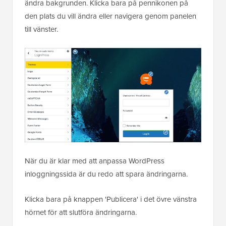
ändra bakgrunden. Klicka bara på pennikonen på
den plats du vill ändra eller navigera genom panelen
till vänster.
När du är klar med att anpassa WordPress
inloggningssida är du redo att spara ändringarna.
Klicka bara på knappen 'Publicera' i det övre vänstra
hörnet för att slutföra ändringarna.