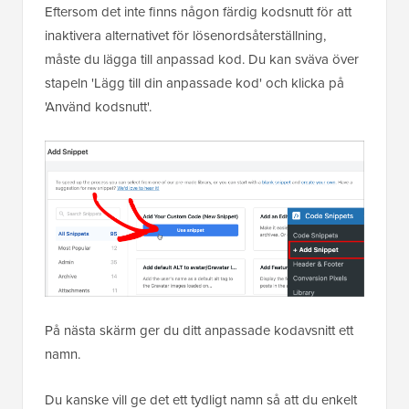
Eftersom det inte finns någon färdig kodsnutt för att
inaktivera alternativet för lösenordsåterställning,
måste du lägga till anpassad kod. Du kan sväva över
stapeln 'Lägg till din anpassade kod' och klicka på
'Använd kodsnutt'.
På nästa skärm ger du ditt anpassade kodavsnitt ett
namn.
Du kanske vill ge det ett tydligt namn så att du enkelt