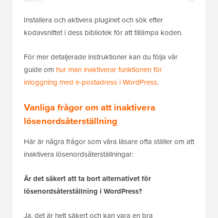
Installera och aktivera pluginet och sök efter
kodavsnittet i dess bibliotek för att tillämpa koden.
För mer detaljerade instruktioner kan du följa vår
guide om
hur man inaktiverar funktionen för
inloggning med e-postadress i WordPress
.
Vanliga frågor om att inaktivera
lösenordsåterställning
Här är några frågor som våra läsare ofta ställer om att
inaktivera lösenordsåterställningar:
Är det säkert att ta bort alternativet för
lösenordsåterställning i WordPress?
Ja, det är helt säkert och kan vara en bra