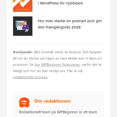
i WordPress för nybörjare
Hur man startar en podcast (och gör
den framgångsrik) 2026
Avslöjande:
Vårt innehåll stöds av läsarna. Det betyder
att om du klickar på några av våra länkar kan vi tjäna en
provision. Se
hur WPBeginner finansieras
, varför det är
viktigt och hur du kan stödja oss. Här är vår
redaktionella process
.
Om redaktionen
Redaktionellt team på WPBeginner är ett team