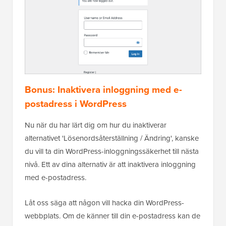
Bonus: Inaktivera inloggning med e-
postadress i WordPress
Nu när du har lärt dig om hur du inaktiverar
alternativet 'Lösenordsåterställning / Ändring', kanske
du vill ta din WordPress-inloggningssäkerhet till nästa
nivå. Ett av dina alternativ är att inaktivera inloggning
med e-postadress.
Låt oss säga att någon vill hacka din WordPress-
webbplats. Om de känner till din e-postadress kan de