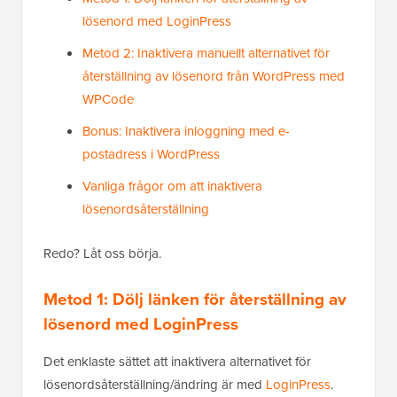
lösenord med LoginPress
Metod 2: Inaktivera manuellt alternativet för
återställning av lösenord från WordPress med
WPCode
Bonus: Inaktivera inloggning med e-
postadress i WordPress
Vanliga frågor om att inaktivera
lösenordsåterställning
Redo? Låt oss börja.
Metod 1: Dölj länken för återställning av
lösenord med LoginPress
Det enklaste sättet att inaktivera alternativet för
lösenordsåterställning/ändring är med
LoginPress
.