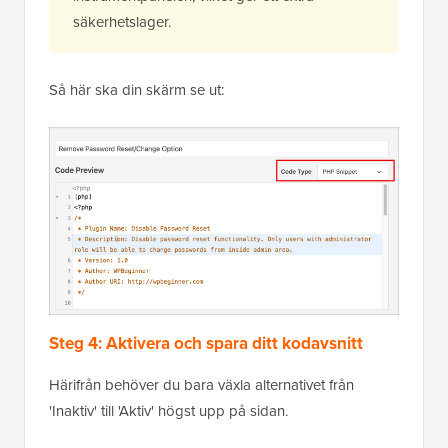
säkerhetslager.
Så här ska din skärm se ut:
Steg 4: Aktivera och spara ditt kodavsnitt
Härifrån behöver du bara växla alternativet från
'Inaktiv' till 'Aktiv' högst upp på sidan.