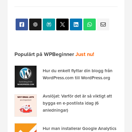
Populärt på WPBeginner
Just nu!
Hur du enkelt flyttar din blogg från
WordPress.com till WordPress.org
Avslöjat: Varför det är så viktigt att
bygga en e-postlista idag (6
anledningar)
Hur man installerar Google Analytics