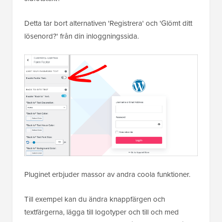
Detta tar bort alternativen 'Registrera' och 'Glömt ditt
lösenord?' från din inloggningssida.
Pluginet erbjuder massor av andra coola funktioner.
Till exempel kan du ändra knappfärgen och
textfärgerna, lägga till logotyper och till och med