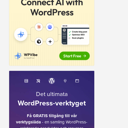
Det ultimata
WordPress-verktyget
Få GRATIS tillgång till vår
verktygslåda
- en samling WordPress-