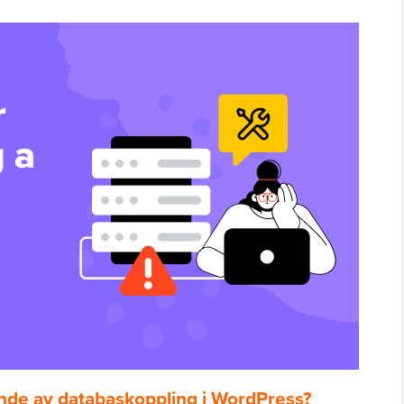
ande av databaskoppling i WordPress?