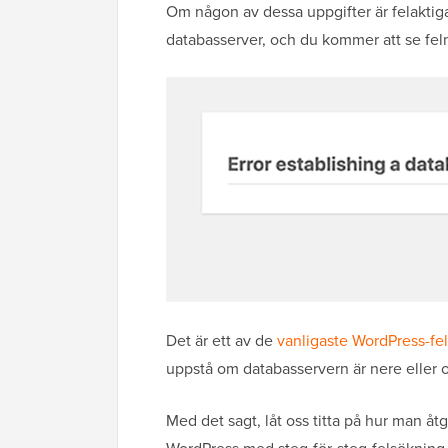
Om någon av dessa uppgifter är felaktiga
databasserver, och du kommer att se fel
Det är ett av de
vanligaste WordPress-fe
uppstå om databasservern är nere eller 
Med det sagt, låt oss titta på hur man åt