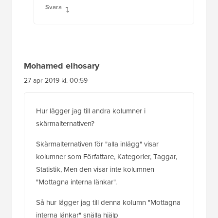
Svara
Mohamed elhosary
27 apr 2019 kl. 00:59
Hur lägger jag till andra kolumner i
skärmalternativen?
Skärmalternativen för "alla inlägg" visar
kolumner som Författare, Kategorier, Taggar,
Statistik, Men den visar inte kolumnen
"Mottagna interna länkar".
Så hur lägger jag till denna kolumn "Mottagna
interna länkar" snälla hjälp