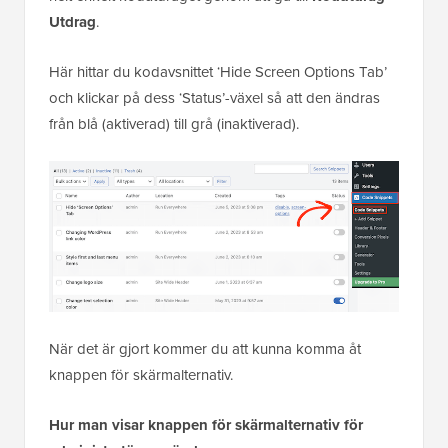
Utdrag
.
Här hittar du kodavsnittet ‘Hide Screen Options Tab’
och klickar på dess ‘Status’-växel så att den ändras
från blå (aktiverad) till grå (inaktiverad).
När det är gjort kommer du att kunna komma åt
knappen för skärmalternativ.
Hur man visar knappen för skärmalternativ för