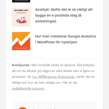
Avslöjat: Varför det är så viktigt att
bygga en e-postlista idag (6
anledningar)
Hur man installerar Google Analytics
i WordPress för nybörjare
Avslöjande:
Vårt innehåll stöds av läsarna. Det betyder
att om du klickar på några av våra länkar kan vi tjäna en
provision. Se
hur WPBeginner finansieras
, varför det är
viktigt och hur du kan stödja oss. Här är vår
redaktionella process
.