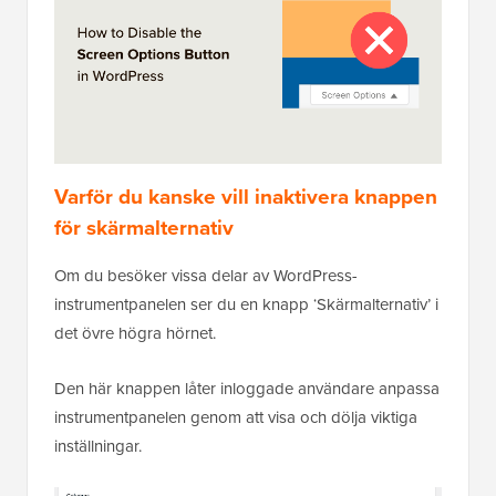
Varför du kanske vill inaktivera knappen
för skärmalternativ
Om du besöker vissa delar av WordPress-
instrumentpanelen ser du en knapp ‘Skärmalternativ’ i
det övre högra hörnet.
Den här knappen låter inloggade användare anpassa
instrumentpanelen genom att visa och dölja viktiga
inställningar.