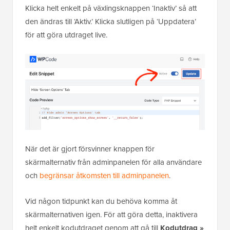
Klicka helt enkelt på växlingsknappen ‘Inaktiv’ så att
den ändras till ‘Aktiv.’ Klicka slutligen på ‘Uppdatera’
för att göra utdraget live.
När det är gjort försvinner knappen för
skärmalternativ från adminpanelen för alla användare
och
begränsar åtkomsten till adminpanelen
.
Vid någon tidpunkt kan du behöva komma åt
skärmalternativen igen. För att göra detta, inaktivera
helt enkelt kodutdraget genom att gå till
Kodutdrag »