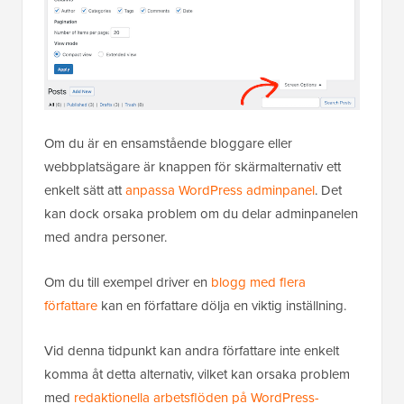
Om du är en ensamstående bloggare eller
webbplatsägare är knappen för skärmalternativ ett
enkelt sätt att
anpassa WordPress adminpanel
. Det
kan dock orsaka problem om du delar adminpanelen
med andra personer.
Om du till exempel driver en
blogg med flera
författare
kan en författare dölja en viktig inställning.
Vid denna tidpunkt kan andra författare inte enkelt
komma åt detta alternativ, vilket kan orsaka problem
med
redaktionella arbetsflöden på WordPress-