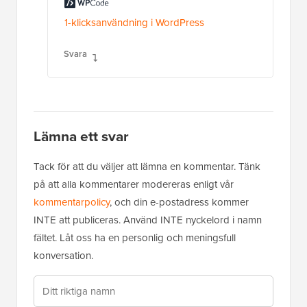
1-klicksanvändning i WordPress
Svara
Lämna ett svar
Tack för att du väljer att lämna en kommentar. Tänk
på att alla kommentarer modereras enligt vår
kommentarpolicy
, och din e-postadress kommer
INTE att publiceras. Använd INTE nyckelord i namn
fältet. Låt oss ha en personlig och meningsfull
konversation.