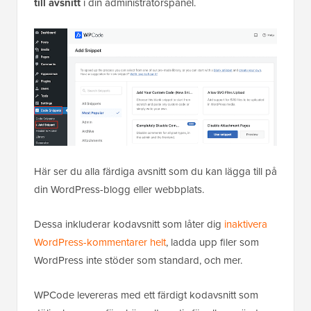
till avsnitt
i din administratörspanel.
Här ser du alla färdiga avsnitt som du kan lägga till på
din WordPress-blogg eller webbplats.
Dessa inkluderar kodavsnitt som låter dig
inaktivera
WordPress-kommentarer helt
, ladda upp filer som
WordPress inte stöder som standard, och mer.
WPCode levereras med ett färdigt kodavsnitt som