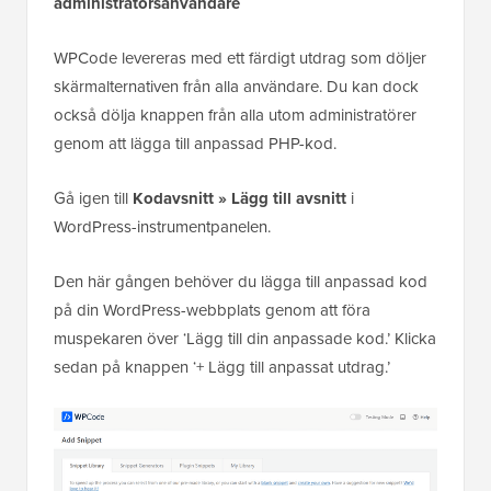
administratörsanvändare
WPCode levereras med ett färdigt utdrag som döljer
skärmalternativen från alla användare. Du kan dock
också dölja knappen från alla utom administratörer
genom att lägga till anpassad PHP-kod.
Gå igen till
Kodavsnitt »
Lägg till avsnitt
i
WordPress-instrumentpanelen.
Den här gången behöver du lägga till anpassad kod
på din WordPress-webbplats genom att föra
muspekaren över ‘Lägg till din anpassade kod.’ Klicka
sedan på knappen ‘+ Lägg till anpassat utdrag.’