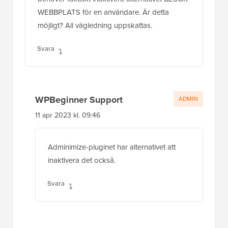
WEBBPLATS för en användare. Är detta
möjligt? All vägledning uppskattas.
Svara
WPBeginner Support
ADMIN
11 apr 2023 kl. 09:46
Adminimize-pluginet har alternativet att
inaktivera det också.
Svara