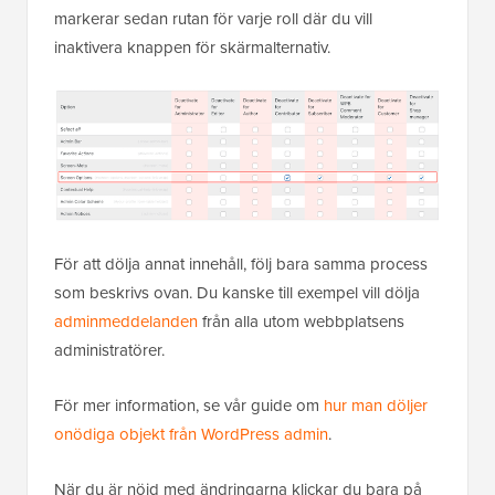
markerar sedan rutan för varje roll där du vill
inaktivera knappen för skärmalternativ.
För att dölja annat innehåll, följ bara samma process
som beskrivs ovan. Du kanske till exempel vill dölja
adminmeddelanden
från alla utom webbplatsens
administratörer.
För mer information, se vår guide om
hur man döljer
onödiga objekt från WordPress admin
.
När du är nöjd med ändringarna klickar du bara på