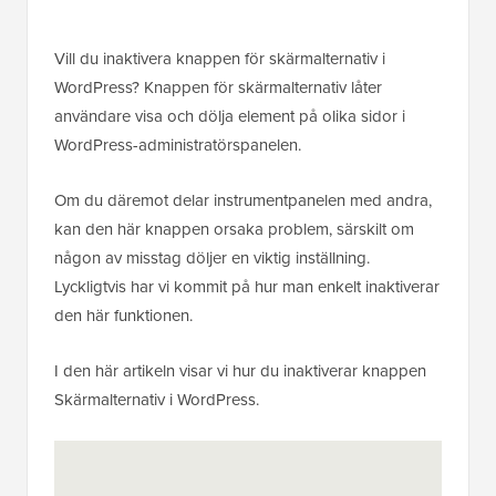
Vill du inaktivera knappen för skärmalternativ i
WordPress? Knappen för skärmalternativ låter
användare visa och dölja element på olika sidor i
WordPress-administratörspanelen.
Om du däremot delar instrumentpanelen med andra,
kan den här knappen orsaka problem, särskilt om
någon av misstag döljer en viktig inställning.
Lyckligtvis har vi kommit på hur man enkelt inaktiverar
den här funktionen.
I den här artikeln visar vi hur du inaktiverar knappen
Skärmalternativ i WordPress.