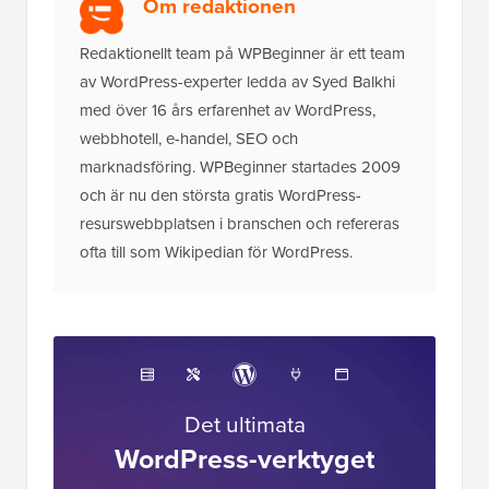
Om redaktionen
Redaktionellt team på WPBeginner är ett team
av WordPress-experter ledda av Syed Balkhi
med över 16 års erfarenhet av WordPress,
webbhotell, e-handel, SEO och
marknadsföring. WPBeginner startades 2009
och är nu den största gratis WordPress-
resurswebbplatsen i branschen och refereras
ofta till som Wikipedian för WordPress.
Det ultimata
WordPress-verktyget