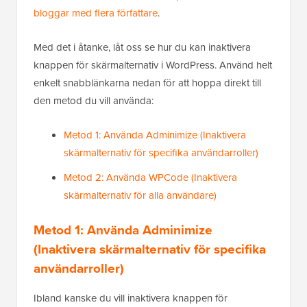
bloggar med flera författare
.
Med det i åtanke, låt oss se hur du kan inaktivera
knappen för skärmalternativ i WordPress. Använd helt
enkelt snabblänkarna nedan för att hoppa direkt till
den metod du vill använda:
Metod 1: Använda Adminimize (Inaktivera
skärmalternativ för specifika användarroller)
Metod 2: Använda WPCode (Inaktivera
skärmalternativ för alla användare)
Metod 1: Använda
Adminimize
(Inaktivera skärmalternativ för specifika
användarroller)
Ibland kanske du vill inaktivera knappen för