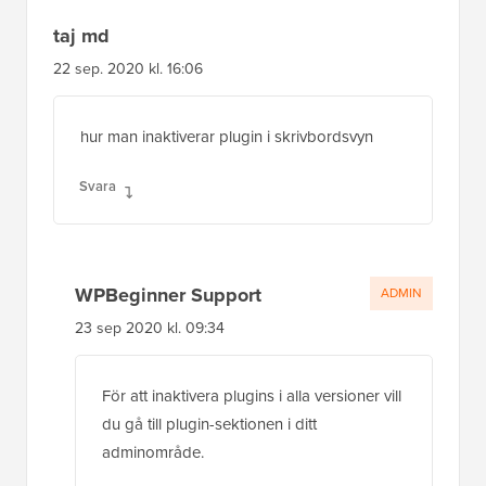
taj md
22 sep. 2020 kl. 16:06
hur man inaktiverar plugin i skrivbordsvyn
Svara
WPBeginner Support
ADMIN
23 sep 2020 kl. 09:34
För att inaktivera plugins i alla versioner vill
du gå till plugin-sektionen i ditt
adminområde.