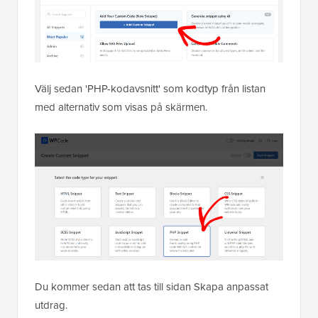
Välj sedan 'PHP-kodavsnitt' som kodtyp från listan
med alternativ som visas på skärmen.
Du kommer sedan att tas till sidan Skapa anpassat
utdrag.