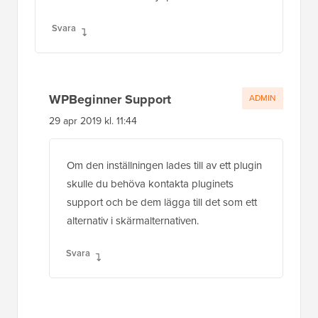
Svara
WPBeginner Support
ADMIN
29 apr 2019 kl. 11:44
Om den inställningen lades till av ett plugin
skulle du behöva kontakta pluginets
support och be dem lägga till det som ett
alternativ i skärmalternativen.
Svara