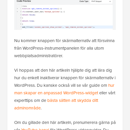
Nu kommer knappen för skärmalternativ att försvinna
från WordPress-instrumentpanelen för alla utom
webbplatsadministratörer.
Vi hoppas att den här artikeln hjälpte dig att lära dig
hur du enkelt inaktiverar knappen för skärmalternativ i
WordPress. Du kanske också vill se vår guide om
hur
man skapar en anpassad WordPress-widget
eller vårt
experttips om de
bästa sätten att skydda ditt
adminområde
.
Om du gillade den här artikeln, prenumerera gärna på