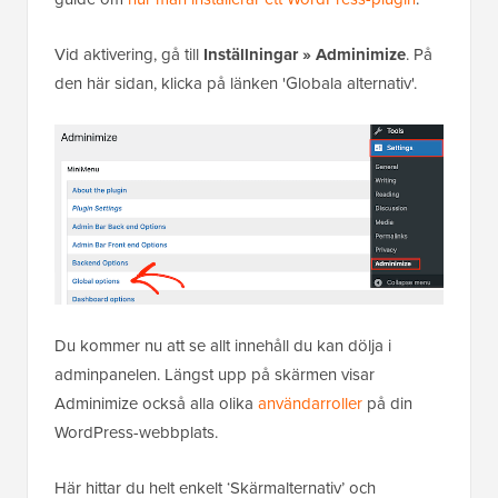
Vid aktivering, gå till
Inställningar » Adminimize
. På
den här sidan, klicka på länken 'Globala alternativ'.
Du kommer nu att se allt innehåll du kan dölja i
adminpanelen. Längst upp på skärmen visar
Adminimize också alla olika
användarroller
på din
WordPress-webbplats.
Här hittar du helt enkelt ‘Skärmalternativ’ och