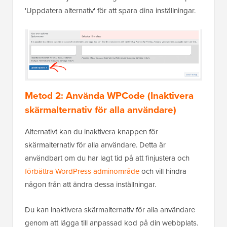
'Uppdatera alternativ' för att spara dina inställningar.
Metod 2: Använda WPCode (Inaktivera
skärmalternativ för alla användare)
Alternativt kan du inaktivera knappen för
skärmalternativ för alla användare. Detta är
användbart om du har lagt tid på att finjustera och
förbättra WordPress adminområde
och vill hindra
någon från att ändra dessa inställningar.
Du kan inaktivera skärmalternativ för alla användare
genom att lägga till anpassad kod på din webbplats.