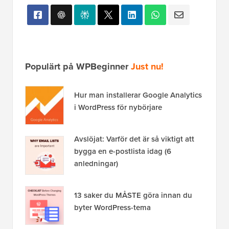
Populärt på WPBeginner
Just nu!
Hur man installerar Google Analytics
i WordPress för nybörjare
Avslöjat: Varför det är så viktigt att
bygga en e-postlista idag (6
anledningar)
13 saker du MÅSTE göra innan du
byter WordPress-tema