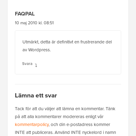
FAQPAL
10 maj 2010 kl. 08:51
Utmärkt, detta är definitivt en frustrerande del
av Wordpress.
Svara
Lämna ett svar
Tack för att du väljer att lämna en kommentar. Tänk
på att alla kommentarer modereras enligt vår
kommentarpolicy
, och din e-postadress kommer
INTE att publiceras. Använd INTE nyckelord i namn