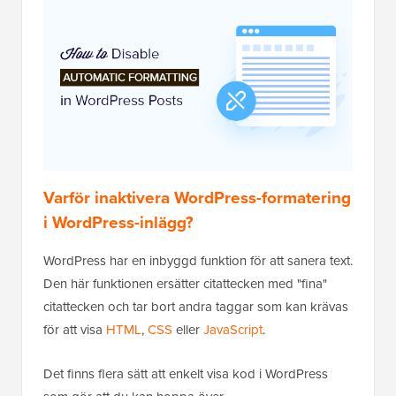
Varför inaktivera WordPress-formatering
i WordPress-inlägg?
WordPress har en inbyggd funktion för att sanera text.
Den här funktionen ersätter citattecken med "fina"
citattecken och tar bort andra taggar som kan krävas
för att visa
HTML
,
CSS
eller
JavaScript
.
Det finns flera sätt att enkelt visa kod i WordPress