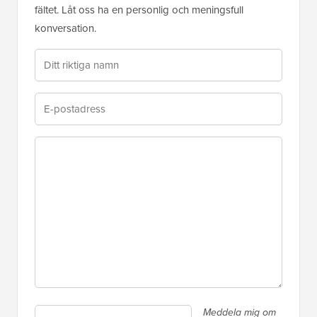
fältet. Låt oss ha en personlig och meningsfull
konversation.
Meddela mig om