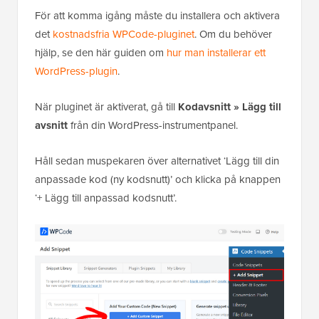
För att komma igång måste du installera och aktivera
det
kostnadsfria WPCode-pluginet
. Om du behöver
hjälp, se den här guiden om
hur man installerar ett
WordPress-plugin
.
När pluginet är aktiverat, gå till
Kodavsnitt » Lägg till
avsnitt
från din WordPress-instrumentpanel.
Håll sedan muspekaren över alternativet ‘Lägg till din
anpassade kod (ny kodsnutt)’ och klicka på knappen
‘+ Lägg till anpassad kodsnutt’.