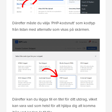
Därefter måste du välja ‘PHP-kodsnutt’ som kodtyp
från listan med alternativ som visas på skärmen.
Därefter kan du lägga till en titel för ditt utdrag, vilket
kan vara vad som helst för att hjälpa dig att komma