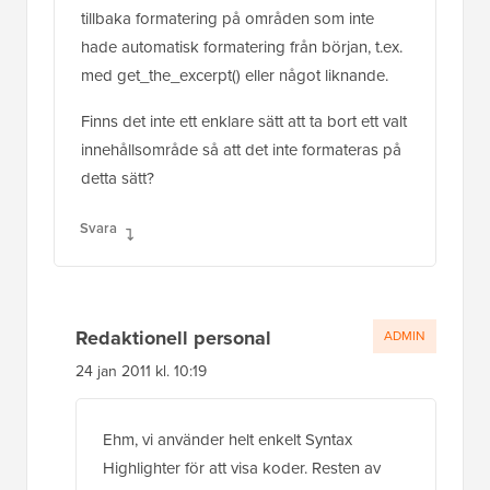
tillbaka formatering på områden som inte
hade automatisk formatering från början, t.ex.
med get_the_excerpt() eller något liknande.
Finns det inte ett enklare sätt att ta bort ett valt
innehållsområde så att det inte formateras på
detta sätt?
Svara
Redaktionell personal
ADMIN
24 jan 2011 kl. 10:19
Ehm, vi använder helt enkelt Syntax
Highlighter för att visa koder. Resten av