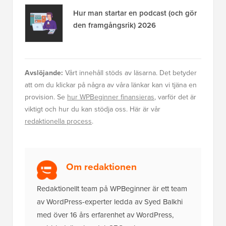
Hur man startar en podcast (och gör
den framgångsrik) 2026
Avslöjande:
Vårt innehåll stöds av läsarna. Det betyder
att om du klickar på några av våra länkar kan vi tjäna en
provision. Se
hur WPBeginner finansieras
, varför det är
viktigt och hur du kan stödja oss. Här är vår
redaktionella process
.
Om redaktionen
Redaktionellt team på WPBeginner är ett team
av WordPress-experter ledda av Syed Balkhi
med över 16 års erfarenhet av WordPress,