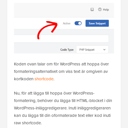
Koden ovan talar om för WordPress att hoppa över
formateringsalternativet om viss text är omgiven av
kortkoden
shortcode
.
Nu, för att lägga till hoppa över WordPress-
formatering, behöver du lägga till HTML-blocket i din
WordPress-inläggredigerare. Inuti inläggredigeraren
kan du lägga till din oformaterade text eller kod inuti
raw shortcode.