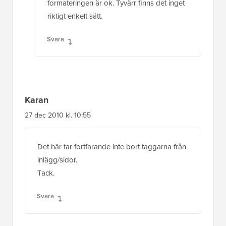
formateringen är ok. Tyvärr finns det inget
riktigt enkelt sätt.
Svara
Karan
27 dec 2010 kl. 10:55
Det här tar fortfarande inte bort taggarna från
inlägg/sidor.
Tack.
Svara