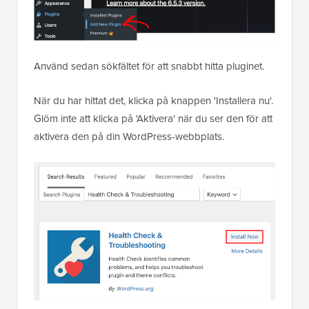
Använd sedan sökfältet för att snabbt hitta pluginet.
När du har hittat det, klicka på knappen 'Installera nu'.
Glöm inte att klicka på 'Aktivera' när du ser den för att
aktivera den på din WordPress-webbplats.