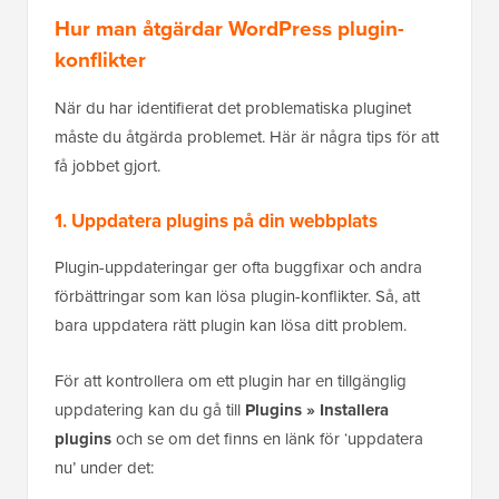
Hur man åtgärdar WordPress plugin-
konflikter
När du har identifierat det problematiska pluginet
måste du åtgärda problemet. Här är några tips för att
få jobbet gjort.
1. Uppdatera plugins på din webbplats
Plugin-uppdateringar ger ofta buggfixar och andra
förbättringar som kan lösa plugin-konflikter. Så, att
bara uppdatera rätt plugin kan lösa ditt problem.
För att kontrollera om ett plugin har en tillgänglig
uppdatering kan du gå till
Plugins » Installera
plugins
och se om det finns en länk för ‘uppdatera
nu’ under det: