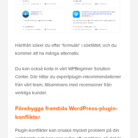
Härifrån söker du efter 'formulär' i sökfältet, och du
kommer att ha många alternativ.
Du kan också kolla in vårt WPBeginner Solution
Center. Där hittar du expertplugin-rekommendationer
från vårt team, tillsammans med recensioner från
verkliga kunder.
Förebygga framtida WordPress-plugin-
konflikter
Plugin-konflikter kan orsaka mycket problem på din