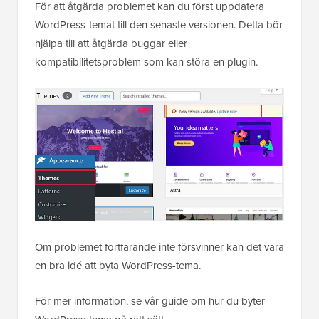
För att åtgärda problemet kan du först uppdatera
WordPress-temat till den senaste versionen. Detta bör
hjälpa till att åtgärda buggar eller
kompatibilitetsproblem som kan störa en plugin.
Om problemet fortfarande inte försvinner kan det vara
en bra idé att byta WordPress-tema.
För mer information, se vår guide om hur du byter