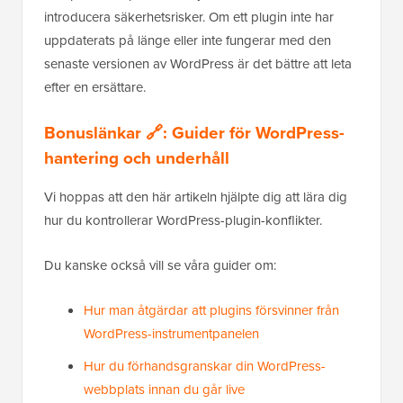
introducera säkerhetsrisker. Om ett plugin inte har
uppdaterats på länge eller inte fungerar med den
senaste versionen av WordPress är det bättre att leta
efter en ersättare.
Bonuslänkar 🔗: Guider för WordPress-
hantering och underhåll
Vi hoppas att den här artikeln hjälpte dig att lära dig
hur du kontrollerar WordPress-plugin-konflikter.
Du kanske också vill se våra guider om:
Hur man åtgärdar att plugins försvinner från
WordPress-instrumentpanelen
Hur du förhandsgranskar din WordPress-
webbplats innan du går live