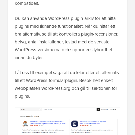
kompatibelt.
Du kan använda WordPress plugin-arkiv för att hitta
plugins med liknande funktionalitet. När du hittar ett
bra alternativ, se till att kontrollera plugin-recensioner,
betyg, antal installationer, testad med de senaste
WordPress-versionerna och supportens lyhördhet
innan du byter.
Låt oss till exempel säga att du letar efter ett alternativ
till ett WordPress-formulärplugin. Besök helt enkelt
webbplatsen WordPress.org och gå till sektionen för
plugins.