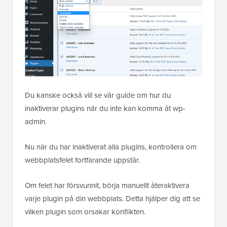
Du kanske också vill se vår guide om hur du
inaktiverar plugins när du inte kan komma åt wp-
admin.
Nu när du har inaktiverat alla plugins, kontrollera om
webbplatsfelet fortfarande uppstår.
Om felet har försvunnit, börja manuellt återaktivera
varje plugin på din webbplats. Detta hjälper dig att se
vilken plugin som orsakar konflikten.