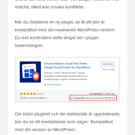
matcha, vilket kan orsaka konflikter.
När du installerar en ny plugin, se till att den är
kompatibel med din nuvarande WordPress-version.
Du kan kontrollera detta längst ner i plugin-
beskrivningen:
Om både pluginet och din webbplats är uppdaterade,
bör du se ett meddelande som säger: ‘Kompatibel
med din version av WordPress.’