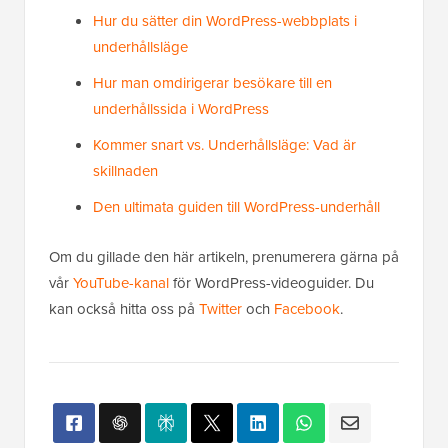
Hur du sätter din WordPress-webbplats i
underhållsläge
Hur man omdirigerar besökare till en
underhållssida i WordPress
Kommer snart vs. Underhållsläge: Vad är
skillnaden
Den ultimata guiden till WordPress-underhåll
Om du gillade den här artikeln, prenumerera gärna på
vår
YouTube-kanal
för WordPress-videoguider. Du
kan också hitta oss på
Twitter
och
Facebook
.