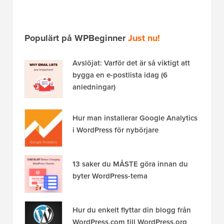
Populärt på WPBeginner
Just nu!
Avslöjat: Varför det är så viktigt att
bygga en e-postlista idag (6
anledningar)
Hur man installerar Google Analytics
i WordPress för nybörjare
13 saker du MÅSTE göra innan du
byter WordPress-tema
Hur du enkelt flyttar din blogg från
WordPress.com till WordPress.org