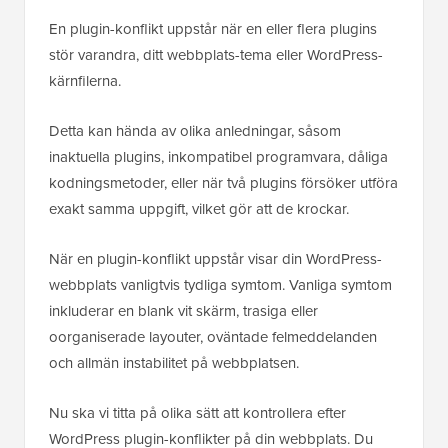
En plugin-konflikt uppstår när en eller flera plugins
stör varandra, ditt webbplats-tema eller WordPress-
kärnfilerna.
Detta kan hända av olika anledningar, såsom
inaktuella plugins, inkompatibel programvara, dåliga
kodningsmetoder, eller när två plugins försöker utföra
exakt samma uppgift, vilket gör att de krockar.
När en plugin-konflikt uppstår visar din WordPress-
webbplats vanligtvis tydliga symtom. Vanliga symtom
inkluderar en blank vit skärm, trasiga eller
oorganiserade layouter, oväntade felmeddelanden
och allmän instabilitet på webbplatsen.
Nu ska vi titta på olika sätt att kontrollera efter
WordPress plugin-konflikter på din webbplats. Du