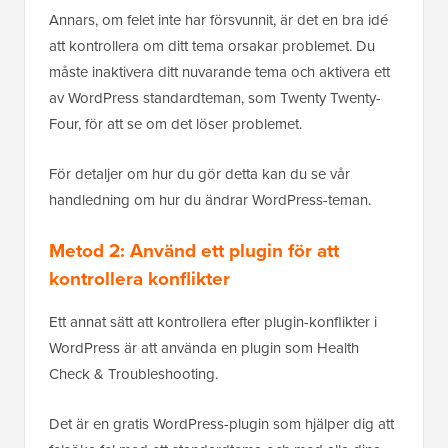
Annars, om felet inte har försvunnit, är det en bra idé
att kontrollera om ditt tema orsakar problemet. Du
måste inaktivera ditt nuvarande tema och aktivera ett
av WordPress standardteman, som Twenty Twenty-
Four, för att se om det löser problemet.
För detaljer om hur du gör detta kan du se vår
handledning om hur du ändrar WordPress-teman.
Metod 2: Använd ett plugin för att
kontrollera konflikter
Ett annat sätt att kontrollera efter plugin-konflikter i
WordPress är att använda en plugin som Health
Check & Troubleshooting.
Det är en gratis WordPress-plugin som hjälper dig att