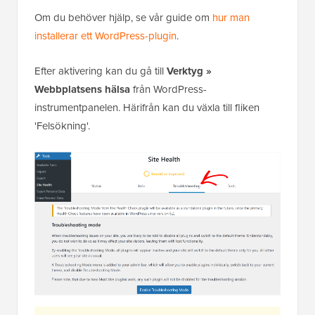
Om du behöver hjälp, se vår guide om
hur man
installerar ett WordPress-plugin
.
Efter aktivering kan du gå till
Verktyg »
Webbplatsens hälsa
från WordPress-
instrumentpanelen. Härifrån kan du växla till fliken
'Felsökning'.