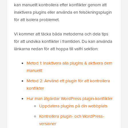
kan manuellt kontrollera efter konflikter genom att
inaktivera plugins eller använda en felsökningsplugin
för att isolera problemet.
Vi kommer att täcka båda metoderna och dela tips
för att undvika konflikter i framtiden. Du kan använda
länkarna nedan för att hoppa till valfri sektion:
Metod 1: Inaktivera alla plugins & aktivera dem
manuellt
Metod 2: Använd ett plugin för att kontrollera
konflikter
Hur man åtgärdar WordPress plugin-konflikter
Uppdatera plugins på din webbplats
Kontrollera plugin- och WordPress-
versioner