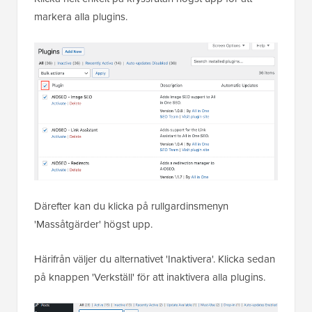
markera alla plugins.
Därefter kan du klicka på rullgardinsmenyn
'Massåtgärder' högst upp.
Härifrån väljer du alternativet 'Inaktivera'. Klicka sedan
på knappen 'Verkställ' för att inaktivera alla plugins.