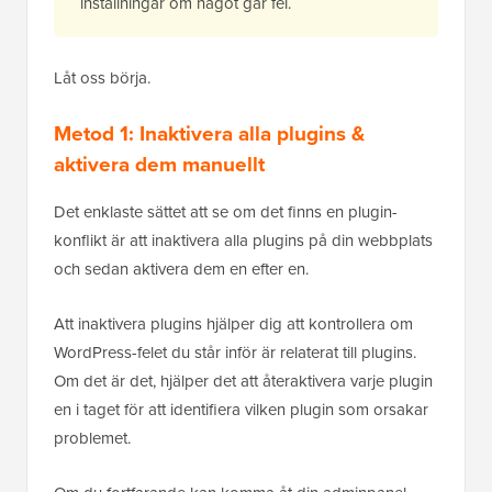
inställningar om något går fel.
Låt oss börja.
Metod 1: Inaktivera alla plugins &
aktivera dem manuellt
Det enklaste sättet att se om det finns en plugin-
konflikt är att inaktivera alla plugins på din webbplats
och sedan aktivera dem en efter en.
Att inaktivera plugins hjälper dig att kontrollera om
WordPress-felet du står inför är relaterat till plugins.
Om det är det, hjälper det att återaktivera varje plugin
en i taget för att identifiera vilken plugin som orsakar
problemet.