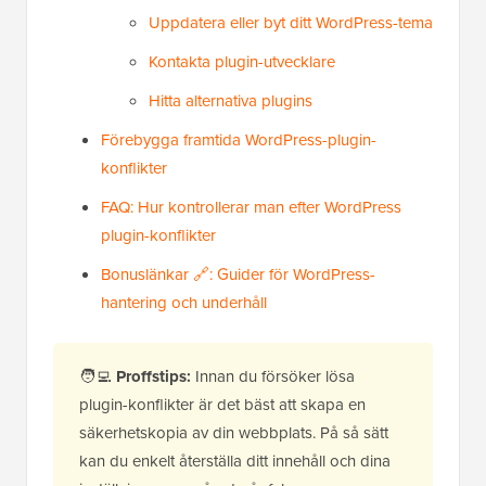
Uppdatera eller byt ditt WordPress-tema
Kontakta plugin-utvecklare
Hitta alternativa plugins
Förebygga framtida WordPress-plugin-
konflikter
FAQ: Hur kontrollerar man efter WordPress
plugin-konflikter
Bonuslänkar 🔗: Guider för WordPress-
hantering och underhåll
🧑‍💻
Proffstips:
Innan du försöker lösa
plugin-konflikter är det bäst att skapa en
säkerhetskopia av din webbplats. På så sätt
kan du enkelt återställa ditt innehåll och dina