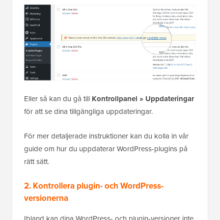
Eller så kan du gå till
Kontrollpanel » Uppdateringar
för att se dina tillgängliga uppdateringar.
För mer detaljerade instruktioner kan du kolla in vår
guide om hur du uppdaterar WordPress-plugins på
rätt sätt.
2. Kontrollera plugin- och WordPress-
versionerna
Ibland kan dina WordPress- och plugin-versioner inte