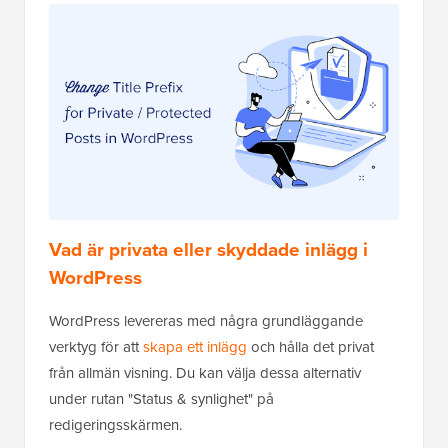
Vad är privata eller skyddade inlägg i
WordPress
WordPress levereras med några grundläggande
verktyg för att
skapa ett inlägg
och hålla det privat
från allmän visning. Du kan välja dessa alternativ
under rutan "Status & synlighet" på
redigeringsskärmen.