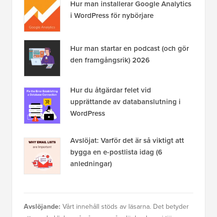
Hur man installerar Google Analytics
i WordPress för nybörjare
Hur man startar en podcast (och gör
den framgångsrik) 2026
Hur du åtgärdar felet vid
upprättande av databanslutning i
WordPress
Avslöjat: Varför det är så viktigt att
bygga en e-postlista idag (6
anledningar)
Avslöjande:
Vårt innehåll stöds av läsarna. Det betyder