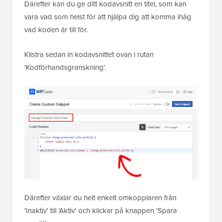
Därefter kan du ge ditt kodavsnitt en titel, som kan
vara vad som helst för att hjälpa dig att komma ihåg
vad koden är till för.
Klistra sedan in kodavsnittet ovan i rutan
'Kodförhandsgranskning'.
Därefter växlar du helt enkelt omkopplaren från
'Inaktiv' till 'Aktiv' och klickar på knappen 'Spara