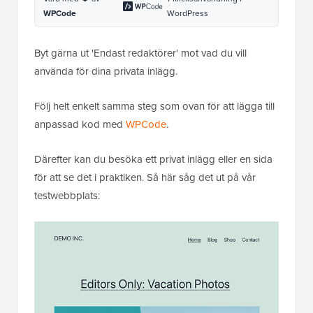
WPCode
WordPress
Byt gärna ut 'Endast redaktörer' mot vad du vill
använda för dina privata inlägg.
Följ helt enkelt samma steg som ovan för att lägga till
anpassad kod med
WPCode
.
Därefter kan du besöka ett privat inlägg eller en sida
för att se det i praktiken. Så här såg det ut på vår
testwebbplats: