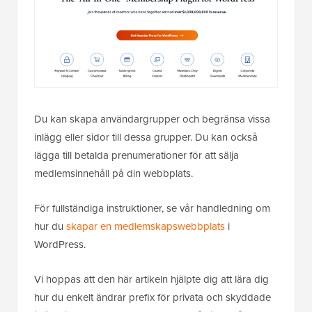
Du kan skapa användargrupper och begränsa vissa
inlägg eller sidor till dessa grupper. Du kan också
lägga till betalda prenumerationer för att sälja
medlemsinnehåll på din webbplats.
För fullständiga instruktioner, se vår handledning om
hur du
skapar en medlemskapswebbplats
i
WordPress.
Vi hoppas att den här artikeln hjälpte dig att lära dig
hur du enkelt ändrar prefix för privata och skyddade