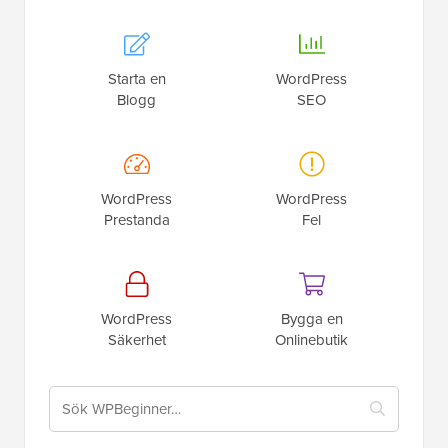
Starta en
WordPress
Blogg
SEO
WordPress
WordPress
Prestanda
Fel
WordPress
Bygga en
Säkerhet
Onlinebutik