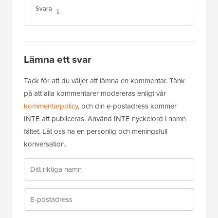
Svara
Lämna ett svar
Tack för att du väljer att lämna en kommentar. Tänk
på att alla kommentarer modereras enligt vår
kommentarpolicy
, och din e-postadress kommer
INTE att publiceras. Använd INTE nyckelord i namn
fältet. Låt oss ha en personlig och meningsfull
konversation.