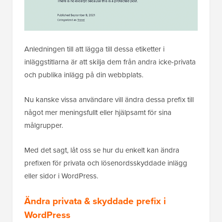
Anledningen till att lägga till dessa etiketter i
inläggstitlarna är att skilja dem från andra icke-privata
och publika inlägg på din webbplats.
Nu kanske vissa användare vill ändra dessa prefix till
något mer meningsfullt eller hjälpsamt för sina
målgrupper.
Med det sagt, låt oss se hur du enkelt kan ändra
prefixen för privata och lösenordsskyddade inlägg
eller sidor i WordPress.
Ändra privata & skyddade prefix i
WordPress