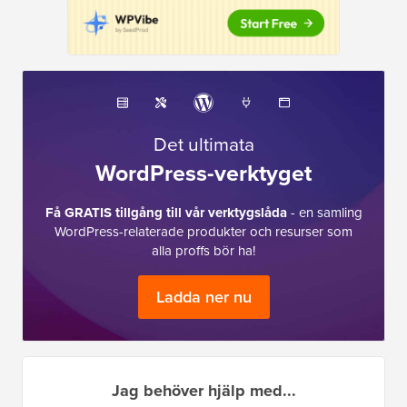
Det ultimata
WordPress-verktyget
Få GRATIS tillgång till vår verktygslåda
- en samling
WordPress-relaterade produkter och resurser som
alla proffs bör ha!
Ladda ner nu
Jag behöver hjälp med...