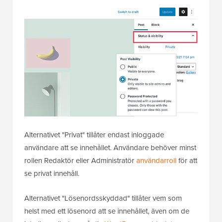
Alternativet "Privat" tillåter endast inloggade
användare att se innehållet. Användare behöver minst
rollen Redaktör eller Administratör
användarroll
för att
se privat innehåll.
Alternativet "Lösenordsskyddad" tillåter vem som
helst med ett lösenord att se innehållet, även om de