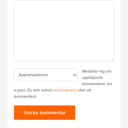
Meddela mig om
uppföljande
kommentarer via
e-post. Du kan också
prenumerera
utan att
kommentera.