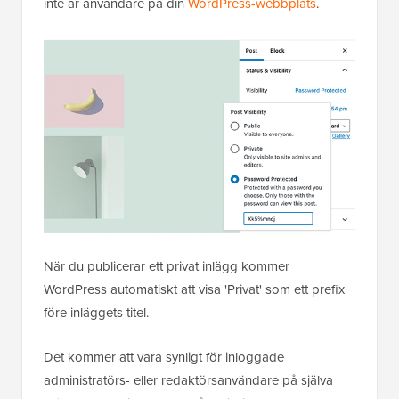
inte är användare på din
WordPress-webbplats
.
När du publicerar ett privat inlägg kommer
WordPress automatiskt att visa 'Privat' som ett prefix
före inläggets titel.
Det kommer att vara synligt för inloggade
administratörs- eller redaktörsanvändare på själva