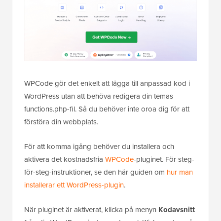
WPCode gör det enkelt att lägga till anpassad kod i
WordPress utan att behöva redigera din temas
functions.php-fil. Så du behöver inte oroa dig för att
förstöra din webbplats.
För att komma igång behöver du installera och
aktivera det kostnadsfria
WPCode
-pluginet. För steg-
för-steg-instruktioner, se den här guiden om
hur man
installerar ett WordPress-plugin
.
När pluginet är aktiverat, klicka på menyn
Kodavsnitt