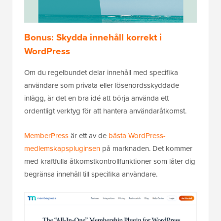
Bonus: Skydda innehåll korrekt i
WordPress
Om du regelbundet delar innehåll med specifika
användare som privata eller lösenordsskyddade
inlägg, är det en bra idé att börja använda ett
ordentligt verktyg för att hantera användaråtkomst.
MemberPress
är ett av de
bästa WordPress-
medlemskapspluginsen
på marknaden. Det kommer
med kraftfulla åtkomstkontrollfunktioner som låter dig
begränsa innehåll till specifika användare.