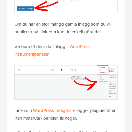
Om du har en stor mängd gamla inlägg som du vill
publicera på LinkedIn kan du enkelt göra det.
Gå bara till din sida 'Inlägg' i
WordPress-
instrumentpanelen
.
Inne i din
WordPress-redigerare
lägger pluginet till en
liten metaruta i panelen till höger.