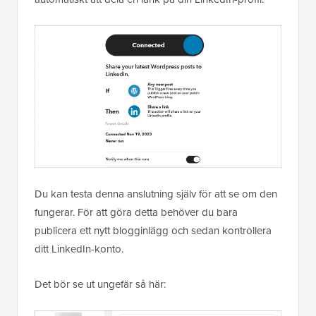
Du kan testa denna anslutning själv för att se om den
fungerar. För att göra detta behöver du bara
publicera ett nytt blogginlägg och sedan kontrollera
ditt LinkedIn-konto.
Det bör se ut ungefär så här: