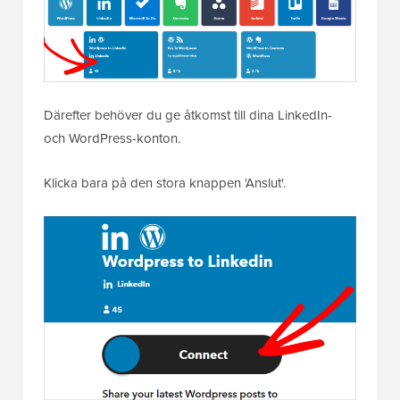
Därefter behöver du ge åtkomst till dina LinkedIn-
och WordPress-konton.
Klicka bara på den stora knappen 'Anslut'.