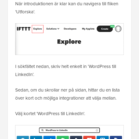
När introduktionen är klar kan du navigera till fliken
'Utforska'.
I sökfältet nedan, skriv helt enkelt in ‘WordPress till
LinkedIn’.
Sedan, om du skrollar ner på sidan, hittar du en lista
över kort och möjliga integrationer att välja mellan.
Välj kortet 'WordPress till LinkedIn'.