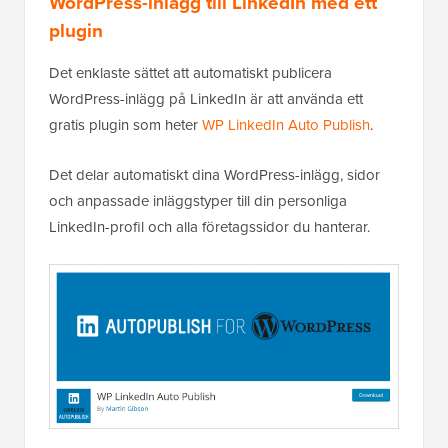
WordPress-inlägg till LinkedIn med ett
plugin
Det enklaste sättet att automatiskt publicera
WordPress-inlägg på LinkedIn är att använda ett
gratis plugin som heter
WP LinkedIn Auto Publish
.
Det delar automatiskt dina WordPress-inlägg, sidor
och anpassade inläggstyper till din personliga
LinkedIn-profil och alla företagssidor du hanterar.