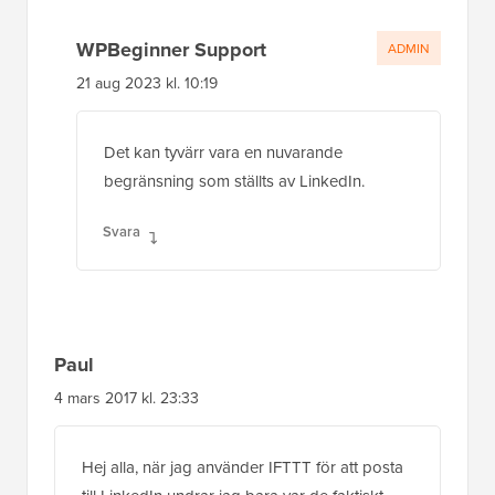
WPBeginner Support
ADMIN
21 aug 2023 kl. 10:19
Det kan tyvärr vara en nuvarande
begränsning som ställts av LinkedIn.
Svara
Paul
4 mars 2017 kl. 23:33
Hej alla, när jag använder IFTTT för att posta