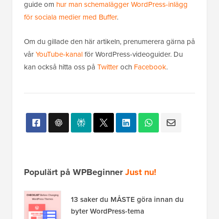
guide om
hur man schemalägger WordPress-inlägg
för sociala medier med Buffer
.
Om du gillade den här artikeln, prenumerera gärna på
vår
YouTube-kanal
för WordPress-videoguider. Du
kan också hitta oss på
Twitter
och
Facebook
.
Populärt på WPBeginner
Just nu!
13 saker du MÅSTE göra innan du
byter WordPress-tema