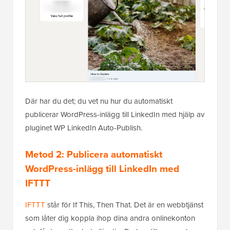
Där har du det; du vet nu hur du automatiskt
publicerar WordPress-inlägg till LinkedIn med hjälp av
pluginet WP LinkedIn Auto-Publish.
Metod 2: Publicera automatiskt
WordPress-inlägg till LinkedIn med
IFTTT
IFTTT
står för If This, Then That. Det är en webbtjänst
som låter dig koppla ihop dina andra onlinekonton