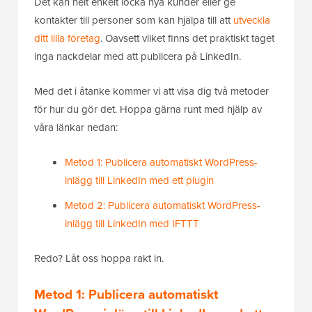
Det kan helt enkelt locka nya kunder eller ge
kontakter till personer som kan hjälpa till att
utveckla
ditt lilla företag
. Oavsett vilket finns det praktiskt taget
inga nackdelar med att publicera på LinkedIn.
Med det i åtanke kommer vi att visa dig två metoder
för hur du gör det. Hoppa gärna runt med hjälp av
våra länkar nedan:
Metod 1: Publicera automatiskt WordPress-
inlägg till LinkedIn med ett plugin
Metod 2: Publicera automatiskt WordPress-
inlägg till LinkedIn med IFTTT
Redo? Låt oss hoppa rakt in.
Metod 1: Publicera automatiskt