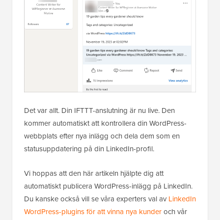
Det var allt. Din IFTTT-anslutning är nu live. Den
kommer automatiskt att kontrollera din WordPress-
webbplats efter nya inlägg och dela dem som en
statusuppdatering på din LinkedIn-profil.
Vi hoppas att den här artikeln hjälpte dig att
automatiskt publicera WordPress-inlägg på LinkedIn.
Du kanske också vill se våra experters val av
LinkedIn
WordPress-plugins för att vinna nya kunder
och vår