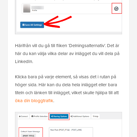
Härifrån vill du gå till fliken ‘Delningsalternativ’. Det är
här du kan välja vilka delar av inlägget du vill dela på
LinkedIn.
Klicka bara på varje element, så visas det i rutan på
höger sida. Här kan du dela hela inlägget eller bara
titeln och länken till inlägget, vilket skulle hjälpa till att
öka din bloggtrafik
.