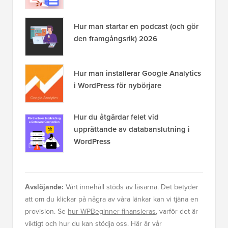
Hur man startar en podcast (och gör
den framgångsrik) 2026
Hur man installerar Google Analytics
i WordPress för nybörjare
Hur du åtgärdar felet vid
upprättande av databanslutning i
WordPress
Avslöjande:
Vårt innehåll stöds av läsarna. Det betyder
att om du klickar på några av våra länkar kan vi tjäna en
provision. Se
hur WPBeginner finansieras
, varför det är
viktigt och hur du kan stödja oss. Här är vår