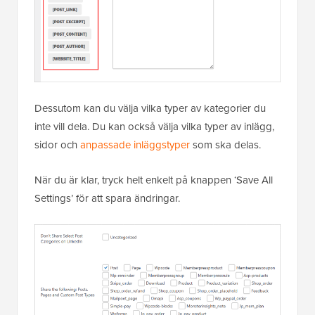
Dessutom kan du välja vilka typer av kategorier du
inte vill dela. Du kan också välja vilka typer av inlägg,
sidor och
anpassade inläggstyper
som ska delas.
När du är klar, tryck helt enkelt på knappen ‘Save All
Settings’ för att spara ändringar.