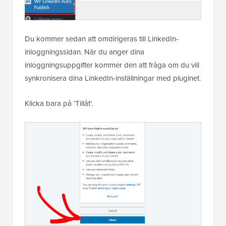
Du kommer sedan att omdirigeras till LinkedIn-
inloggningssidan. När du anger dina
inloggningsuppgifter kommer den att fråga om du vill
synkronisera dina LinkedIn-inställningar med pluginet.
Klicka bara på ‘Tillåt’.