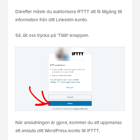
Därefter måste du auktorisera IFTTT att få tillgång till
information från ditt LinkedIn-konto.
Så, låt oss trycka på 'Tillåt'-knappen.
När anslutningen är gjord, kommer du att uppmanas
att ansluta ditt WordPress-konto till IFTTT.