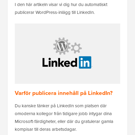
I den här artikeln visar vi dig hur du automatiskt
publicerar WordPress-inlägg till LinkedIn.
Varför publicera innehåll på LinkedIn?
Du kanske tänker på LinkedIn som platsen där
omoderna kollegor från tidigare jobb intygar dina
Microsoft-färdigheter, eller där du gratulerar gamla
kompisar till deras arbetsdagar.