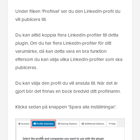
Under fliken 'Profilval' ser du den LinkedIn-profil du
vill publicera till.
Du kan alltid koppla flera LinkedIn-profiler till detta
plugin. Om du har flera LinkedIn-profiler för ditt
varumärke, då kan detta vara en bra funktion
eftersom du kan välja vilka LinkedIn-profiler som ska
publiceras.
Du kan välja den profil du vill ansluta till. När det är
gjort bör det finnas en bock bredvid ditt profilnamn.
Klicka sedan på knappen 'Spara alla inställningar'.