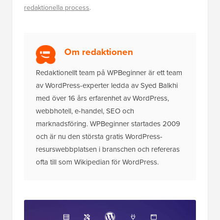
redaktionella process
.
Om redaktionen
Redaktionellt team på WPBeginner är ett team
av WordPress-experter ledda av Syed Balkhi
med över 16 års erfarenhet av WordPress,
webbhotell, e-handel, SEO och
marknadsföring. WPBeginner startades 2009
och är nu den största gratis WordPress-
resurswebbplatsen i branschen och refereras
ofta till som Wikipedian för WordPress.