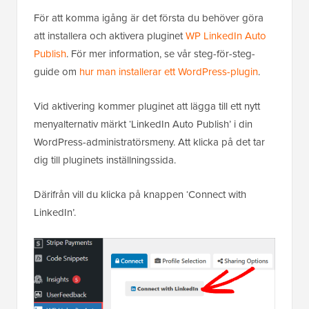
För att komma igång är det första du behöver göra
att installera och aktivera pluginet
WP LinkedIn Auto
Publish
. För mer information, se vår steg-för-steg-
guide om
hur man installerar ett WordPress-plugin
.
Vid aktivering kommer pluginet att lägga till ett nytt
menyalternativ märkt ‘LinkedIn Auto Publish’ i din
WordPress-administratörsmeny. Att klicka på det tar
dig till pluginets inställningssida.
Därifrån vill du klicka på knappen ‘Connect with
LinkedIn’.