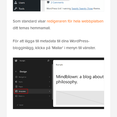
Som standard visar
redigeraren för hela webbplatsen
ditt temas hemmamall.
För att lägga till metadata till dina WordPress-
blogginlägg, klicka på 'Mallar' i menyn till vänster.