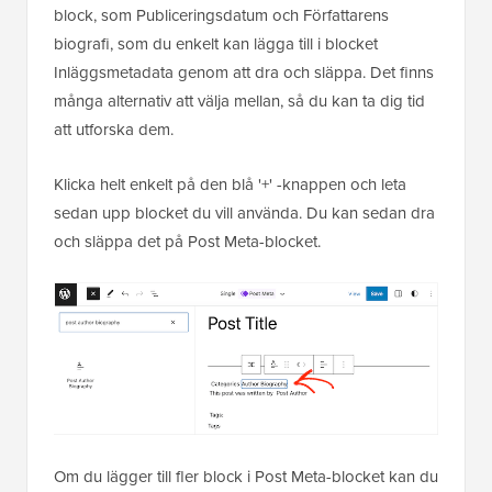
block, som Publiceringsdatum och Författarens
biografi, som du enkelt kan lägga till i blocket
Inläggsmetadata genom att dra och släppa. Det finns
många alternativ att välja mellan, så du kan ta dig tid
att utforska dem.
Klicka helt enkelt på den blå '+' -knappen och leta
sedan upp blocket du vill använda. Du kan sedan dra
och släppa det på Post Meta-blocket.
Om du lägger till fler block i Post Meta-blocket kan du