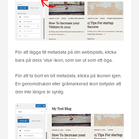
För att lägga till metadata på din webbplats, klicka
bara på dess ‘visa’-ikon, som ser ut som ett öga.
För att ta bort en bit metadata, klicka på ikonen igen.
En genomstruken eller gråmarkerad ikon betyder att
den inte längre är synlig.