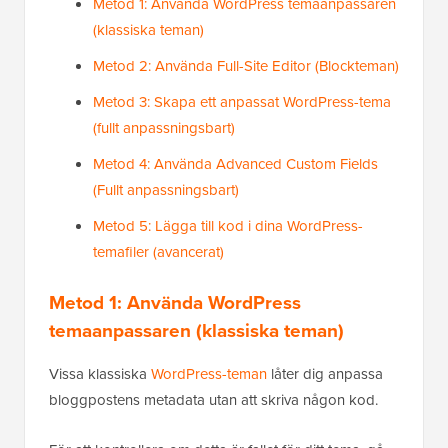
Metod 1: Använda WordPress temaanpassaren
(klassiska teman)
Metod 2: Använda Full-Site Editor (Blockteman)
Metod 3: Skapa ett anpassat WordPress-tema
(fullt anpassningsbart)
Metod 4: Använda Advanced Custom Fields
(Fullt anpassningsbart)
Metod 5: Lägga till kod i dina WordPress-
temafiler (avancerat)
Metod 1: Använda WordPress
temaanpassaren (klassiska teman)
Vissa klassiska
WordPress-teman
låter dig anpassa
bloggpostens metadata utan att skriva någon kod.