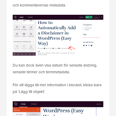
och kommentarernas metadata.
Du kan dock även visa datum för senaste ändring,
senaste termer och termmetadata.
För att lägga till mer information i blocket, klicka bara
på 'Lägg till objekt'.