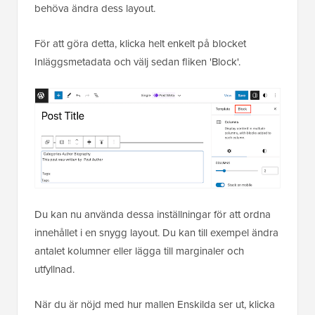
behöva ändra dess layout.
För att göra detta, klicka helt enkelt på blocket
Inläggsmetadata och välj sedan fliken 'Block'.
Du kan nu använda dessa inställningar för att ordna
innehållet i en snygg layout. Du kan till exempel ändra
antalet kolumner eller lägga till marginaler och
utfyllnad.
När du är nöjd med hur mallen Enskilda ser ut, klicka