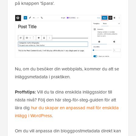
på knappen 'Spara'.
Nu, om du besöker din webbplats, kommer du att se
inläggsmetadata i praktiken.
Proffstips:
Vill du ta dina enskilda inläggssidor till
nästa nivå? Följ den här steg-för-steg-guiden för att
lära dig
hur du skapar en anpassad mall för enskilda
inlägg i WordPress
.
Om du vill anpassa din bloggpostmetadata direkt kan