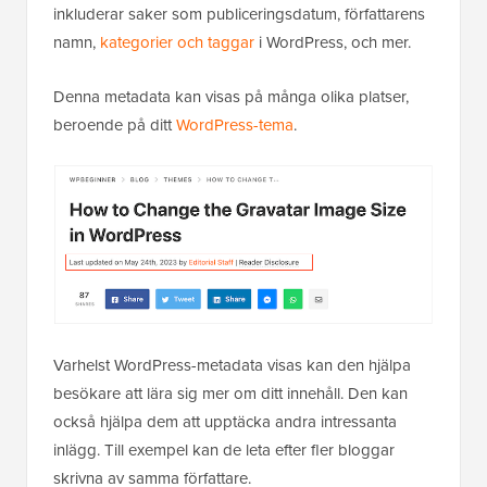
inkluderar saker som publiceringsdatum, författarens
namn,
kategorier och taggar
i WordPress, och mer.
Denna metadata kan visas på många olika platser,
beroende på ditt
WordPress-tema
.
Varhelst WordPress-metadata visas kan den hjälpa
besökare att lära sig mer om ditt innehåll. Den kan
också hjälpa dem att upptäcka andra intressanta
inlägg. Till exempel kan de leta efter fler bloggar
skrivna av samma författare.