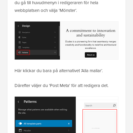
du gå till huvudmenyn i redigeraren för hela
webbplatsen och välja 'Mönster'.
Här klickar du bara på alternativet ‘Alla mallar’.
Därefter väljer du 'Post Meta' för att redigera det.