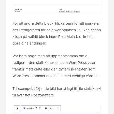
För att ändra detta block, klicka bara för att markera
det i redigeraren för hela webbplatsen. Du kan sedan
klicka på valfritt block inom Post Meta-blocket och
göra dina ändringar.
Var bara noga med att uppmärksamma om du
redigerar den statiska texten som WordPress visar
framför meta-data eller den dynamiska texten som
WordPress kommer att ersätta med verkliga värden.
Till exempel, i följande bild har vi lagt till lite statisk text
till avsnittet Postförfattare.