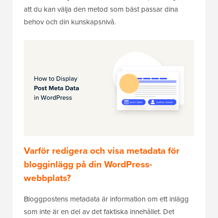
att du kan välja den metod som bäst passar dina
behov och din kunskapsnivå.
Varför redigera och visa metadata för
blogginlägg på din WordPress-
webbplats?
Bloggpostens metadata är information om ett inlägg
som inte är en del av det faktiska innehållet. Det