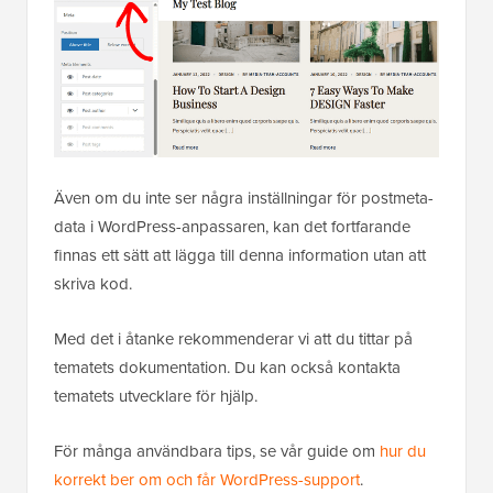
Även om du inte ser några inställningar för postmeta-
data i WordPress-anpassaren, kan det fortfarande
finnas ett sätt att lägga till denna information utan att
skriva kod.
Med det i åtanke rekommenderar vi att du tittar på
tematets dokumentation. Du kan också kontakta
tematets utvecklare för hjälp.
För många användbara tips, se vår guide om
hur du
korrekt ber om och får WordPress-support
.