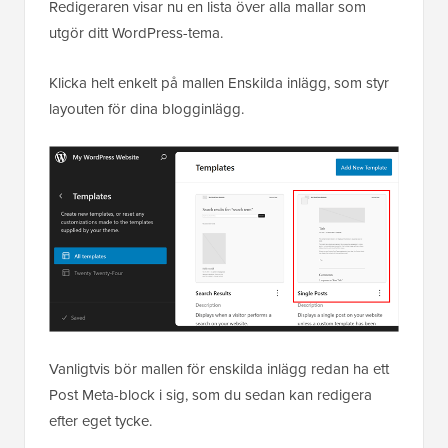
Redigeraren visar nu en lista över alla mallar som
utgör ditt WordPress-tema.
Klicka helt enkelt på mallen Enskilda inlägg, som styr
layouten för dina blogginlägg.
Vanligtvis bör mallen för enskilda inlägg redan ha ett
Post Meta-block i sig, som du sedan kan redigera
efter eget tycke.