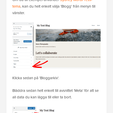
tema
, kan du helt enkelt välja 'Blogg' från menyn till
vänster.
Klicka sedan på 'Bloggarkiv'.
Bläddra sedan helt enkelt till avsnittet ‘Meta’ för att se
all data du kan lägga till eller ta bort.