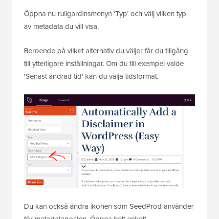
Öppna nu rullgardinsmenyn 'Typ' och välj vilken typ
av metadata du vill visa.
Beroende på vilket alternativ du väljer får du tillgång
till ytterligare inställningar. Om du till exempel valde
'Senast ändrad tid' kan du välja tidsformat.
Du kan också ändra ikonen som SeedProd använder