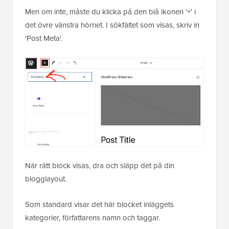
Men om inte, måste du klicka på den blå ikonen '+' i
det övre vänstra hörnet. I sökfältet som visas, skriv in
'Post Meta'.
När rätt block visas, dra och släpp det på din
blogglayout.
Som standard visar det här blocket inläggets
kategorier, författarens namn och taggar.