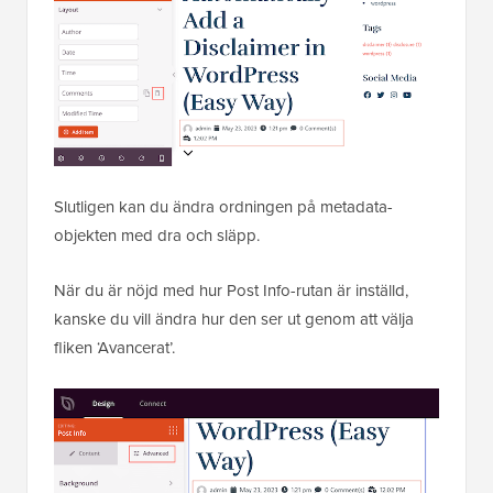
Slutligen kan du ändra ordningen på metadata-
objekten med dra och släpp.
När du är nöjd med hur Post Info-rutan är inställd,
kanske du vill ändra hur den ser ut genom att välja
fliken ‘Avancerat’.