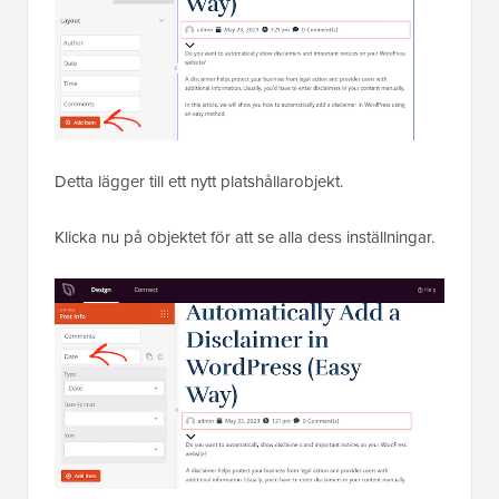
Detta lägger till ett nytt platshållarobjekt.
Klicka nu på objektet för att se alla dess inställningar.