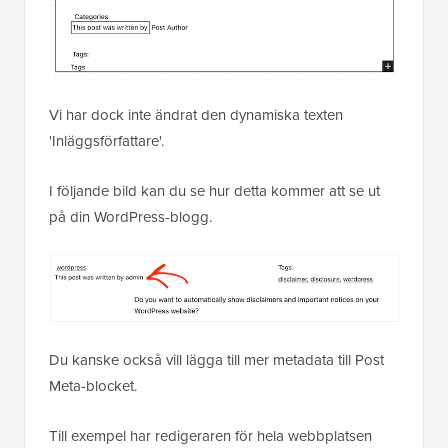
Vi har dock inte ändrat den dynamiska texten
'Inläggsförfattare'.
I följande bild kan du se hur detta kommer att se ut
på din WordPress-blogg.
Du kanske också vill lägga till mer metadata till Post
Meta-blocket.
Till exempel har redigeraren för hela webbplatsen