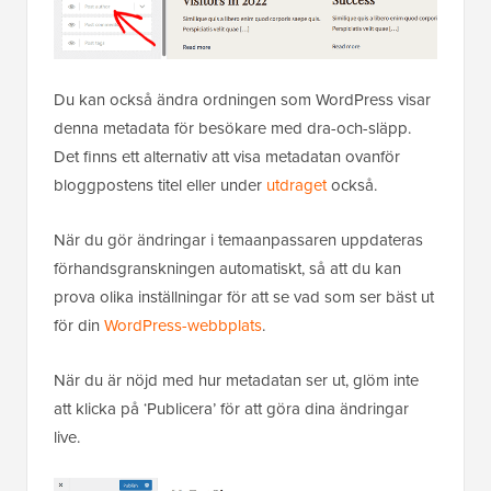
Du kan också ändra ordningen som WordPress visar
denna metadata för besökare med dra-och-släpp.
Det finns ett alternativ att visa metadatan ovanför
bloggpostens titel eller under
utdraget
också.
När du gör ändringar i temaanpassaren uppdateras
förhandsgranskningen automatiskt, så att du kan
prova olika inställningar för att se vad som ser bäst ut
för din
WordPress-webbplats
.
När du är nöjd med hur metadatan ser ut, glöm inte
att klicka på ‘Publicera’ för att göra dina ändringar
live.