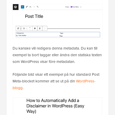
Du kanske vill redigera denna metadata. Du kan till
exempel ta bort taggar eller ändra den statiska texten
som WordPress visar före metadatan.
Följande bild visar ett exempel på hur standard Post
Meta-blocket kommer att se ut på din
WordPress-
blogg
.