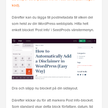
kod)
.
Därefter kan du lägga till postmetadata till vilken del
som helst av din WordPress-webbplats. Hitta helt
enkelt blocket 'Post Info' i SeedProds vänstermenyn.
Dra och släpp nu blocket på din sidlayout.
Därefter klickar du för att markera Post Info-blocket.
Som standard visar detta block författare, datum, tid