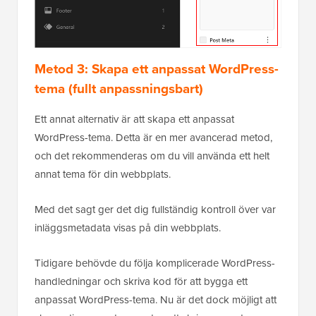
Metod 3: Skapa ett anpassat WordPress-
tema (fullt anpassningsbart)
Ett annat alternativ är att skapa ett anpassat
WordPress-tema. Detta är en mer avancerad metod,
och det rekommenderas om du vill använda ett helt
annat tema för din webbplats.
Med det sagt ger det dig fullständig kontroll över var
inläggsmetadata visas på din webbplats.
Tidigare behövde du följa komplicerade WordPress-
handledningar och skriva kod för att bygga ett
anpassat WordPress-tema. Nu är det dock möjligt att