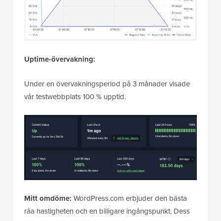
Uptime-övervakning:
Under en övervakningsperiod på 3 månader visade
vår testwebbplats 100 % upptid.
Mitt omdöme:
WordPress.com erbjuder den bästa
råa hastigheten och en billigare ingångspunkt. Dess