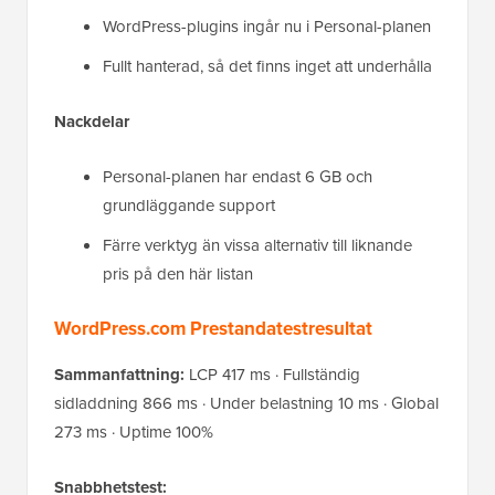
WordPress-plugins ingår nu i Personal-planen
Fullt hanterad, så det finns inget att underhålla
Nackdelar
Personal-planen har endast 6 GB och
grundläggande support
Färre verktyg än vissa alternativ till liknande
pris på den här listan
WordPress.com Prestandatestresultat
Sammanfattning:
LCP 417 ms · Fullständig
sidladdning 866 ms · Under belastning 10 ms · Global
273 ms · Uptime 100%
Snabbhetstest: