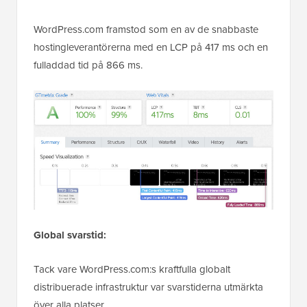
WordPress.com framstod som en av de snabbaste
hostingleverantörerna med en LCP på 417 ms och en
fulladdad tid på 866 ms.
Global svarstid:
Tack vare WordPress.com:s kraftfulla globalt
distribuerade infrastruktur var svarstiderna utmärkta
över alla platser.