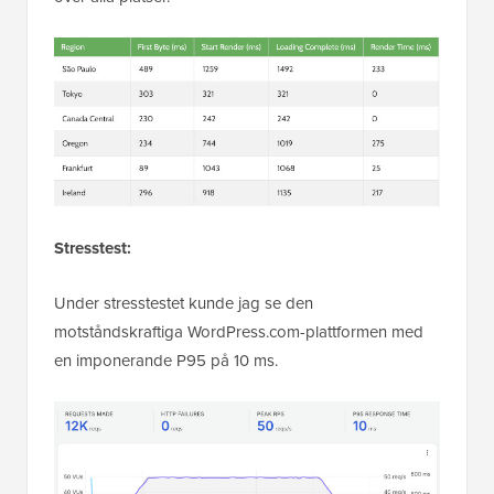
Stresstest:
Under stresstestet kunde jag se den
motståndskraftiga WordPress.com-plattformen med
en imponerande P95 på 10 ms.