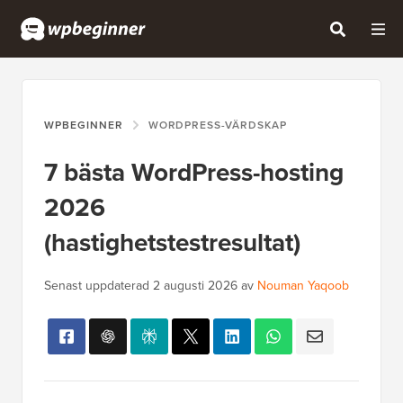
WPBEGINNER
WORDPRESS-VÄRDSKAP
7 bästa WordPress-hosting
2026
(hastighetstestresultat)
Senast uppdaterad
2 augusti 2026
av
Nouman Yaqoob