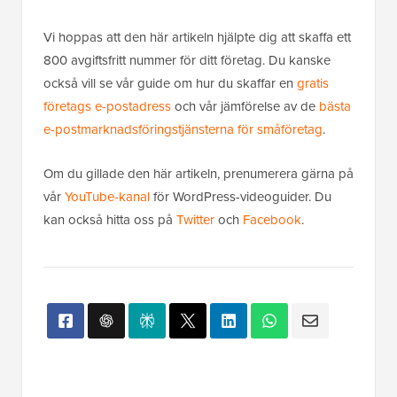
Vi hoppas att den här artikeln hjälpte dig att skaffa ett
800 avgiftsfritt nummer för ditt företag. Du kanske
också vill se vår guide om hur du skaffar en
gratis
företags e-postadress
och vår jämförelse av de
bästa
e-postmarknadsföringstjänsterna för småföretag
.
Om du gillade den här artikeln, prenumerera gärna på
vår
YouTube-kanal
för WordPress-videoguider. Du
kan också hitta oss på
Twitter
och
Facebook
.