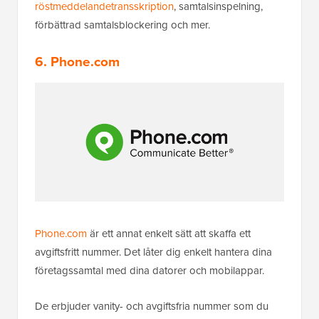
röstmeddelandetransskription
, samtalsinspelning,
förbättrad samtalsblockering och mer.
6. Phone.com
Phone.com
är ett annat enkelt sätt att skaffa ett
avgiftsfritt nummer. Det låter dig enkelt hantera dina
företagssamtal med dina datorer och mobilappar.
De erbjuder vanity- och avgiftsfria nummer som du