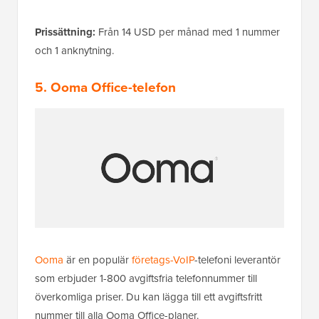
Prissättning:
Från 14 USD per månad med 1 nummer
och 1 anknytning.
5. Ooma Office-telefon
Ooma
är en populär
företags-VoIP
-telefoni leverantör
som erbjuder 1-800 avgiftsfria telefonnummer till
överkomliga priser. Du kan lägga till ett avgiftsfritt
nummer till alla Ooma Office-planer.