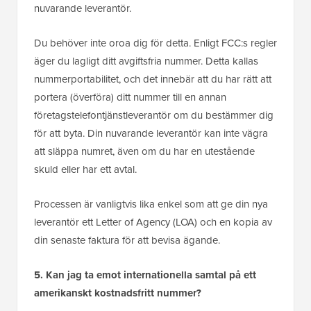
nuvarande leverantör.
Du behöver inte oroa dig för detta. Enligt FCC:s regler
äger du lagligt ditt avgiftsfria nummer. Detta kallas
nummerportabilitet, och det innebär att du har rätt att
portera (överföra) ditt nummer till en annan
företagstelefontjänstleverantör om du bestämmer dig
för att byta. Din nuvarande leverantör kan inte vägra
att släppa numret, även om du har en utestående
skuld eller har ett avtal.
Processen är vanligtvis lika enkel som att ge din nya
leverantör ett Letter of Agency (LOA) och en kopia av
din senaste faktura för att bevisa ägande.
5. Kan jag ta emot internationella samtal på ett
amerikanskt kostnadsfritt nummer?