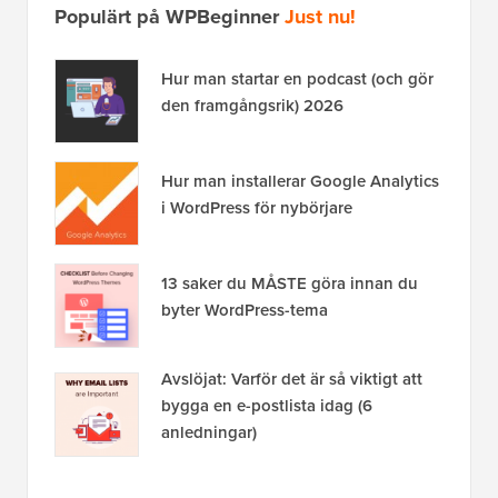
Populärt på WPBeginner
Just nu!
Hur man startar en podcast (och gör
den framgångsrik) 2026
Hur man installerar Google Analytics
i WordPress för nybörjare
13 saker du MÅSTE göra innan du
byter WordPress-tema
Avslöjat: Varför det är så viktigt att
bygga en e-postlista idag (6
anledningar)