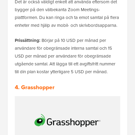
Det är också väldigt enkelt att använda eftersom det
bygger på den välbekanta Zoom Meetings-
plattformen. Du kan ringa och ta emot samtal på flera
enheter med hjälp av mobil- och skrivbordsapparna.
Prissättning:
Börjar på 10 USD per månad per
användare för obegränsade interna samtal och 15
USD per månad per användare för obegränsade
utgående samtal. Att lägga till ett avgiftsfritt nummer
till din plan kostar ytterligare 5 USD per månad.
4. Grasshopper