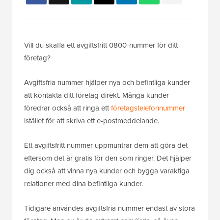
Vill du skaffa ett avgiftsfritt 0800-nummer för ditt
företag?
Avgiftsfria nummer hjälper nya och befintliga kunder
att kontakta ditt företag direkt. Många kunder
föredrar också att ringa ett
företagstelefonnummer
istället för att skriva ett e-postmeddelande.
Ett avgiftsfritt nummer uppmuntrar dem att göra det
eftersom det är gratis för den som ringer. Det hjälper
dig också att vinna nya kunder och bygga varaktiga
relationer med dina befintliga kunder.
Tidigare användes avgiftsfria nummer endast av stora