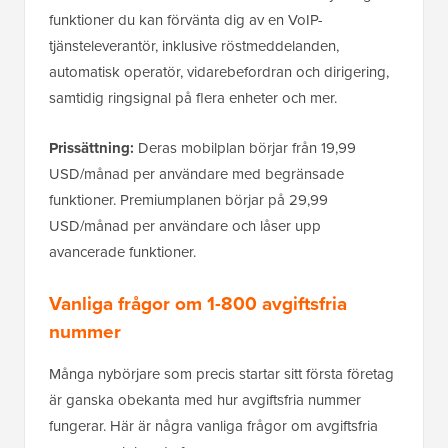
funktioner du kan förvänta dig av en VoIP-
tjänsteleverantör, inklusive röstmeddelanden,
automatisk operatör, vidarebefordran och dirigering,
samtidig ringsignal på flera enheter och mer.
Prissättning:
Deras mobilplan börjar från 19,99
USD/månad per användare med begränsade
funktioner. Premiumplanen börjar på 29,99
USD/månad per användare och låser upp
avancerade funktioner.
Vanliga frågor om 1-800 avgiftsfria
nummer
Många nybörjare som precis startar sitt första företag
är ganska obekanta med hur avgiftsfria nummer
fungerar. Här är några vanliga frågor om avgiftsfria