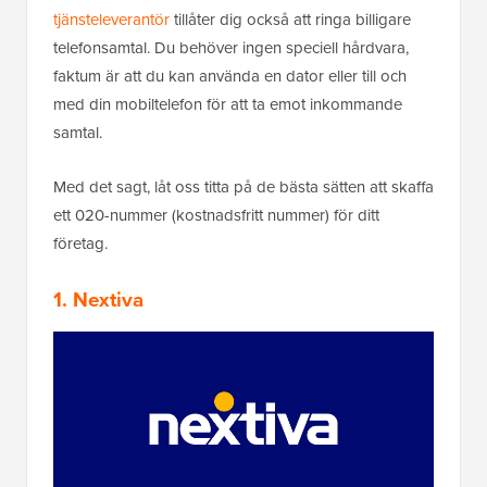
tjänsteleverantör
tillåter dig också att ringa billigare
telefonsamtal. Du behöver ingen speciell hårdvara,
faktum är att du kan använda en dator eller till och
med din mobiltelefon för att ta emot inkommande
samtal.
Med det sagt, låt oss titta på de bästa sätten att skaffa
ett 020-nummer (kostnadsfritt nummer) för ditt
företag.
1. Nextiva