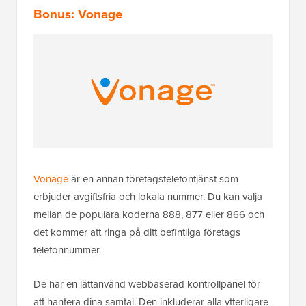
Bonus: Vonage
Vonage
är en annan företagstelefontjänst som
erbjuder avgiftsfria och lokala nummer. Du kan välja
mellan de populära koderna 888, 877 eller 866 och
det kommer att ringa på ditt befintliga företags
telefonnummer.
De har en lättanvänd webbaserad kontrollpanel för
att hantera dina samtal. Den inkluderar alla ytterligare