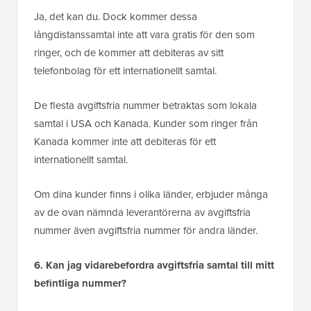
Ja, det kan du. Dock kommer dessa
långdistanssamtal inte att vara gratis för den som
ringer, och de kommer att debiteras av sitt
telefonbolag för ett internationellt samtal.
De flesta avgiftsfria nummer betraktas som lokala
samtal i USA och Kanada. Kunder som ringer från
Kanada kommer inte att debiteras för ett
internationellt samtal.
Om dina kunder finns i olika länder, erbjuder många
av de ovan nämnda leverantörerna av avgiftsfria
nummer även avgiftsfria nummer för andra länder.
6. Kan jag vidarebefordra avgiftsfria samtal till mitt
befintliga nummer?