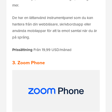
mer.
De har en lättanvänd instrumentpanel som du kan
hantera från din webbläsare, skrivbordsapp eller
använda mobilappar för att ta emot samtal när du är
på språng.
Prissättning
Från 19,99 USD/månad
3. Zoom Phone