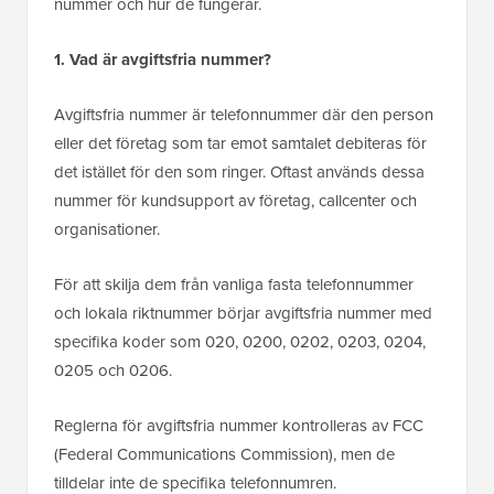
nummer och hur de fungerar.
1. Vad är avgiftsfria nummer?
Avgiftsfria nummer är telefonnummer där den person
eller det företag som tar emot samtalet debiteras för
det istället för den som ringer. Oftast används dessa
nummer för kundsupport av företag, callcenter och
organisationer.
För att skilja dem från vanliga fasta telefonnummer
och lokala riktnummer börjar avgiftsfria nummer med
specifika koder som 020, 0200, 0202, 0203, 0204,
0205 och 0206.
Reglerna för avgiftsfria nummer kontrolleras av FCC
(Federal Communications Commission), men de
tilldelar inte de specifika telefonnumren.