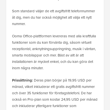
Som standard väljer de ett avgiftsfritt telefonnummer
åt dig, men du har också möjlighet att välja ett nytt
nummer.
Ooma Office-plattformen levereras med alla kraftfulla
funktioner som du kan förvänta dig, såsom virtuell
receptionist, anknytningsuppringning, musik i väntan,
smarta mobilappar och mer. Bäst av allt är att
installationen är mycket enkel, och du kan göra det
inom några minuter.
Prissättning:
Deras plan börjar på 19,95 USD per
månad, vilket inkluderar ett gratis avgiftsfritt nummer
och över 35 funktioner för företagstelefoni. De har
också en Pro-plan som kostar 24,95 USD per månad
och inkluderar ytterligare funktioner som