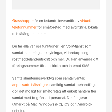
Grasshopper
är en ledande leverantör av
virtuella
telefonnummer
för småföretag med avgiftsfria, lokala
och fåfänga nummer.
Du får alla vanliga funktioner i en VoIP-tjänst som
samtalshantering, anknytningar, vidarekoppling,
röstmeddelandeutskrift och mer. Du kan använda ditt
företagsnummer för att skicka och ta emot SMS.
Samtalshanteringsverktyg som samtal väntar,
anpassade hälsningar
, samtidig samtalsbehandling,
gör det möjligt för småföretag att enkelt hantera fler
samtal med begränsad personal. Det fungerar
utmärkt på Mac, Windows (PC), iOS och Android-
enheter.