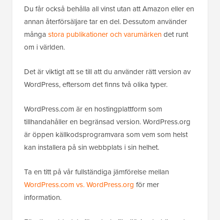
Du får också behålla all vinst utan att Amazon eller en
annan återförsäljare tar en del. Dessutom använder
många
stora publikationer och varumärken
det runt
om i världen.
Det är viktigt att se till att du använder rätt version av
WordPress, eftersom det finns två olika typer.
WordPress.com är en hostingplattform som
tillhandahåller en begränsad version. WordPress.org
är öppen källkodsprogramvara som vem som helst
kan installera på sin webbplats i sin helhet.
Ta en titt på vår fullständiga jämförelse mellan
WordPress.com vs. WordPress.org
för mer
information.