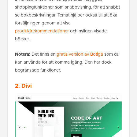
shoppingfunktioner som snabbvisning, för att snabbt
se bokbeskrivningar. Temat hjälper också till att öka
försäljningen genom att visa
produktrekommendationer
och nyligen visade
böcker.
Notera:
Det finns en
gratis version av Botiga
som du
kan använda för att komma igång. Den har dock
begränsade funktioner.
2. Divi