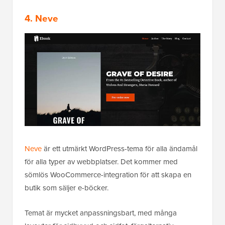
4. Neve
Neve
är ett utmärkt WordPress-tema för alla ändamål
för alla typer av webbplatser. Det kommer med
sömlös WooCommerce-integration för att skapa en
butik som säljer e-böcker.
Temat är mycket anpassningsbart, med många