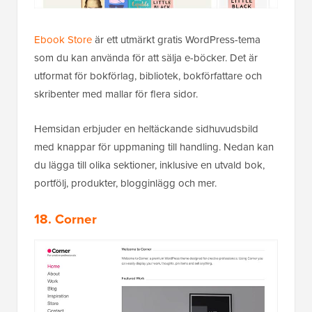
Ebook Store
är ett utmärkt gratis WordPress-tema
som du kan använda för att sälja e-böcker. Det är
utformat för bokförlag, bibliotek, bokförfattare och
skribenter med mallar för flera sidor.
Hemsidan erbjuder en heltäckande sidhuvudsbild
med knappar för uppmaning till handling. Nedan kan
du lägga till olika sektioner, inklusive en utvald bok,
portfölj, produkter, blogginlägg och mer.
18. Corner