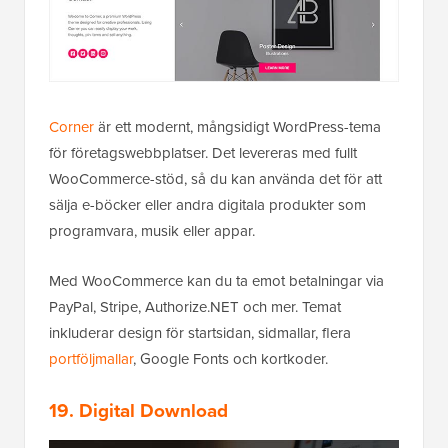
Corner
är ett modernt, mångsidigt WordPress-tema
för företagswebbplatser. Det levereras med fullt
WooCommerce-stöd, så du kan använda det för att
sälja e-böcker eller andra digitala produkter som
programvara, musik eller appar.
Med WooCommerce kan du ta emot betalningar via
PayPal, Stripe, Authorize.NET och mer. Temat
inkluderar design för startsidan, sidmallar, flera
portföljmallar
, Google Fonts och kortkoder.
19. Digital Download