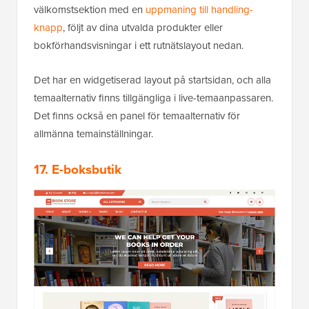
välkomstsektion med en
uppmaning till handling-
knapp
, följt av dina utvalda produkter eller
bokförhandsvisningar i ett rutnätslayout nedan.
Det har en widgetiserad layout på startsidan, och alla
temaalternativ finns tillgängliga i live-temaanpassaren.
Det finns också en panel för temaalternativ för
allmänna temainställningar.
17. E-boksbutik