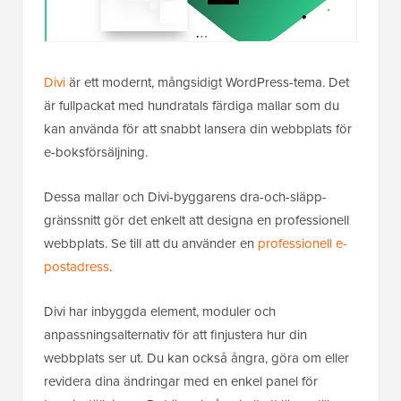
Divi
är ett modernt, mångsidigt WordPress-tema. Det
är fullpackat med hundratals färdiga mallar som du
kan använda för att snabbt lansera din webbplats för
e-boksförsäljning.
Dessa mallar och Divi-byggarens dra-och-släpp-
gränssnitt gör det enkelt att designa en professionell
webbplats. Se till att du använder en
professionell e-
postadress
.
Divi har inbyggda element, moduler och
anpassningsalternativ för att finjustera hur din
webbplats ser ut. Du kan också ångra, göra om eller
revidera dina ändringar med en enkel panel för