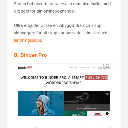
Sedan behöver du bara ersätta demoinnehållet med
ditt eget för din onlinebokhandel.
Ultra erbjuder också en inbyggd dra-och-släpp-
sidbyggare för att skapa anpassade sidmallar och
landningssidor
.
8. Binder Pro