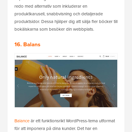
redo med alternativ som inkluderar en
produktkarusell, snabbvisning och detaljerade
produktsidor. Dessa hjälper dig att sälja fler böcker till
bokälskarna som besöker din webbplats.
16. Balans
Balance
är ett funktionsrikt WordPress-tema utformat
för att imponera på dina kunder. Det har en