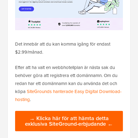
Det innebär att du kan komma igång för endast
$2.99/månad.
Efter att ha valt en webbhotellplan är nästa sak du
behöver göra att registrera ett domännamn. Om du
redan har ett domännamn kan du använda det och
köpa
SiteGrounds hanterade Easy Digital Download-
hosting
.
→ Klicka här för att hämta detta
exklusiva SiteGround-erbjudande ←