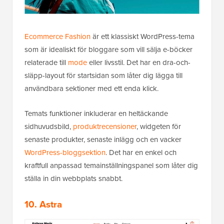
Ecommerce Fashion
är ett klassiskt WordPress-tema
som är idealiskt för bloggare som vill sälja e-böcker
relaterade till
mode
eller livsstil. Det har en dra-och-
släpp-layout för startsidan som låter dig lägga till
användbara sektioner med ett enda klick.
Temats funktioner inkluderar en heltäckande
sidhuvudsbild,
produktrecensioner
, widgeten för
senaste produkter, senaste inlägg och en vacker
WordPress-bloggsektion
. Det har en enkel och
kraftfull anpassad temainställningspanel som låter dig
ställa in din webbplats snabbt.
10. Astra