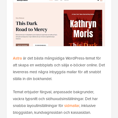
Astra
är det bästa mångsidiga WordPress-temat för
att skapa en webbplats och sälja e-böcker online. Det
levereras med några inbyggda mallar för att snabbt
ställa in din bokhandel.
Temat erbjuder färgval, anpassade bakgrunder,
vackra typsnitt och sidhuvudsinställningar. Det har
snabba layoutinställningar för
sidmallar
, inklusive
bloggsidan, kundvagnssidan och kassasidan.