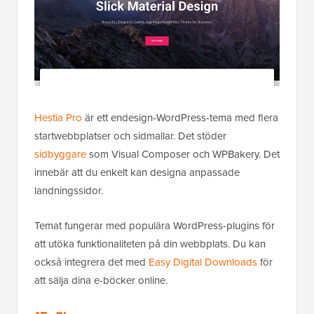
Hestia Pro
är ett endesign-WordPress-tema med flera
startwebbplatser och sidmallar. Det stöder
sidbyggare
som Visual Composer och WPBakery. Det
innebär att du enkelt kan designa anpassade
landningssidor.
Temat fungerar med populära WordPress-plugins för
att utöka funktionaliteten på din webbplats. Du kan
också integrera det med
Easy Digital Downloads
för
att sälja dina e-böcker online.