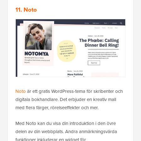
11. Noto
Noto
är ett gratis WordPress-tema för skribenter och
digitala bokhandlare. Det erbjuder en kreativ mall
med flera färger, rörelseeffekter och mer.
Med Noto kan du visa din introduktion i den övre
delen av din webbplats. Andra anmärkningsvärda
funktioner inkluderar en widget för