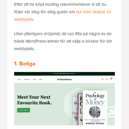
Efter att ha köpt hosting rekommenderar vi att du
följer vår steg-för-steg-guide om
hur man skapar en
webbplats
.
Utan ytterligare dröjsmål, låt oss titta på några av de
bästa WordPress-teman för att sälja e-böcker för din
webbplats.
1. Botiga