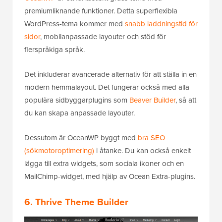
premiumliknande funktioner. Detta superflexibla
WordPress-tema kommer med
snabb laddningstid för
sidor
, mobilanpassade layouter och stöd för
flerspråkiga språk.
Det inkluderar avancerade alternativ för att ställa in en
modern hemmalayout. Det fungerar också med alla
populära sidbyggarplugins som
Beaver Builder
, så att
du kan skapa anpassade layouter.
Dessutom är OceanWP byggt med
bra SEO
(sökmotoroptimering)
i åtanke. Du kan också enkelt
lägga till extra widgets, som sociala ikoner och en
MailChimp-widget, med hjälp av Ocean Extra-plugins.
6. Thrive Theme Builder