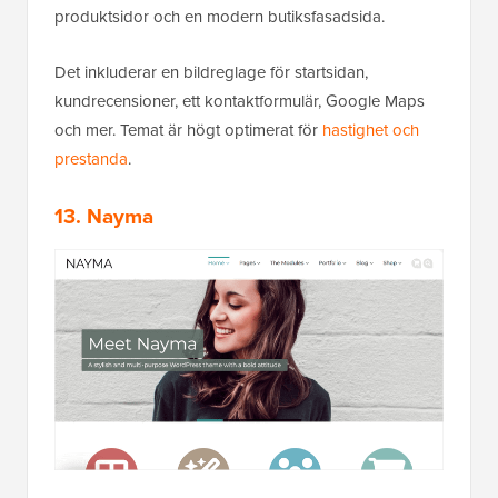
produktsidor och en modern butiksfasadsida.
Det inkluderar en bildreglage för startsidan,
kundrecensioner, ett kontaktformulär, Google Maps
och mer. Temat är högt optimerat för
hastighet och
prestanda
.
13. Nayma