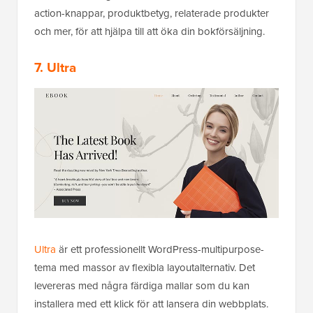
action-knappar, produktbetyg, relaterade produkter
och mer, för att hjälpa till att öka din bokförsäljning.
7. Ultra
Ultra
är ett professionellt WordPress-multipurpose-
tema med massor av flexibla layoutalternativ. Det
levereras med några färdiga mallar som du kan
installera med ett klick för att lansera din webbplats.