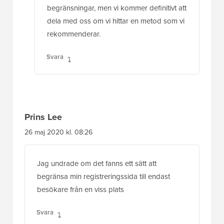
begränsningar, men vi kommer definitivt att
dela med oss om vi hittar en metod som vi
rekommenderar.
Svara
Prins Lee
26 maj 2020 kl. 08:26
Jag undrade om det fanns ett sätt att
begränsa min registreringssida till endast
besökare från en viss plats
Svara