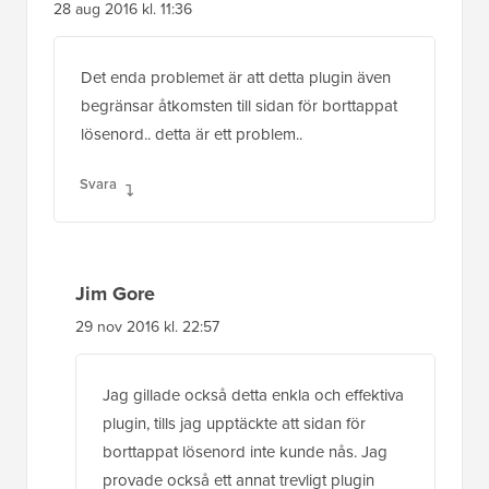
28 aug 2016 kl. 11:36
Det enda problemet är att detta plugin även
begränsar åtkomsten till sidan för borttappat
lösenord.. detta är ett problem..
Svara
Jim Gore
29 nov 2016 kl. 22:57
Jag gillade också detta enkla och effektiva
plugin, tills jag upptäckte att sidan för
borttappat lösenord inte kunde nås. Jag
provade också ett annat trevligt plugin