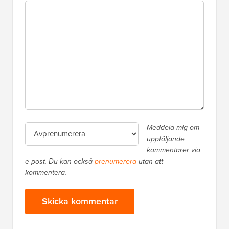
Meddela mig om
uppföljande
kommentarer via
e-post. Du kan också
prenumerera
utan att
kommentera.