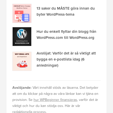
13 saker du MÅSTE göra innan du
byter WordPress-tema
Hur du enkelt flyttar din blogg från
WordPress.com till WordPress.org
Avslöjat: Varför det är så viktigt att
bygga en e-postlista idag (6
anledningar)
Avslöjande:
Vårt innehåll stöds av läsarna. Det betyder
att om du klickar på några av våra länkar kan vi tjäna en
provision. Se
hur WPBeginner finansieras
, varför det är
viktigt och hur du kan stödja oss. Här är vår
redaktionella process
.