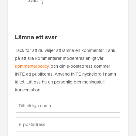
Svara
Lämna ett svar
Tack för att du väljer att lämna en kommentar. Tänk
på att alla kommentarer modereras enligt vår
kommentarpolicy
, och din e-postadress kommer
INTE att publiceras. Använd INTE nyckelord i namn
fältet. Låt oss ha en personlig och meningsfull
konversation.