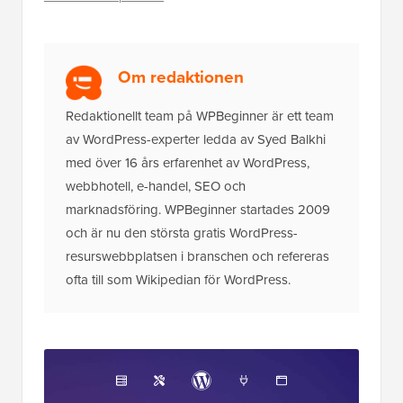
Om redaktionen
Redaktionellt team på WPBeginner är ett team
av WordPress-experter ledda av Syed Balkhi
med över 16 års erfarenhet av WordPress,
webbhotell, e-handel, SEO och
marknadsföring. WPBeginner startades 2009
och är nu den största gratis WordPress-
resurswebbplatsen i branschen och refereras
ofta till som Wikipedian för WordPress.