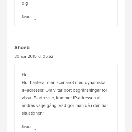
dig
Svara
Shoeb
30 apr 2015 kl. 05:52
Hej,
Hur hanterar man scenariot med dynamiska
IP-adresser. Om vi tar bort begränsningar för
vissa IP-adresser, kommer IP-adressen att
ändras varje gång. Vad gör man då i den här
situationen?
Svara