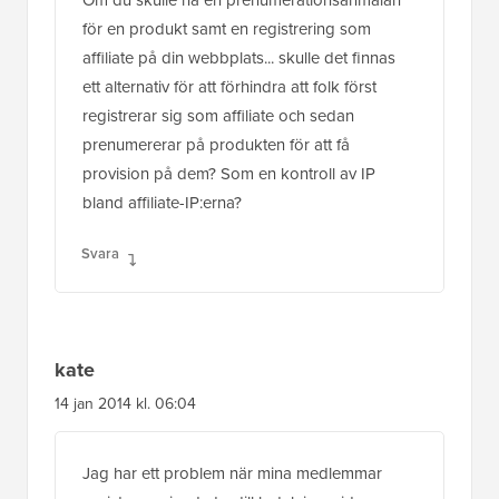
för en produkt samt en registrering som
affiliate på din webbplats... skulle det finnas
ett alternativ för att förhindra att folk först
registrerar sig som affiliate och sedan
prenumererar på produkten för att få
provision på dem? Som en kontroll av IP
bland affiliate-IP:erna?
Svara
kate
14 jan 2014 kl. 06:04
Jag har ett problem när mina medlemmar