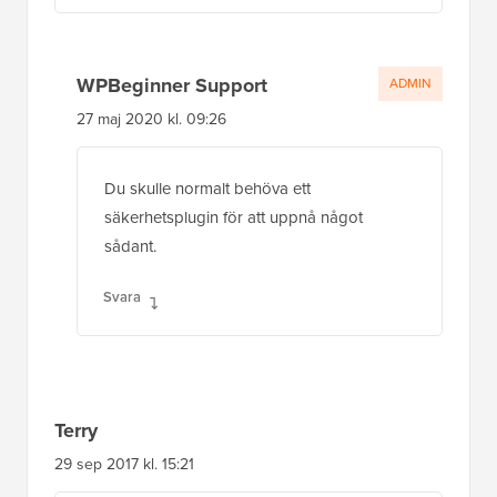
WPBeginner Support
ADMIN
27 maj 2020 kl. 09:26
Du skulle normalt behöva ett
säkerhetsplugin för att uppnå något
sådant.
Svara
Terry
29 sep 2017 kl. 15:21