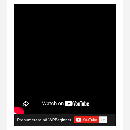
Prenumerera på WPBeginner