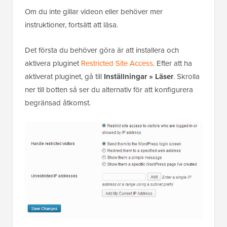
Om du inte gillar videon eller behöver mer
instruktioner, fortsätt att läsa.
Det första du behöver göra är att installera och
aktivera pluginet
Restricted Site Access
. Efter att ha
aktiverat pluginet, gå till
Inställningar » Läser
. Skrolla
ner till botten så ser du alternativ för att konfigurera
begränsad åtkomst.