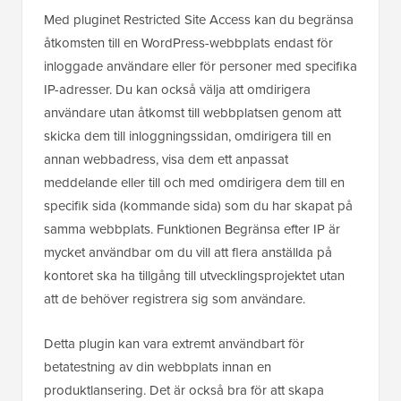
Med pluginet Restricted Site Access kan du begränsa
åtkomsten till en WordPress-webbplats endast för
inloggade användare eller för personer med specifika
IP-adresser. Du kan också välja att omdirigera
användare utan åtkomst till webbplatsen genom att
skicka dem till inloggningssidan, omdirigera till en
annan webbadress, visa dem ett anpassat
meddelande eller till och med omdirigera dem till en
specifik sida (kommande sida) som du har skapat på
samma webbplats. Funktionen Begränsa efter IP är
mycket användbar om du vill att flera anställda på
kontoret ska ha tillgång till utvecklingsprojektet utan
att de behöver registrera sig som användare.
Detta plugin kan vara extremt användbart för
betatestning av din webbplats innan en
produktlansering. Det är också bra för att skapa