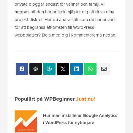
privata bloggar endast för vänner och familj. Vi
hoppas att den här artikeln hjälper dig att driva dina
projekt diskret. Har du andra sätt som du har använt
för att begränsa åtkomsten till WordPress-
webbplatser? Dela med dig i kommentarerna nedan.
Populärt på WPBeginner
Just nu!
Hur man installerar Google Analytics
i WordPress för nybörjare