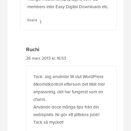
members eller Easy Digital Downloads etc.
Svara
Ruchi
26 mars 2013 kl. 16:53
Tack. Jag använde till slut WordPress
åtkomstkontroll eftersom det tillät mer
anpassning, det har fungerat som en
charm..
Använde dock många tips från din
webbplats. Ni gör ett jättebra jobb!
Tack så mycket!