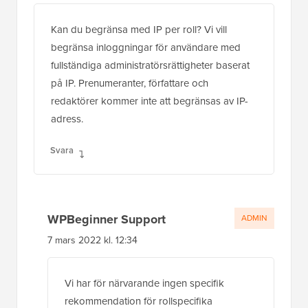
Kan du begränsa med IP per roll? Vi vill
begränsa inloggningar för användare med
fullständiga administratörsrättigheter baserat
på IP. Prenumeranter, författare och
redaktörer kommer inte att begränsas av IP-
adress.
Svara
WPBeginner Support
ADMIN
7 mars 2022 kl. 12:34
Vi har för närvarande ingen specifik
rekommendation för rollspecifika