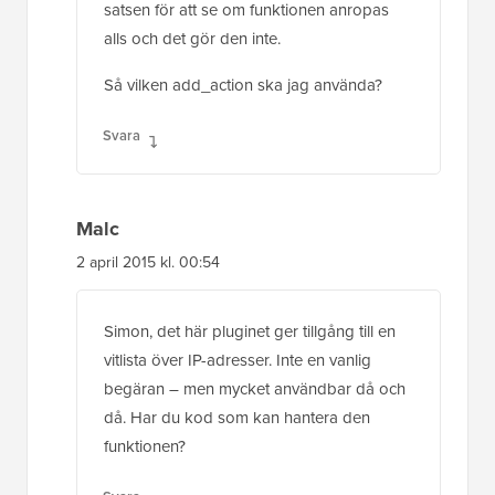
satsen för att se om funktionen anropas
alls och det gör den inte.
Så vilken add_action ska jag använda?
Svara
Malc
2 april 2015 kl. 00:54
Simon, det här pluginet ger tillgång till en
vitlista över IP-adresser. Inte en vanlig
begäran – men mycket användbar då och
då. Har du kod som kan hantera den
funktionen?