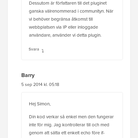
Dessutom är författaren till det pluginet
ganska välrenommerad i communityn. När
vi behöver begränsa åtkomst till
webbplatsen via IP eller inloggade
användare, använder vi detta plugin.
Svara
Barry
5 sep 2014 kl. 05:18
Hej Simon,
Din kod verkar så enkel men den fungerar
inte för mig. Jag kontrollerar till och med
genom att sätta ett enkelt echo före if-