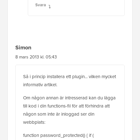
Svara
Simon
8 mars 2013 kl. 05:43
Så i princip installera ett plugin... vilken mycket
informativ artikel.
Om någon annan är intresserad kan du lägga
till kod i din functions-fil för att förhindra att
någon som inte är inloggad ser din
webbplats:
function password_protected() { if (