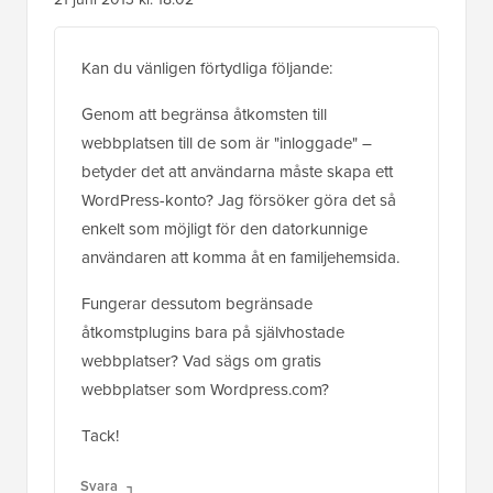
Kan du vänligen förtydliga följande:
Genom att begränsa åtkomsten till
webbplatsen till de som är "inloggade" –
betyder det att användarna måste skapa ett
WordPress-konto? Jag försöker göra det så
enkelt som möjligt för den datorkunnige
användaren att komma åt en familjehemsida.
Fungerar dessutom begränsade
åtkomstplugins bara på självhostade
webbplatser? Vad sägs om gratis
webbplatser som Wordpress.com?
Tack!
Svara