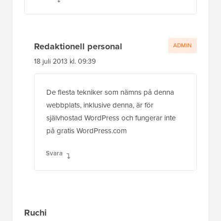
Redaktionell personal
ADMIN
18 juli 2013 kl. 09:39
De flesta tekniker som nämns på denna
webbplats, inklusive denna, är för
självhostad WordPress och fungerar inte
på gratis WordPress.com
Svara
Ruchi