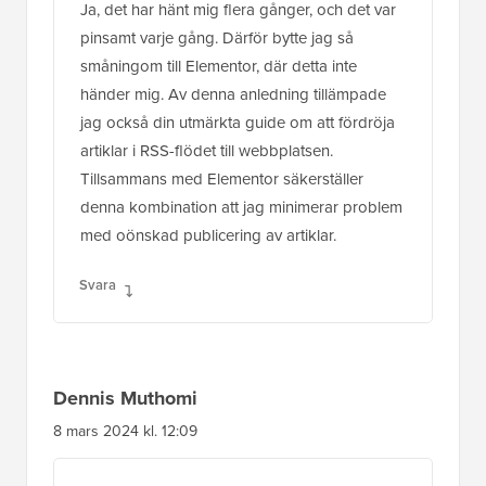
Ja, det har hänt mig flera gånger, och det var
pinsamt varje gång. Därför bytte jag så
småningom till Elementor, där detta inte
händer mig. Av denna anledning tillämpade
jag också din utmärkta guide om att fördröja
artiklar i RSS-flödet till webbplatsen.
Tillsammans med Elementor säkerställer
denna kombination att jag minimerar problem
med oönskad publicering av artiklar.
Svara
Dennis Muthomi
8 mars 2024 kl. 12:09