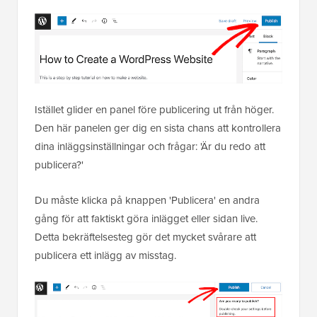
Istället glider en panel före publicering ut från höger.
Den här panelen ger dig en sista chans att kontrollera
dina inläggsinställningar och frågar: 'Är du redo att
publicera?'
Du måste klicka på knappen 'Publicera' en andra
gång för att faktiskt göra inlägget eller sidan live.
Detta bekräftelsesteg gör det mycket svårare att
publicera ett inlägg av misstag.