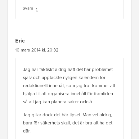
Svara
Eric
10 mars 2014 kl. 20:32
Jag har faktiskt aldrig haft det här problemet
själv och upptäckte nyligen kalendern för
redaktionellt innehåll, som jag tror kommer att
hjälpa till att organisera innehåll för framtiden
så att jag kan planera saker också.
Jag gillar dock det här tipset. Man vet aldrig,
bara för säkerhets skull, det är bra att ha det
där.