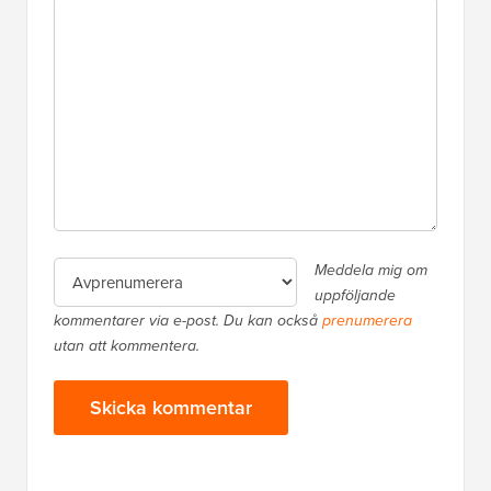
Meddela mig om
uppföljande
kommentarer via e-post. Du kan också
prenumerera
utan att kommentera.