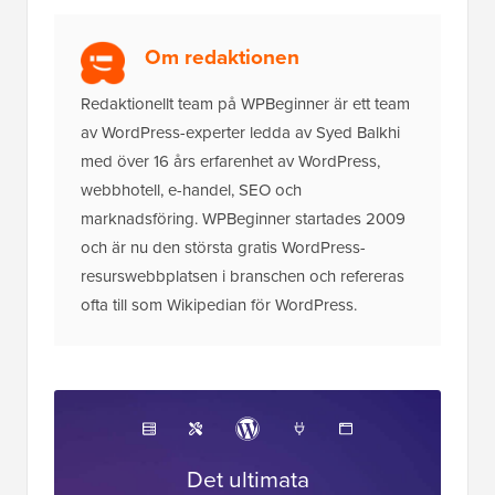
Om redaktionen
Redaktionellt team på WPBeginner är ett team
av WordPress-experter ledda av Syed Balkhi
med över 16 års erfarenhet av WordPress,
webbhotell, e-handel, SEO och
marknadsföring. WPBeginner startades 2009
och är nu den största gratis WordPress-
resurswebbplatsen i branschen och refereras
ofta till som Wikipedian för WordPress.
Det ultimata