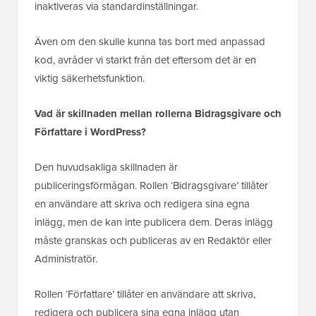
inaktiveras via standardinställningar.
Även om den skulle kunna tas bort med anpassad
kod, avråder vi starkt från det eftersom det är en
viktig säkerhetsfunktion.
Vad är skillnaden mellan rollerna Bidragsgivare och
Författare i WordPress?
Den huvudsakliga skillnaden är
publiceringsförmågan. Rollen ‘Bidragsgivare’ tillåter
en användare att skriva och redigera sina egna
inlägg, men de kan inte publicera dem. Deras inlägg
måste granskas och publiceras av en Redaktör eller
Administratör.
Rollen ‘Författare’ tillåter en användare att skriva,
redigera och publicera sina egna inlägg utan