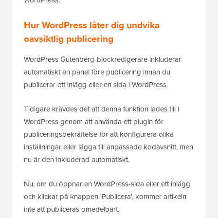
Hur WordPress låter dig undvika
oavsiktlig publicering
WordPress Gutenberg-blockredigerare inkluderar
automatiskt en panel före publicering innan du
publicerar ett inlägg eller en sida i WordPress.
Tidigare krävdes det att denna funktion lades till i
WordPress genom att använda ett plugin för
publiceringsbekräftelse för att konfigurera olika
inställningar eller lägga till anpassade kodavsnitt, men
nu är den inkluderad automatiskt.
Nu, om du öppnar en WordPress-sida eller ett inlägg
och klickar på knappen 'Publicera', kommer artikeln
inte att publiceras omedelbart.