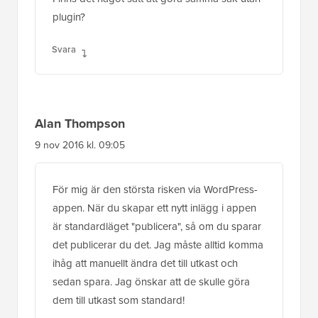
plugin?
Svara
Alan Thompson
9 nov 2016 kl. 09:05
För mig är den största risken via WordPress-
appen. När du skapar ett nytt inlägg i appen
är standardläget "publicera", så om du sparar
det publicerar du det. Jag måste alltid komma
ihåg att manuellt ändra det till utkast och
sedan spara. Jag önskar att de skulle göra
dem till utkast som standard!