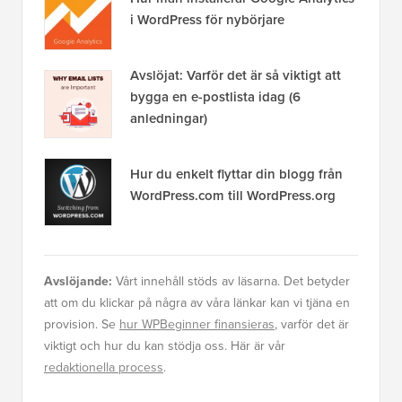
i WordPress för nybörjare
Avslöjat: Varför det är så viktigt att
bygga en e-postlista idag (6
anledningar)
Hur du enkelt flyttar din blogg från
WordPress.com till WordPress.org
Avslöjande:
Vårt innehåll stöds av läsarna. Det betyder
att om du klickar på några av våra länkar kan vi tjäna en
provision. Se
hur WPBeginner finansieras
, varför det är
viktigt och hur du kan stödja oss. Här är vår
redaktionella process
.