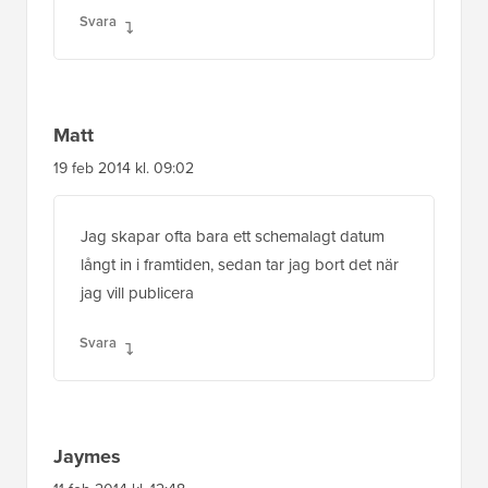
Svara
Matt
19 feb 2014 kl. 09:02
Jag skapar ofta bara ett schemalagt datum
långt in i framtiden, sedan tar jag bort det när
jag vill publicera
Svara
Jaymes