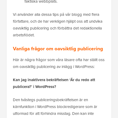
faktiska webbplats.
Vi använder alla dessa tips på vår blogg med flera
författare, och de har verkligen hjälpt oss att undvika
oavsiktlig publicering och förbättra det redaktionella
arbetsflödet.
Vanliga frågor om oavsiktlig publicering
Här är några frågor som våra läsare ofta har ställt oss
om oavsiktlig publicering av inlägg i WordPress:
Kan jag inaktivera bekräftelsen ‘Är du redo att
publicera?’ i WordPress?
Den tvåstegs publiceringsbekräftelsen är en
kärnfunktion i WordPress blockredigerare som är
utformad för att förhindra misstag. Den kan inte