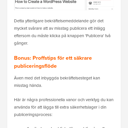
Detta ytterligare bekräftelsemeddelande gör det
mycket svårare att av misstag publicera ett inlägg
eftersom du måste klicka på knappen 'Publicera' två
gånger.
Bonus: Proffstips för ett säkrare
publiceringsflöde
Även med det inbyggda bekräftelsesteget kan
misstag hända.
Här är några professionella vanor och verktyg du kan
använda för att lägga till extra säkerhetslager i din
publiceringsprocess: