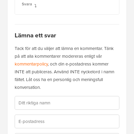
Svara
Lämna ett svar
Tack för att du väljer att lämna en kommentar. Tänk
på att alla kommentarer modereras enligt vår
kommentarpolicy
, och din e-postadress kommer
INTE att publiceras. Använd INTE nyckelord i namn
fältet. Låt oss ha en personlig och meningsfull
konversation.