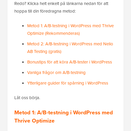
Redo? Klicka helt enkelt på länkarna nedan för att
hoppa till din föredragna metod:
Metod 1: A/B-testning i WordPress med Thrive
Optimize (Rekommenderas)
Metod 2: A/B-testning i WordPress med Nelio
AB Testing (gratis)
Bonustips för att köra A/B-tester i WordPress
Vanliga frågor om A/B-testning
Ytterligare guider för spårning i WordPress
Låt oss börja.
Metod 1: A/B-testning i WordPress med
Thrive Optimize