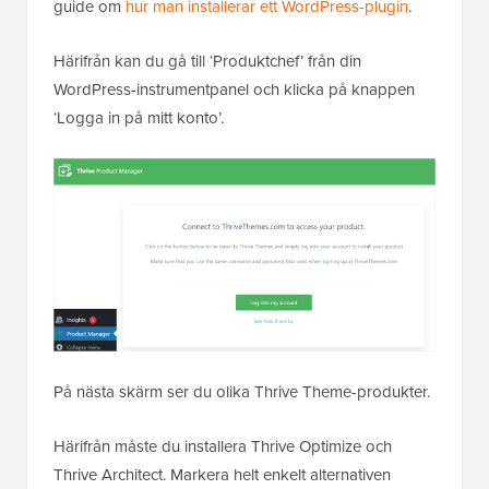
guide om
hur man installerar ett WordPress-plugin
.
Härifrån kan du gå till ‘Produktchef’ från din
WordPress-instrumentpanel och klicka på knappen
‘Logga in på mitt konto’.
På nästa skärm ser du olika Thrive Theme-produkter.
Härifrån måste du installera Thrive Optimize och
Thrive Architect. Markera helt enkelt alternativen