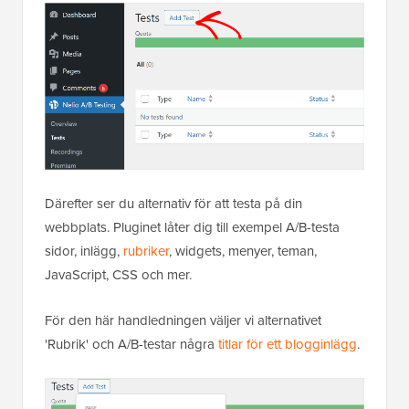
Därefter ser du alternativ för att testa på din
webbplats. Pluginet låter dig till exempel A/B-testa
sidor, inlägg,
rubriker
, widgets, menyer, teman,
JavaScript, CSS och mer.
För den här handledningen väljer vi alternativet
'Rubrik' och A/B-testar några
titlar för ett blogginlägg
.