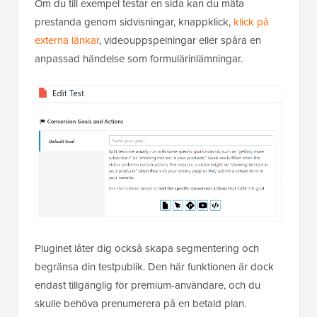
Om du till exempel testar en sida kan du mäta
prestanda genom sidvisningar, knappklick,
klick på
externa länkar
, videouppspelningar eller spåra en
anpassad händelse som formulärinlämningar.
Pluginet låter dig också skapa segmentering och
begränsa din testpublik. Den här funktionen är dock
endast tillgänglig för premium-användare, och du
skulle behöva prenumerera på en betald plan.