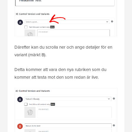
Därefter kan du scrolla ner och ange detaljer för en
variant (märkt B).
Detta kommer att vara den nya rubriken som du
kommer att testa mot den som redan är live.