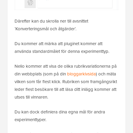
Därefter kan du skrolla ner till avsnittet
‘Konverteringsmål och åtgärder’.
Du kommer att märka att pluginet kommer att
använda standardmålet för denna experimenttyp.
Nelio kommer att visa de olika rubrikvariationerna på
din webbplats (som på din
bloggarkivsida
) och mäta
vilken som får flest klick. Rubriken som framgångsrikt
leder flest besökare till att läsa ditt inlägg kommer att
utses till vinnaren.
Du kan dock definiera dina egna mål för andra
experimenttyper.