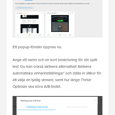
Ett popup-fönster öppnas nu.
Ange ett namn och en kort beskrivning för din split-
test. Du kan också aktivera alternativet ‘Aktivera
automatiska vinnarinställningar’ och ställa in villkor för
att välja en tydlig vinnare, samt hur länge Thrive
Optimize ska köra A/B-testet.