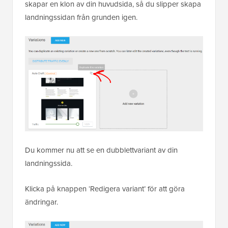
skapar en klon av din huvudsida, så du slipper skapa
landningssidan från grunden igen.
Du kommer nu att se en dubblettvariant av din
landningssida.
Klicka på knappen ‘Redigera variant’ för att göra
ändringar.