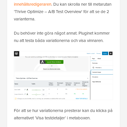
innehållsredigeraren
. Du kan skrolla ner till metarutan
'Thrive Optimize – A/B Test Overview' för att se de 2
varianterna.
Du behöver inte göra något annat. Pluginet kommer
nu att testa båda variationerna och visa vinnaren.
För att se hur variationerna presterar kan du klicka på
alternativet ‘Visa testdetaljer’ i metaboxen.