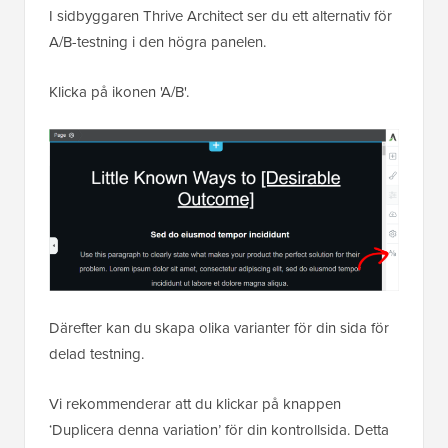
I sidbyggaren Thrive Architect ser du ett alternativ för
A/B-testning i den högra panelen.
Klicka på ikonen 'A/B'.
Därefter kan du skapa olika varianter för din sida för
delad testning.
Vi rekommenderar att du klickar på knappen
‘Duplicera denna variation’ för din kontrollsida. Detta