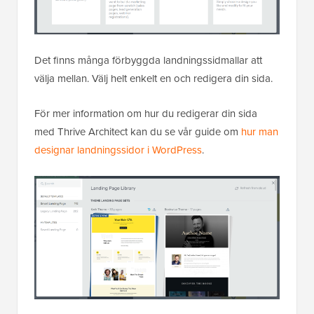
Det finns många förbyggda landningssidmallar att
välja mellan. Välj helt enkelt en och redigera din sida.
För mer information om hur du redigerar din sida
med Thrive Architect kan du se vår guide om
hur man
designar landningssidor i WordPress
.