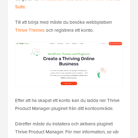
Suite
.
Till att börja med måste du besöka webbplatsen
Thrive Themes
och registrera ett konto.
Efter att ha skapat ett konto kan du ladda ner Thrive
Product Manager-pluginet från ditt kontoområde.
Därefter måste du installera och aktivera pluginet
Thrive Product Manager. För mer information, se vår