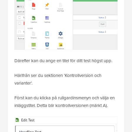
Därefter kan du ange en titel för ditt test högst upp.
Härifrån ser du sektionen 'Kontrollversion och
varianter'.
Först kan du klicka på rullgardinsmenyn och välja en
inläggstitel. Detta blir kontrollversionen (märkt A).