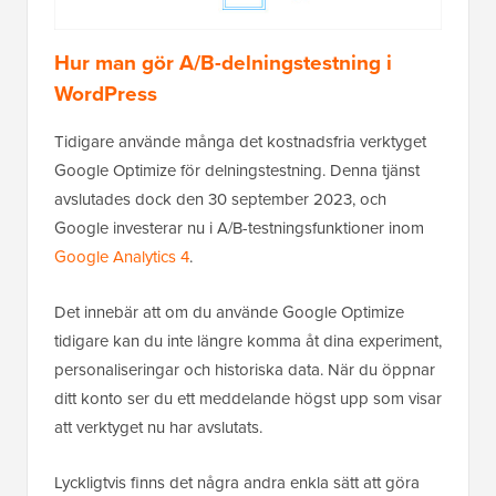
Hur man gör A/B-delningstestning i
WordPress
Tidigare använde många det kostnadsfria verktyget
Google Optimize för delningstestning. Denna tjänst
avslutades dock den 30 september 2023, och
Google investerar nu i A/B-testningsfunktioner inom
Google Analytics 4
.
Det innebär att om du använde Google Optimize
tidigare kan du inte längre komma åt dina experiment,
personaliseringar och historiska data. När du öppnar
ditt konto ser du ett meddelande högst upp som visar
att verktyget nu har avslutats.
Lyckligtvis finns det några andra enkla sätt att göra