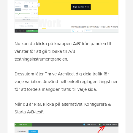
Nu kan du klicka på knappen 'A/B' från panelen till
vänster för att gå tillbaka till A/B-
testningsinstrumentpanelen.
Dessutom låter Thrive Architect dig dela trafik för
varje variation. Använd helt enkelt reglagen längst ner
för att fördela mängden trafik till varje sida.
När du är klar, klicka på alternativet 'Konfigurera &
Starta A/B-test'.