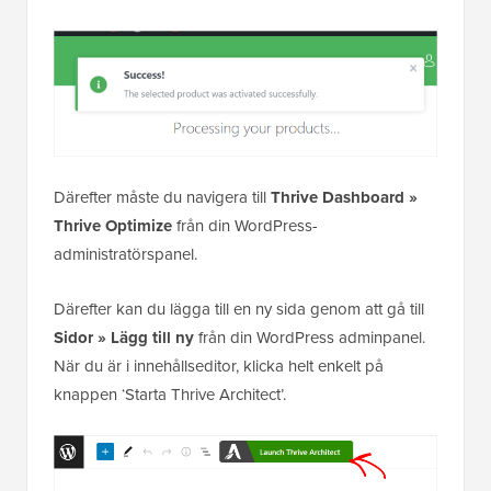
Därefter måste du navigera till
Thrive Dashboard »
Thrive Optimize
från din WordPress-
administratörspanel.
Därefter kan du lägga till en ny sida genom att gå till
Sidor » Lägg till ny
från din WordPress adminpanel.
När du är i innehållseditor, klicka helt enkelt på
knappen ‘Starta Thrive Architect’.