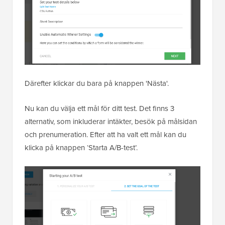
Därefter klickar du bara på knappen 'Nästa'.
Nu kan du välja ett mål för ditt test. Det finns 3
alternativ, som inkluderar intäkter, besök på målsidan
och prenumeration. Efter att ha valt ett mål kan du
klicka på knappen ‘Starta A/B-test’.