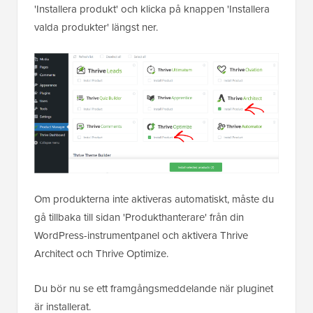
'Installera produkt' och klicka på knappen 'Installera
valda produkter' längst ner.
Om produkterna inte aktiveras automatiskt, måste du
gå tillbaka till sidan 'Produkthanterare' från din
WordPress-instrumentpanel och aktivera Thrive
Architect och Thrive Optimize.
Du bör nu se ett framgångsmeddelande när pluginet
är installerat.