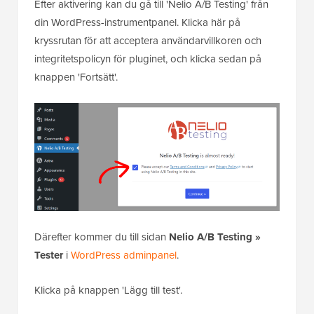
Efter aktivering kan du gå till 'Nelio A/B Testing' från
din WordPress-instrumentpanel. Klicka här på
kryssrutan för att acceptera användarvillkoren och
integritetspolicyn för pluginet, och klicka sedan på
knappen 'Fortsätt'.
Därefter kommer du till sidan
Nelio A/B Testing »
Tester
i
WordPress adminpanel
.
Klicka på knappen 'Lägg till test'.