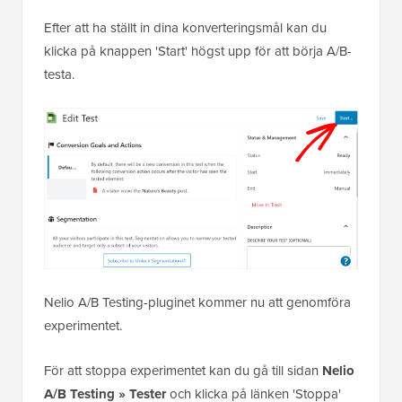
Efter att ha ställt in dina konverteringsmål kan du
klicka på knappen 'Start' högst upp för att börja A/B-
testa.
Nelio A/B Testing-pluginet kommer nu att genomföra
experimentet.
För att stoppa experimentet kan du gå till sidan
Nelio
A/B Testing » Tester
och klicka på länken 'Stoppa'