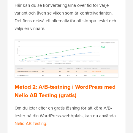
Här kan du se konverteringarna över tid för varje
variant och även se vilken som är kontrollvarianten.
Det finns också ett alternativ för att stoppa testet och
välja en vinnare.
Metod 2: A/B-testning i WordPress med
Nelio AB Testing (gratis)
Om du letar efter en gratis lösning för att köra A/B-
tester på din WordPress-webbplats, kan du använda
Nelio AB Testing
.