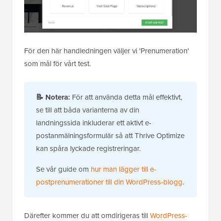
För den här handledningen väljer vi 'Prenumeration'
som mål för vårt test.
📝
Notera:
För att använda detta mål effektivt,
se till att båda varianterna av din
landningssida inkluderar ett aktivt e-
postanmälningsformulär så att Thrive Optimize
kan spåra lyckade registreringar.
Se vår guide om
hur man lägger till e-
postprenumerationer till din WordPress-blogg
.
Därefter kommer du att omdirigeras till
WordPress-