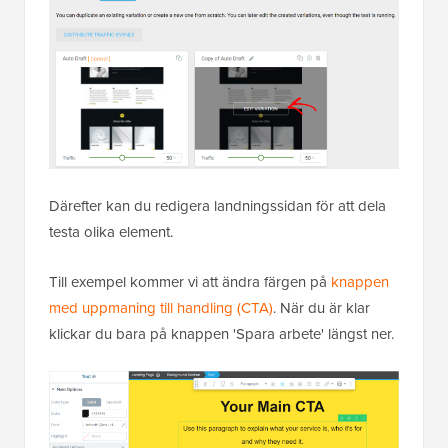
Därefter kan du redigera landningssidan för att dela
testa olika element.
Till exempel kommer vi att ändra färgen på
knappen
med uppmaning till handling (CTA)
. När du är klar
klickar du bara på knappen 'Spara arbete' längst ner.