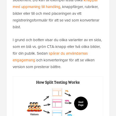
sidelement. Du kan till exempel testa olika
knappar
med uppmaning till handling
, knappfärger, rubriker,
bilder eller till och med placeringen av ett
registreringsformulär för att se vad som konverterar
bäst.
I grund och botten visar du olika varianter av en sida,
som en blå vs. grön CTA-knapp eller två olika bilder,
för din publik. Sedan
spårar du användarnas
engagemang
och konverteringar för att se vilken
version som presterar bättre.