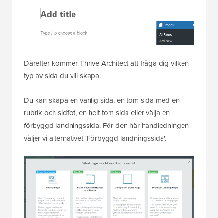
Därefter kommer Thrive Architect att fråga dig vilken
typ av sida du vill skapa.
Du kan skapa en vanlig sida, en tom sida med en
rubrik och sidfot, en helt tom sida eller välja en
förbyggd landningssida. För den här handledningen
väljer vi alternativet 'Förbyggd landningssida'.