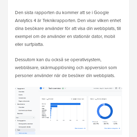
Den sista rapporten du kommer att se i Google
Analytics 4 är Teknikrapporten. Den visar vilken enhet
dina besökare använder för att visa din webbplats, till
exempel om de använder en stationär dator, mobil
eller surfplatta.
Dessutom kan du också se operativsystem,
webbläsare, skärmupplösning och appversion som
personer använder när de besöker din webbplats.