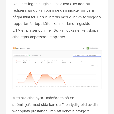
Det finns ingen plugin att installera eller kod att
redigera, så du kan börja se dina insikter på bara
några minuter. Den levereras med över 25 förbyggda
rapporter för toppkällor, kanaler, landningssidor,
UTM:er, platser och mer. Du kan också enkelt skapa
dina egna anpassade rapporter.
Med alla dina nyckelmätvärden på en
strömlinjeformad sida kan du få en tydlig bild av din
webbplats prestanda utan att behöva navigera i