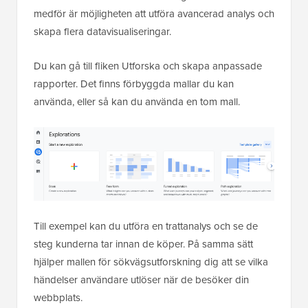
medför är möjligheten att utföra avancerad analys och
skapa flera datavisualiseringar.
Du kan gå till fliken Utforska och skapa anpassade
rapporter. Det finns förbyggda mallar du kan
använda, eller så kan du använda en tom mall.
Till exempel kan du utföra en trattanalys och se de
steg kunderna tar innan de köper. På samma sätt
hjälper mallen för sökvägsutforskning dig att se vilka
händelser användare utlöser när de besöker din
webbplats.