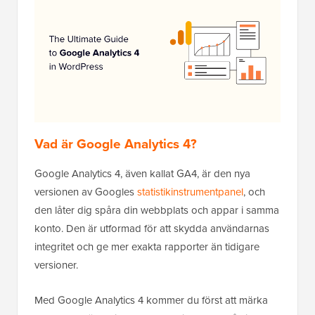
Vad är Google Analytics 4?
Google Analytics 4, även kallat GA4, är den nya
versionen av Googles
statistikinstrumentpanel
, och
den låter dig spåra din webbplats och appar i samma
konto. Den är utformad för att skydda användarnas
integritet och ge mer exakta rapporter än tidigare
versioner.
Med Google Analytics 4 kommer du först att märka