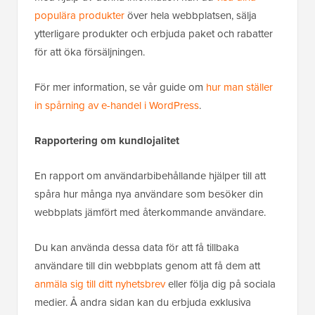
populära produkter
över hela webbplatsen, sälja
ytterligare produkter och erbjuda paket och rabatter
för att öka försäljningen.
För mer information, se vår guide om
hur man ställer
in spårning av e-handel i WordPress
.
Rapportering om kundlojalitet
En rapport om användarbibehållande hjälper till att
spåra hur många nya användare som besöker din
webbplats jämfört med återkommande användare.
Du kan använda dessa data för att få tillbaka
användare till din webbplats genom att få dem att
anmäla sig till ditt nyhetsbrev
eller följa dig på sociala
medier. Å andra sidan kan du erbjuda exklusiva