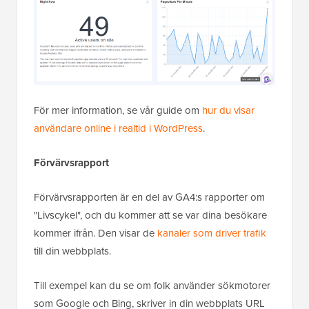
För mer information, se vår guide om
hur du visar
användare online i realtid i WordPress
.
Förvärvsrapport
Förvärvsrapporten är en del av GA4:s rapporter om
"Livscykel", och du kommer att se var dina besökare
kommer ifrån. Den visar de
kanaler som driver trafik
till din webbplats.
Till exempel kan du se om folk använder sökmotorer
som Google och Bing, skriver in din webbplats URL