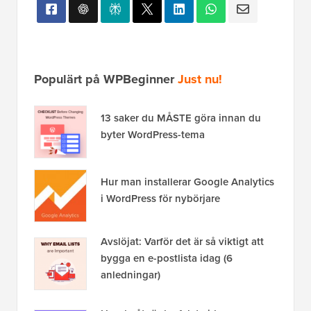
Populärt på WPBeginner
Just nu!
13 saker du MÅSTE göra innan du
byter WordPress-tema
Hur man installerar Google Analytics
i WordPress för nybörjare
Avslöjat: Varför det är så viktigt att
bygga en e-postlista idag (6
anledningar)