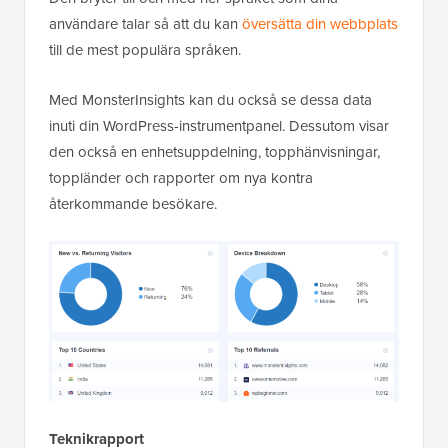
användare talar så att du kan
översätta din webbplats
till de mest populära språken.
Med MonsterInsights kan du också se dessa data
inuti din WordPress-instrumentpanel. Dessutom visar
den också en enhetsuppdelning, topphänvisningar,
toppländer och rapporter om nya kontra
återkommande besökare.
Teknikrapport