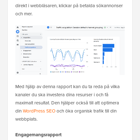
direkt i webbläsaren, klickar på betalda sökannonser
och mer.
Med hjälp av denna rapport kan du ta reda på vilka
kanaler du ska investera dina resurser i och få
maximalt resultat. Den hjälper också till att optimera
din
WordPress SEO
och öka organisk trafik till din
webbplats.
Engagemangsrapport