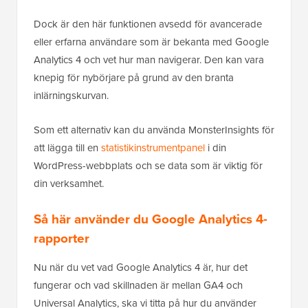
Dock är den här funktionen avsedd för avancerade
eller erfarna användare som är bekanta med Google
Analytics 4 och vet hur man navigerar. Den kan vara
knepig för nybörjare på grund av den branta
inlärningskurvan.
Som ett alternativ kan du använda MonsterInsights för
att lägga till en
statistikinstrumentpanel
i din
WordPress-webbplats och se data som är viktig för
din verksamhet.
Så här använder du Google Analytics 4-
rapporter
Nu när du vet vad Google Analytics 4 är, hur det
fungerar och vad skillnaden är mellan GA4 och
Universal Analytics, ska vi titta på hur du använder