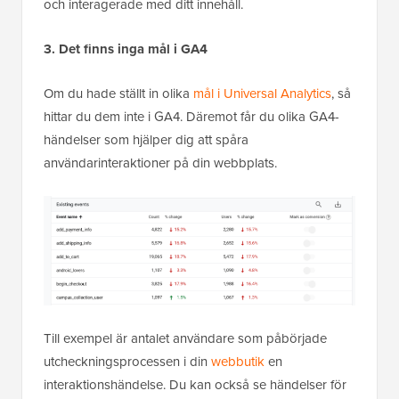
och interagerade med ditt innehåll.
3. Det finns inga mål i GA4
Om du hade ställt in olika
mål i Universal Analytics
, så
hittar du dem inte i GA4. Däremot får du olika GA4-
händelser som hjälper dig att spåra
användarinteraktioner på din webbplats.
Till exempel är antalet användare som påbörjade
utcheckningsprocessen i din
webbutik
en
interaktionshändelse. Du kan också se händelser för