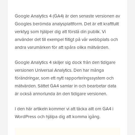
Google Analytics 4 (GA4) är den senaste versionen av
Googles berömda analysplattform. Det är ett kraftfullt
verktyg som hjälper dig att förstå din publik. Vi
använder det till exempel flitigt på vår webbplats och
andra varumärken för att spåra olika mätvärden.
Google Analytics 4 skiljer sig dock från den tidigare
versionen Universal Analytics. Den har många
förändringar, som ett nytt rapporteringssystem och
mätvärden. Sättet GA4 samlar in och bearbetar data
är också annorlunda än den tidigare versionen.
I den här artikeln kommer vi att täcka allt om GA4 i
WordPress och hjälpa dig att komma igång.