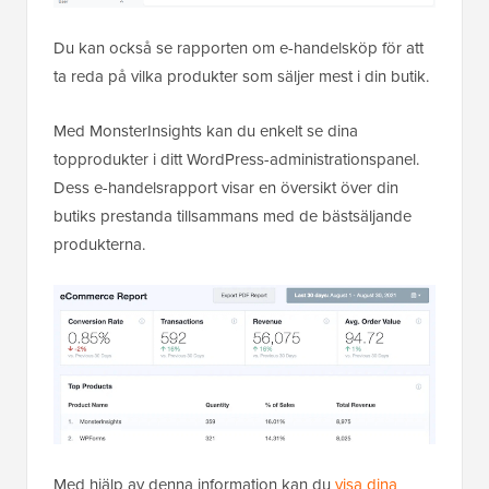
Du kan också se rapporten om e-handelsköp för att
ta reda på vilka produkter som säljer mest i din butik.
Med MonsterInsights kan du enkelt se dina
topprodukter i ditt WordPress-administrationspanel.
Dess e-handelsrapport visar en översikt över din
butiks prestanda tillsammans med de bästsäljande
produkterna.
Med hjälp av denna information kan du
visa dina