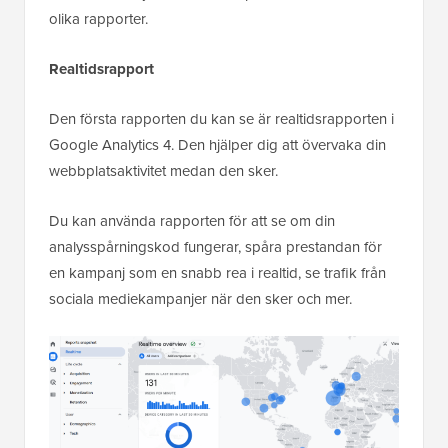
olika rapporter.
Realtidsrapport
Den första rapporten du kan se är realtidsrapporten i
Google Analytics 4. Den hjälper dig att övervaka din
webbplatsaktivitet medan den sker.
Du kan använda rapporten för att se om din
analysspårningskod fungerar, spåra prestandan för
en kampanj som en snabb rea i realtid, se trafik från
sociala mediekampanjer när den sker och mer.