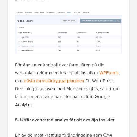
För ännu mer kontroll över formulären på din
webbplats rekommenderar vi att installera
WPForms
,
den
bästa formulärbyggarpluginen
för WordPress.
Den integreras även med MonsterInsights, så du kan
få ännu mer användbar information från Google
Analytics.
5. Utför avancerad analys för att avslöja insikter
En av de mest kraftfulla förändringarna som GA4