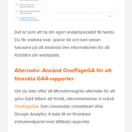
Det är som att ha din egen analysspecialist till hands.
Du får snabba svar, sparar tid och kan sedan
fokusera på att använda den informationen för att
förbättra din webbplats.
Alternativ: Använd OnePageGA för att
förenkla GA4-rapporter
Om du letar efter ett MonsterInsights-alternativ för att
göra GA4 lättare att förstå, rekommenderar vi också
OnePageGA
. Den omvandlar omedelbart dina
Google Analytics 4-data till en förenklad
instrumentpanel med lättlästa rapporter.