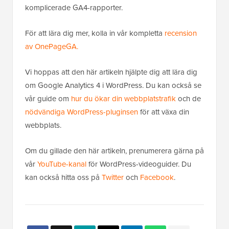
komplicerade GA4-rapporter.
För att lära dig mer, kolla in vår kompletta
recension
av OnePageGA.
Vi hoppas att den här artikeln hjälpte dig att lära dig
om Google Analytics 4 i WordPress. Du kan också se
vår guide om
hur du ökar din webbplatstrafik
och de
nödvändiga WordPress-pluginsen
för att växa din
webbplats.
Om du gillade den här artikeln, prenumerera gärna på
vår
YouTube-kanal
för WordPress-videoguider. Du
kan också hitta oss på
Twitter
och
Facebook
.