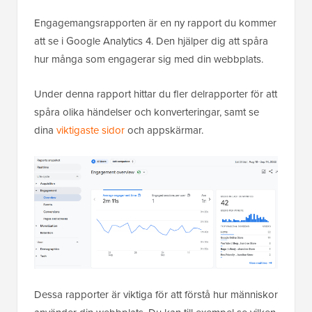
Engagemangsrapporten är en ny rapport du kommer
att se i Google Analytics 4. Den hjälper dig att spåra
hur många som engagerar sig med din webbplats.
Under denna rapport hittar du fler delrapporter för att
spåra olika händelser och konverteringar, samt se
dina
viktigaste sidor
och appskärmar.
Dessa rapporter är viktiga för att förstå hur människor