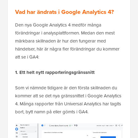
Vad har ändrats i Google Analytics 4?
Den nya Google Analytics 4 medför många
förändringar i analysplattformen. Medan den mest
märkbara skillnaden är hur den fungerar med
händelser, här är några fler förändringar du kommer
att se i GA4:
1. Ett helt nytt rapporteringsgränssnitt
Som vi nämnde tidigare är den första skillnaden du
kommer att se det nya gränssnittet i Google Analytics
4. Många rapporter från Universal Analytics har tagits
bort, bytt namn på eller gömts i GA4.