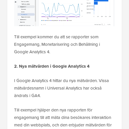
Till exempel kommer du att se rapporter som
Engagemang, Monetarisering och Behållning i
Google Analytics 4.
2. Nya mätvärden i Google Analytics 4
I Google Analytics 4 hittar du nya mätvärden. Vissa
mätvärdesnamn i Universal Analytics har också
ändrats i GA4.
Till exempel hjälper den nya rapporten för
engagemang till att mäta dina besökares interaktion
med din webbplats, och den erbjuder mätvärden för