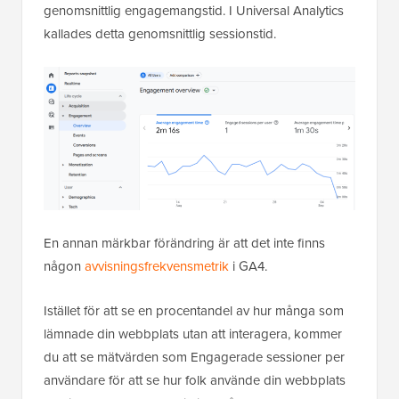
genomsnittlig engagemangstid. I Universal Analytics
kallades detta genomsnittlig sessionstid.
En annan märkbar förändring är att det inte finns
någon
avvisningsfrekvensmetrik
i GA4.
Istället för att se en procentandel av hur många som
lämnade din webbplats utan att interagera, kommer
du att se mätvärden som Engagerade sessioner per
användare för att se hur folk använde din webbplats