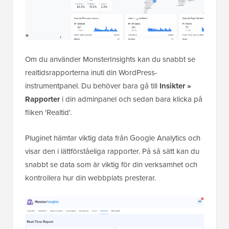
Om du använder MonsterInsights kan du snabbt se
realtidsrapporterna inuti din WordPress-
instrumentpanel. Du behöver bara gå till
Insikter »
Rapporter
i din adminpanel och sedan bara klicka på
fliken 'Realtid'.
Pluginet hämtar viktig data från Google Analytics och
visar den i lättförståeliga rapporter. På så sätt kan du
snabbt se data som är viktig för din verksamhet och
kontrollera hur din webbplats presterar.