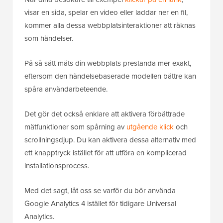
visar en sida, spelar en video eller laddar ner en fil,
kommer alla dessa webbplatsinteraktioner att räknas
som händelser.
På så sätt mäts din webbplats prestanda mer exakt,
eftersom den händelsebaserade modellen bättre kan
spåra användarbeteende.
Det gör det också enklare att aktivera förbättrade
mätfunktioner som spårning av
utgående klick
och
scrollningsdjup. Du kan aktivera dessa alternativ med
ett knapptryck istället för att utföra en komplicerad
installationsprocess.
Med det sagt, låt oss se varför du bör använda
Google Analytics 4 istället för tidigare Universal
Analytics.