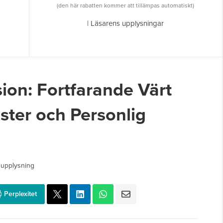
(den här rabatten kommer att tillämpas automatiskt)
|
Läsarens upplysningar
ion: Fortfarande Värt
ster och Personlig
 upplysning
Perplexitet