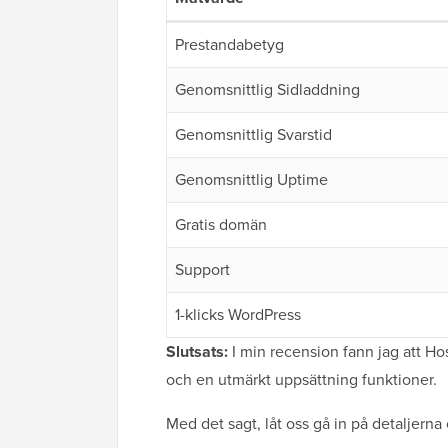
Prestandabetyg
Genomsnittlig Sidladdning
Genomsnittlig Svarstid
Genomsnittlig Uptime
Gratis domän
Support
1-klicks WordPress
Slutsats:
I min recension fann jag att Ho
och en utmärkt uppsättning funktioner.
Med det sagt, låt oss gå in på detaljerna