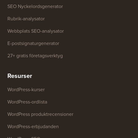
SEO Nyckelordsgenerator
Rubrik-analysator
Webbplats SEO-analysator
E-postsignaturgenerator
27+ gratis företagsverktyg
Resurser
WordPress-kurser
WordPress-ordlista
WordPress produktrecensioner
WordPress-erbjudanden