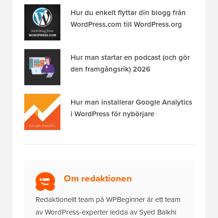
Hur du enkelt flyttar din blogg från
WordPress.com till WordPress.org
Hur man startar en podcast (och gör
den framgångsrik) 2026
Hur man installerar Google Analytics
i WordPress för nybörjare
Om redaktionen
Redaktionellt team på WPBeginner är ett team
av WordPress-experter ledda av Syed Balkhi