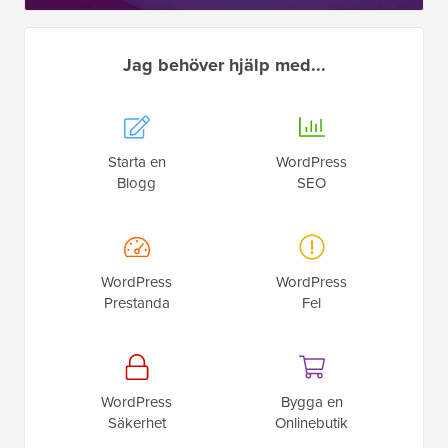
Jag behöver hjälp med...
Starta en
WordPress
Blogg
SEO
WordPress
WordPress
Prestanda
Fel
WordPress
Bygga en
Säkerhet
Onlinebutik