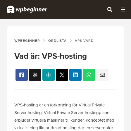
WPBEGINNER
ORDLISTA
VPS-VÄRD
Vad är: VPS-hosting
VPS-hosting är en förkortning för Virtual Private
Server hosting. Virtual Private Server-hostingplaner
erbjuder virtuella maskiner till kunder. Konceptet med
virtualisering liknar delad hosting där en serverdator