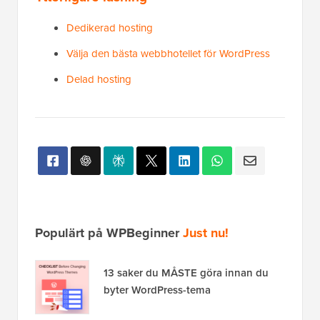
Dedikerad hosting
Välja den bästa webbhotellet för WordPress
Delad hosting
Populärt på WPBeginner
Just nu!
13 saker du MÅSTE göra innan du
byter WordPress-tema