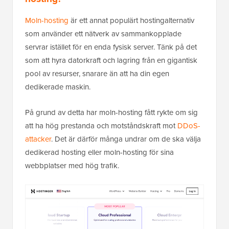
Moln-hosting
är ett annat populärt hostingalternativ
som använder ett nätverk av sammankopplade
servrar istället för en enda fysisk server. Tänk på det
som att hyra datorkraft och lagring från en gigantisk
pool av resurser, snarare än att ha din egen
dedikerade maskin.
På grund av detta har moln-hosting fått rykte om sig
att ha hög prestanda och motståndskraft mot
DDoS-
attacker
. Det är därför många undrar om de ska välja
dedikerad hosting eller moln-hosting för sina
webbplatser med hög trafik.