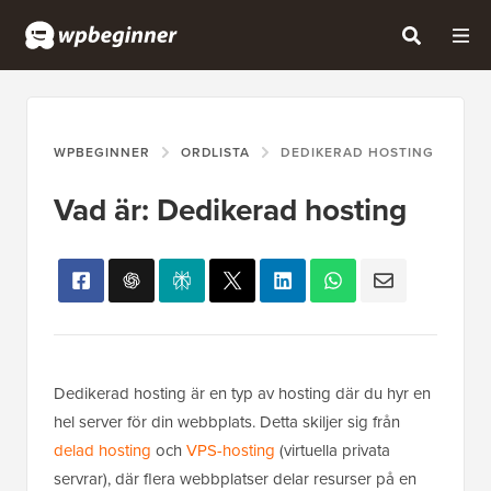
WPBEGINNER
ORDLISTA
DEDIKERAD HOSTING
Vad är: Dedikerad hosting
Dedikerad hosting är en typ av hosting där du hyr en
hel server för din webbplats. Detta skiljer sig från
delad hosting
och
VPS-hosting
(virtuella privata
servrar), där flera webbplatser delar resurser på en