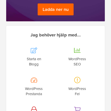
Ladda ner nu
Jag behöver hjälp med...
Starta en
WordPress
Blogg
SEO
WordPress
WordPress
Prestanda
Fel