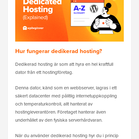
Hur fungerar dedikerad hosting?
Dedikerad hosting är som att hyra en hel kraftfull
dator från ett hostingföretag.
Denna dator, känd som en webbserver, lagras i ett
säkert datacenter med pålitlig internetuppkoppling
och temperaturkontroll, allt hanterat av
hostingleverantören. Företaget hanterar även
underhållet av den fysiska serverhårdvaran.
När du använder dedikerad hosting hyr du i princip