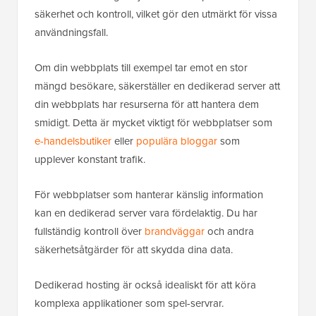
säkerhet och kontroll, vilket gör den utmärkt för vissa
användningsfall.
Om din webbplats till exempel tar emot en stor
mängd besökare, säkerställer en dedikerad server att
din webbplats har resurserna för att hantera dem
smidigt. Detta är mycket viktigt för webbplatser som
e-handelsbutiker
eller
populära bloggar
som
upplever konstant trafik.
För webbplatser som hanterar känslig information
kan en dedikerad server vara fördelaktig. Du har
fullständig kontroll över
brandväggar
och andra
säkerhetsåtgärder för att skydda dina data.
Dedikerad hosting är också idealiskt för att köra
komplexa applikationer som spel-servrar.