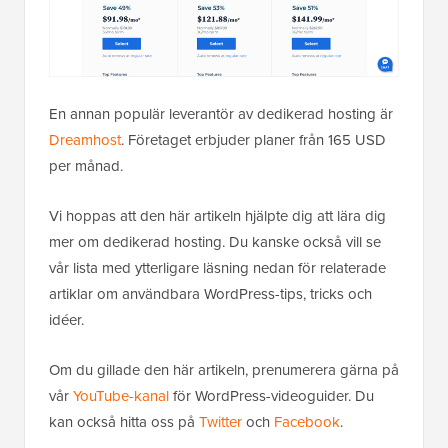
En annan populär leverantör av dedikerad hosting är
Dreamhost
. Företaget erbjuder planer från 165 USD
per månad.
Vi hoppas att den här artikeln hjälpte dig att lära dig
mer om dedikerad hosting. Du kanske också vill se
vår lista med ytterligare läsning nedan för relaterade
artiklar om användbara WordPress-tips, tricks och
idéer.
Om du gillade den här artikeln, prenumerera gärna på
vår
YouTube-kanal
för WordPress-videoguider. Du
kan också hitta oss på
Twitter
och
Facebook
.