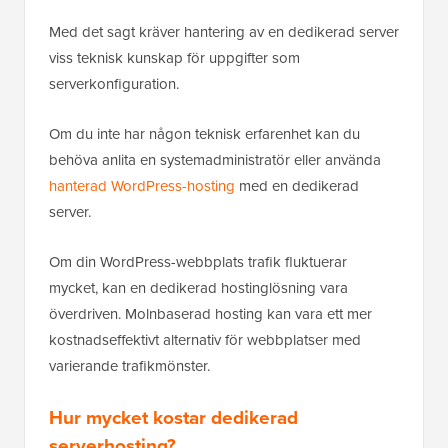
Med det sagt kräver hantering av en dedikerad server
viss teknisk kunskap för uppgifter som
serverkonfiguration.
Om du inte har någon teknisk erfarenhet kan du
behöva anlita en systemadministratör eller använda
hanterad WordPress-hosting
med en dedikerad
server.
Om din WordPress-webbplats trafik fluktuerar
mycket, kan en dedikerad hostinglösning vara
överdriven. Molnbaserad hosting kan vara ett mer
kostnadseffektivt alternativ för webbplatser med
varierande trafikmönster.
Hur mycket kostar dedikerad
serverhosting?