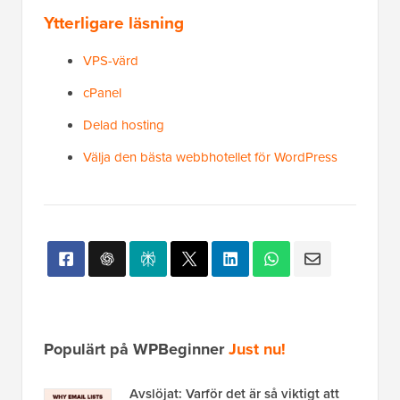
Ytterligare läsning
VPS-värd
cPanel
Delad hosting
Välja den bästa webbhotellet för WordPress
Populärt på WPBeginner
Just nu!
Avslöjat: Varför det är så viktigt att