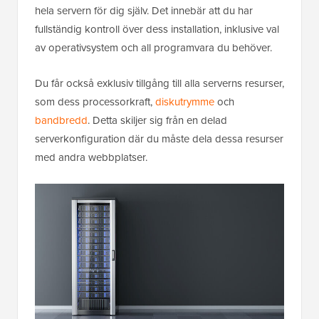
hela servern för dig själv. Det innebär att du har
fullständig kontroll över dess installation, inklusive val
av operativsystem och all programvara du behöver.
Du får också exklusiv tillgång till alla serverns resurser,
som dess processorkraft,
diskutrymme
och
bandbredd
. Detta skiljer sig från en delad
serverkonfiguration där du måste dela dessa resurser
med andra webbplatser.