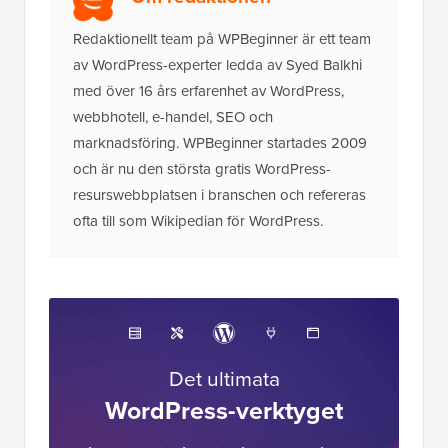
Redaktionellt team på WPBeginner är ett team
av WordPress-experter ledda av Syed Balkhi
med över 16 års erfarenhet av WordPress,
webbhotell, e-handel, SEO och
marknadsföring. WPBeginner startades 2009
och är nu den största gratis WordPress-
resurswebbplatsen i branschen och refereras
ofta till som Wikipedian för WordPress.
Det ultimata
WordPress-verktyget