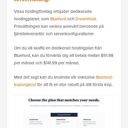
Vissa hostingföretag erbjuder dedikerade
hostingplaner, som
Bluehost
och
Dreamhost
.
Prissättningen kan variera avsevärt beroende på
tjänsteleverantör och serverkonfigurationer.
Om du vill skaffa en dedikerad hostingplan från
Bluehost, kan du förvänta dig att betala mellan $91.98
per månad och $141.99 per månad.
Med det sagt kan du använda vår exklusiva
Bluehost-
kupongkod
för att få en stor rabatt på ditt första köp.