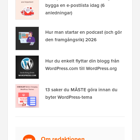
bygga en e-postlista idag (6
anledningar)
Hur man startar en podcast (och gör
den framgångsrik) 2026
Hur du enkelt flyttar din blogg från
WordPress.com till WordPress.org
13 saker du MÅSTE göra innan du
byter WordPress-tema
Om redaktionen