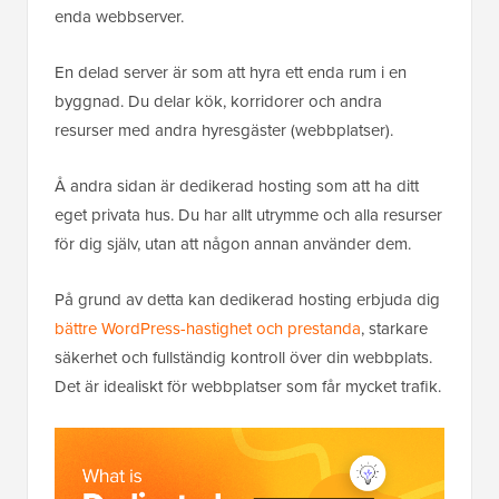
enda webbserver.
En delad server är som att hyra ett enda rum i en
byggnad. Du delar kök, korridorer och andra
resurser med andra hyresgäster (webbplatser).
Å andra sidan är dedikerad hosting som att ha ditt
eget privata hus. Du har allt utrymme och alla resurser
för dig själv, utan att någon annan använder dem.
På grund av detta kan dedikerad hosting erbjuda dig
bättre WordPress-hastighet och prestanda
, starkare
säkerhet och fullständig kontroll över din webbplats.
Det är idealiskt för webbplatser som får mycket trafik.