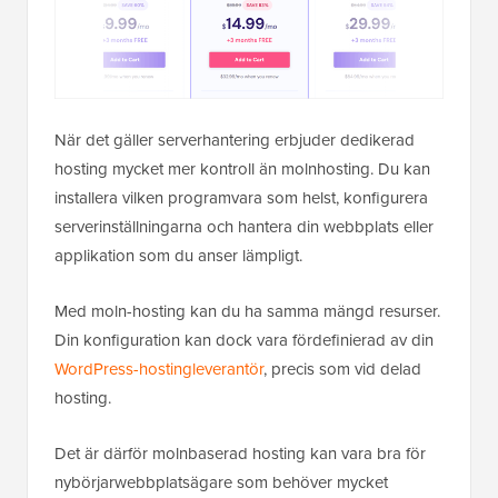
När det gäller serverhantering erbjuder dedikerad
hosting mycket mer kontroll än molnhosting. Du kan
installera vilken programvara som helst, konfigurera
serverinställningarna och hantera din webbplats eller
applikation som du anser lämpligt.
Med moln-hosting kan du ha samma mängd resurser.
Din konfiguration kan dock vara fördefinierad av din
WordPress-hostingleverantör
, precis som vid delad
hosting.
Det är därför molnbaserad hosting kan vara bra för
nybörjarwebbplatsägare som behöver mycket