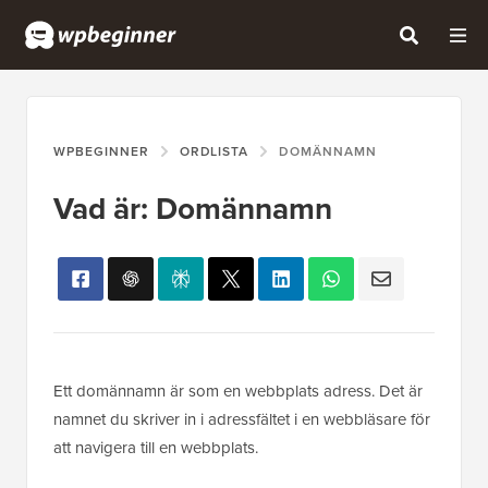
WPBEGINNER
ORDLISTA
DOMÄNNAMN
Vad är: Domännamn
Ett domännamn är som en webbplats adress. Det är
namnet du skriver in i adressfältet i en webbläsare för
att navigera till en webbplats.