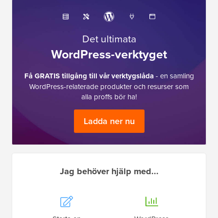
Det ultimata
WordPress-verktyget
Få GRATIS tillgång till vår verktygslåda
- en samling
WordPress-relaterade produkter och resurser som
alla proffs bör ha!
Ladda ner nu
Jag behöver hjälp med...