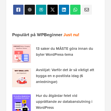
Populärt på WPBeginner
Just nu!
13 saker du MÅSTE göra innan du
byter WordPress-tema
Avslöjat: Varför det är så viktigt att
bygga en e-postlista idag (6
anledningar)
Hur du åtgärdar felet vid
upprättande av databanslutning i
WordPress