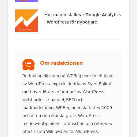
Hur man installerar Google Analytics
i WordPress för nybörjare
Om redaktionen
Redaktionellt team på WPBeginner är ett team
av WordPress-experter ledda av Syed Balkhi
med över 16 års erfarenhet av WordPress,
webbhotell, e-handel, SEO och
marknadsföring. WPBeginner startades 2009
och är nu den största gratis WordPress-
resurswebbplatsen i branschen och refereras
ofta till som Wikipedian för WordPress.