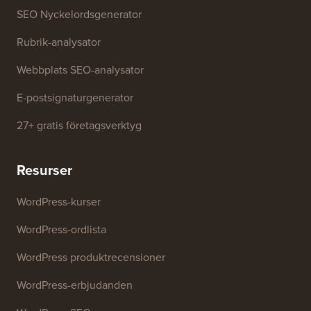
SEO Nyckelordsgenerator
Rubrik-analysator
Webbplats SEO-analysator
E-postsignaturgenerator
27+ gratis företagsverktyg
Resurser
WordPress-kurser
WordPress-ordlista
WordPress produktrecensioner
WordPress-erbjudanden