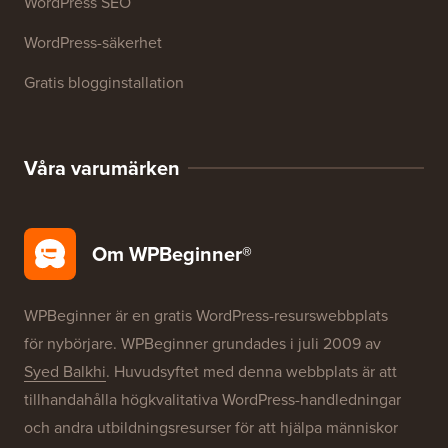
WordPress SEO
WordPress-säkerhet
Gratis blogginstallation
Våra varumärken
Om WPBeginner®
WPBeginner är en gratis WordPress-resurswebbplats
för nybörjare. WPBeginner grundades i juli 2009 av
Syed Balkhi
. Huvudsyftet med denna webbplats är att
tillhandahålla högkvalitativa WordPress-handledningar
och andra utbildningsresurser för att hjälpa människor