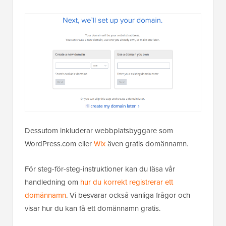
Dessutom inkluderar webbplatsbyggare som
WordPress.com eller
Wix
även gratis domännamn.
För steg-för-steg-instruktioner kan du läsa vår
handledning om
hur du korrekt registrerar ett
domännamn
. Vi besvarar också vanliga frågor och
visar hur du kan få ett domännamn gratis.