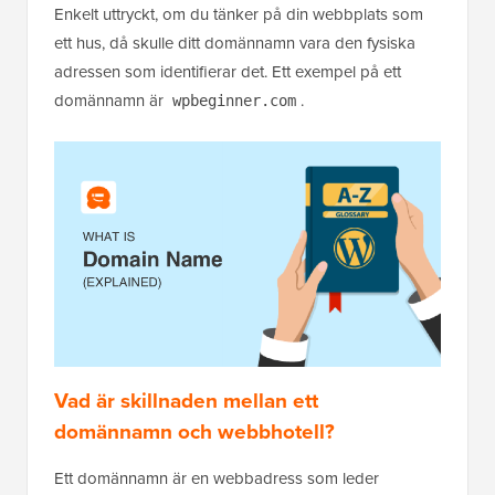
Enkelt uttryckt, om du tänker på din webbplats som
ett hus, då skulle ditt domännamn vara den fysiska
adressen som identifierar det. Ett exempel på ett
domännamn är
.
wpbeginner.com
Vad är skillnaden mellan ett
domännamn och webbhotell?
Ett domännamn är en webbadress som leder