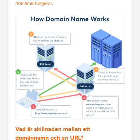
domäner fungerar
.
Vad är skillnaden mellan ett
domännamn och en URL?