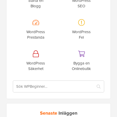
Starta en
WordPress
Blogg
SEO
WordPress
WordPress
Prestanda
Fel
WordPress
Bygga en
Säkerhet
Onlinebutik
Senaste
Inläggen