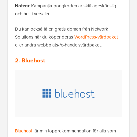
Notera
: Kampanjkupongkoden är skiftlägeskänslig
och helt i versaler.
Du kan också få en gratis domän från Network
Solutions när du köper deras
WordPress-värdpaket
eller andra webbplats-/e-handelsvärdpaket.
2. Bluehost
Bluehost
är min topprekommendation för alla som