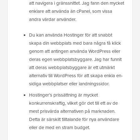
att navigera i gränssnittet. Jag fann den mycket
enklare att använda än cPanel, som vissa
andra värdar använder.
Du kan använda Hostinger för att snabbt
skapa din webbplats med bara några få klick
genom att antingen använda WordPress eller
deras egen webbplatsbyggare. Jag har funnit
att deras webbplatsbyggare är ett utmärkt
alternativ till WordPress för att skapa enkla en-
sidiga webbplatser eller landningssidor.
Hostinger’s prissättning är mycket
konkurrenskraftig, vilket gör det till ett av de
mest prisvärda alternativen på marknaden.
Detta är särskilt tilltalande för nya användare
eller de med en stram budget.