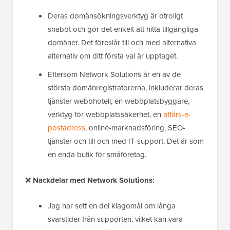
Deras domänsökningsverktyg är otroligt
snabbt och gör det enkelt att hitta tillgängliga
domäner. Det föreslår till och med alternativa
alternativ om ditt första val är upptaget.
Eftersom Network Solutions är en av de
största domänregistratorerna, inkluderar deras
tjänster webbhotell, en webbplatsbyggare,
verktyg för webbplatssäkerhet, en
affärs-e-
postadress
, online-marknadsföring, SEO-
tjänster och till och med IT-support. Det är som
en enda butik för småföretag.
❌
Nackdelar med Network Solutions:
Jag har sett en del klagomål om långa
svarstider från supporten, vilket kan vara