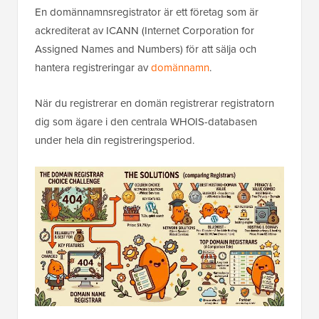
En domännamnsregistrator är ett företag som är
ackrediterat av ICANN (Internet Corporation for
Assigned Names and Numbers) för att sälja och
hantera registreringar av
domännamn
.
När du registrerar en domän registrerar registratorn
dig som ägare i den centrala WHOIS-databasen
under hela din registreringsperiod.