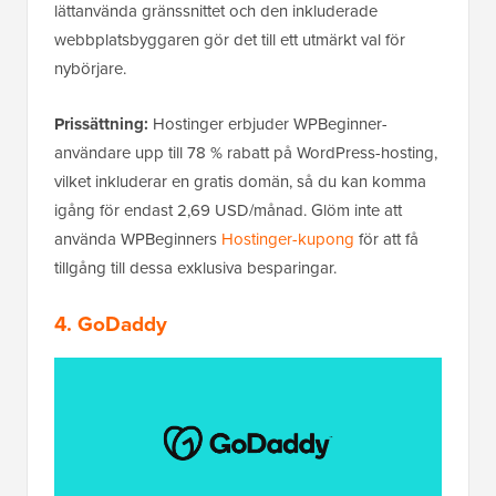
lättanvända gränssnittet och den inkluderade
webbplatsbyggaren gör det till ett utmärkt val för
nybörjare.
Prissättning:
Hostinger erbjuder WPBeginner-
användare upp till 78 % rabatt på WordPress-hosting,
vilket inkluderar en gratis domän, så du kan komma
igång för endast 2,69 USD/månad. Glöm inte att
använda WPBeginners
Hostinger-kupong
för att få
tillgång till dessa exklusiva besparingar.
4. GoDaddy