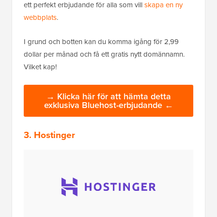
ett perfekt erbjudande för alla som vill
skapa en ny
webbplats
.
I grund och botten kan du komma igång för 2,99
dollar per månad och få ett gratis nytt domännamn.
Vilket kap!
→ Klicka här för att hämta detta
exklusiva Bluehost-erbjudande ←
3. Hostinger