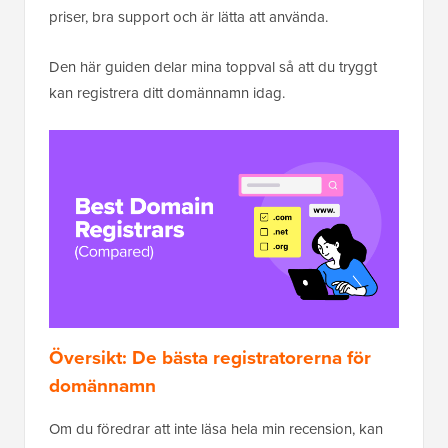
priser, bra support och är lätta att använda.
Den här guiden delar mina toppval så att du tryggt
kan registrera ditt domännamn idag.
Översikt: De bästa registratorerna för
domännamn
Om du föredrar att inte läsa hela min recension, kan