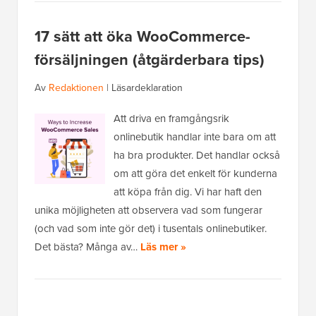
17 sätt att öka WooCommerce-
försäljningen (åtgärderbara tips)
Av
Redaktionen
|
Läsardeklaration
Att driva en framgångsrik
onlinebutik handlar inte bara om att
ha bra produkter. Det handlar också
om att göra det enkelt för kunderna
att köpa från dig. Vi har haft den
unika möjligheten att observera vad som fungerar
(och vad som inte gör det) i tusentals onlinebutiker.
Det bästa? Många av…
Läs mer »