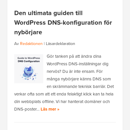
Den ultimata guiden till
WordPress DNS-konfiguration för
nybörjare
Av
Redaktionen
|
Läsardeklaration
Gör tanken på att ändra dina
WordPress DNS-inställningar dig
nervös? Du är inte ensam. För
många nybörjare känns DNS som
en skrämmande teknisk barriär. Det
verkar ofta som att ett enda felaktigt klick kan ta hela
din webbplats offline. Vi har hanterat domäner och
DNS-poster…
Läs mer »