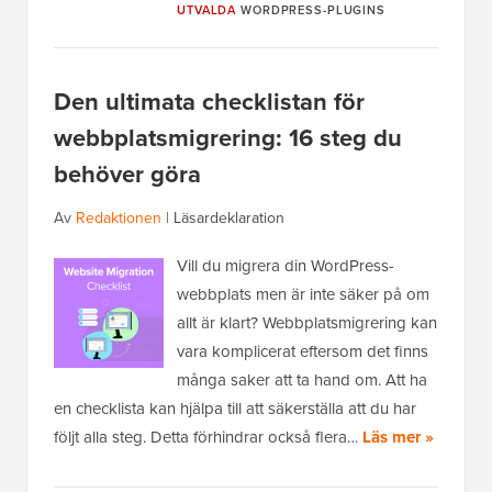
UTVALDA
WORDPRESS-PLUGINS
Den ultimata checklistan för
webbplatsmigrering: 16 steg du
behöver göra
Av
Redaktionen
|
Läsardeklaration
Vill du migrera din WordPress-
webbplats men är inte säker på om
allt är klart? Webbplatsmigrering kan
vara komplicerat eftersom det finns
många saker att ta hand om. Att ha
en checklista kan hjälpa till att säkerställa att du har
följt alla steg. Detta förhindrar också flera…
Läs mer »