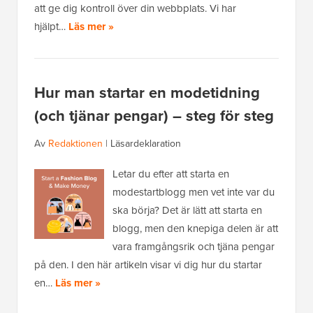
att ge dig kontroll över din webbplats. Vi har
hjälpt…
Läs mer »
Hur man startar en modetidning
(och tjänar pengar) – steg för steg
Av
Redaktionen
|
Läsardeklaration
Letar du efter att starta en
modestartblogg men vet inte var du
ska börja? Det är lätt att starta en
blogg, men den knepiga delen är att
vara framgångsrik och tjäna pengar
på den. I den här artikeln visar vi dig hur du startar
en…
Läs mer »