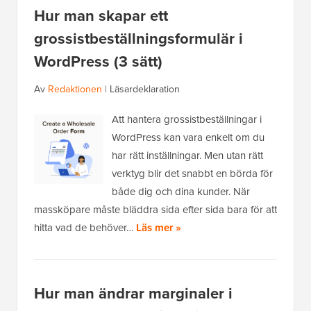
Hur man skapar ett
grossistbeställningsformulär i
WordPress (3 sätt)
Av
Redaktionen
|
Läsardeklaration
Att hantera grossistbeställningar i
WordPress kan vara enkelt om du
har rätt inställningar. Men utan rätt
verktyg blir det snabbt en börda för
både dig och dina kunder. När
massköpare måste bläddra sida efter sida bara för att
hitta vad de behöver…
Läs mer »
Hur man ändrar marginaler i