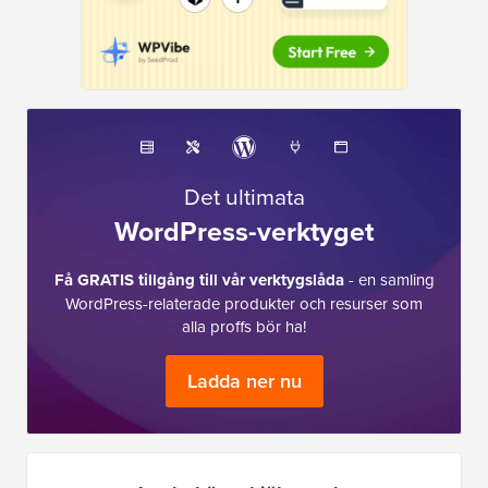
Det ultimata
WordPress-verktyget
Få GRATIS tillgång till vår verktygslåda
- en samling
WordPress-relaterade produkter och resurser som
alla proffs bör ha!
Ladda ner nu