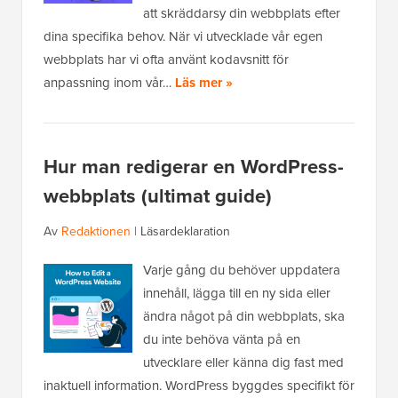
att skräddarsy din webbplats efter
dina specifika behov. När vi utvecklade vår egen
webbplats har vi ofta använt kodavsnitt för
anpassning inom vår…
Läs mer »
Hur man redigerar en WordPress-
webbplats (ultimat guide)
Av
Redaktionen
|
Läsardeklaration
Varje gång du behöver uppdatera
innehåll, lägga till en ny sida eller
ändra något på din webbplats, ska
du inte behöva vänta på en
utvecklare eller känna dig fast med
inaktuell information. WordPress byggdes specifikt för