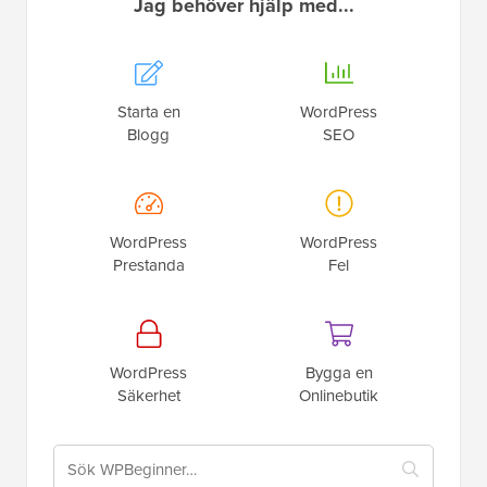
Jag behöver hjälp med...
Starta en
WordPress
Blogg
SEO
WordPress
WordPress
Prestanda
Fel
WordPress
Bygga en
Säkerhet
Onlinebutik