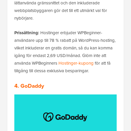
lättanvända gränssnittet och den inkluderade
webbplatsbyggaren gör det till ett utmärkt val för
nybörjare.
Prissättning:
Hostinger erbjuder WPBeginner-
användare upp till 78 % rabatt på WordPress-hosting,
vilket inkluderar en gratis domän, så du kan komma
igång för endast 2,69 USD/månad. Glöm inte att
använda WPBeginners
Hostinger-kupong
för att få
tillgång till dessa exklusiva besparingar.
4. GoDaddy