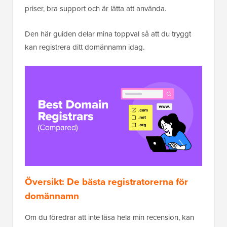
priser, bra support och är lätta att använda.
Den här guiden delar mina toppval så att du tryggt
kan registrera ditt domännamn idag.
Översikt: De bästa registratorerna för
domännamn
Om du föredrar att inte läsa hela min recension, kan