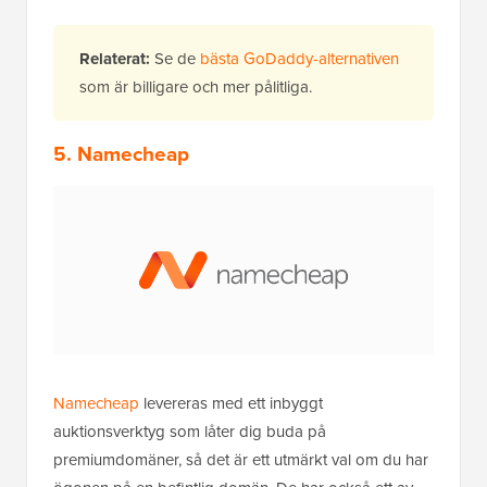
Relaterat:
Se de
bästa GoDaddy-alternativen
som är billigare och mer pålitliga.
5. Namecheap
Namecheap
levereras med ett inbyggt
auktionsverktyg som låter dig buda på
premiumdomäner, så det är ett utmärkt val om du har