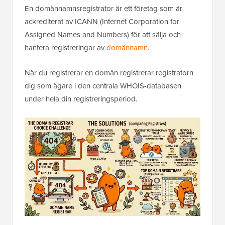
En domännamnsregistrator är ett företag som är
ackrediterat av ICANN (Internet Corporation for
Assigned Names and Numbers) för att sälja och
hantera registreringar av
domännamn
.
När du registrerar en domän registrerar registratorn
dig som ägare i den centrala WHOIS-databasen
under hela din registreringsperiod.