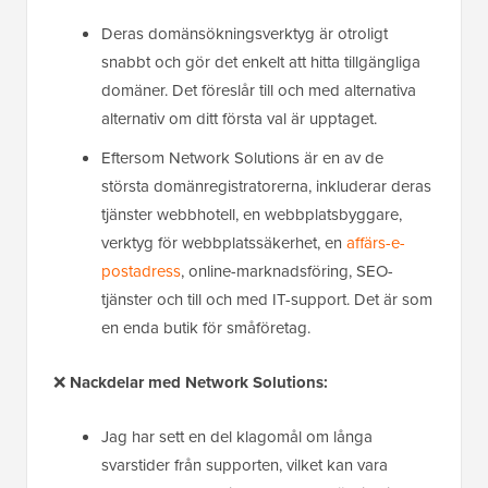
Deras domänsökningsverktyg är otroligt
snabbt och gör det enkelt att hitta tillgängliga
domäner. Det föreslår till och med alternativa
alternativ om ditt första val är upptaget.
Eftersom Network Solutions är en av de
största domänregistratorerna, inkluderar deras
tjänster webbhotell, en webbplatsbyggare,
verktyg för webbplatssäkerhet, en
affärs-e-
postadress
, online-marknadsföring, SEO-
tjänster och till och med IT-support. Det är som
en enda butik för småföretag.
❌
Nackdelar med Network Solutions:
Jag har sett en del klagomål om långa
svarstider från supporten, vilket kan vara