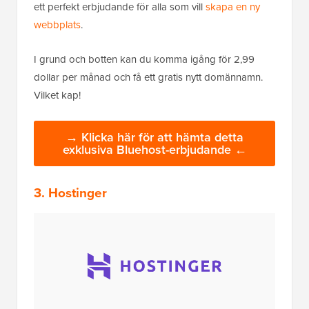
ett perfekt erbjudande för alla som vill
skapa en ny
webbplats
.
I grund och botten kan du komma igång för 2,99
dollar per månad och få ett gratis nytt domännamn.
Vilket kap!
→ Klicka här för att hämta detta
exklusiva Bluehost-erbjudande ←
3. Hostinger