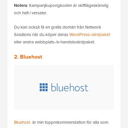
Notera
: Kampanjkupongkoden är skiftlägeskänslig
och helt i versaler.
Du kan också få en gratis domän från Network
Solutions när du köper deras
WordPress-värdpaket
eller andra webbplats-/e-handelsvärdpaket.
2. Bluehost
Bluehost
är min topprekommendation för alla som