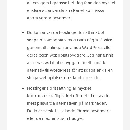
att navigera i gränssnittet. Jag fann den mycket
enklare att använda än cPanel, som vissa
andra värdar använder.
Du kan använda Hostinger för att snabbt
skapa din webbplats med bara några få klick
genom att antingen använda WordPress eller
deras egen webbplatsbyggare. Jag har funnit
att deras webbplatsbyggare är ett utmärkt
alternativ till WordPress för att skapa enkla en-
sidiga webbplatser eller landningssidor.
Hostinger’s prissättning är mycket
konkurrenskraftig, vilket gör det till ett av de
mest prisvärda alternativen på marknaden.
Detta är särskilt tilltalande för nya användare
eller de med en stram budget.