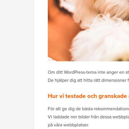
Om ditt WordPress-tema inte anger en st
De hjälper dig att hitta rätt dimensioner
Hur vi testade och granskade 
För att ge dig de bästa rekommendationern
Vi laddade ner bilder från dessa webbpla
på våra webbplatser.