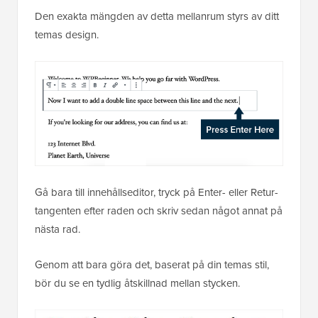
Den exakta mängden av detta mellanrum styrs av ditt
temas design.
Gå bara till innehållseditor, tryck på Enter- eller Retur-
tangenten efter raden och skriv sedan något annat på
nästa rad.
Genom att bara göra det, baserat på din temas stil,
bör du se en tydlig åtskillnad mellan stycken.