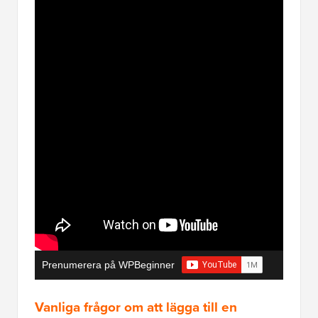
Prenumerera på WPBeginner
Vanliga frågor om att lägga till en