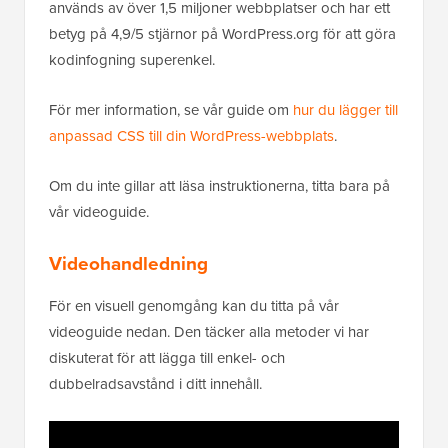
används av över 1,5 miljoner webbplatser och har ett
betyg på 4,9/5 stjärnor på WordPress.org för att göra
kodinfogning superenkel.
För mer information, se vår guide om
hur du lägger till
anpassad CSS till din WordPress-webbplats
.
Om du inte gillar att läsa instruktionerna, titta bara på
vår videoguide.
Videohandledning
För en visuell genomgång kan du titta på vår
videoguide nedan. Den täcker alla metoder vi har
diskuterat för att lägga till enkel- och
dubbelradsavstånd i ditt innehåll.