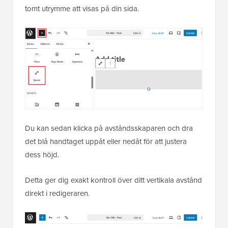
tomt utrymme att visas på din sida.
Du kan sedan klicka på avståndsskaparen och dra
det blå handtaget uppåt eller nedåt för att justera
dess höjd.
Detta ger dig exakt kontroll över ditt vertikala avstånd
direkt i redigeraren.