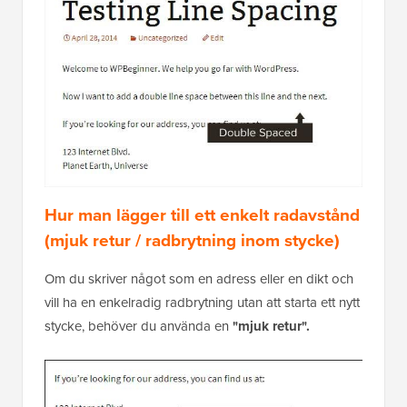
Hur man lägger till ett enkelt radavstånd
(mjuk retur / radbrytning inom stycke)
Om du skriver något som en adress eller en dikt och
vill ha en enkelradig radbrytning utan att starta ett nytt
stycke, behöver du använda en
"mjuk retur".