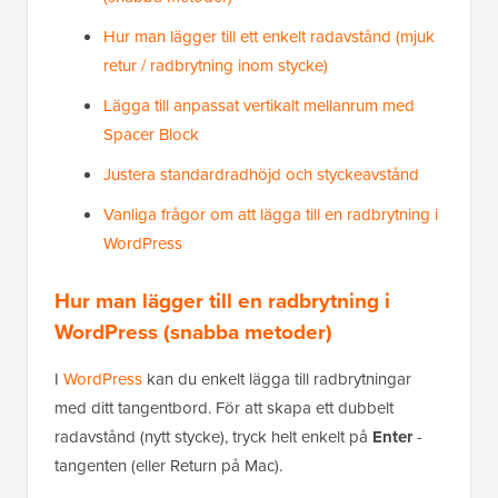
Hur man lägger till ett enkelt radavstånd (mjuk
retur / radbrytning inom stycke)
Lägga till anpassat vertikalt mellanrum med
Spacer Block
Justera standardradhöjd och styckeavstånd
Vanliga frågor om att lägga till en radbrytning i
WordPress
Hur man lägger till en radbrytning i
WordPress (snabba metoder)
I
WordPress
kan du enkelt lägga till radbrytningar
med ditt tangentbord. För att skapa ett dubbelt
radavstånd (nytt stycke), tryck helt enkelt på
Enter
-
tangenten (eller Return på Mac).