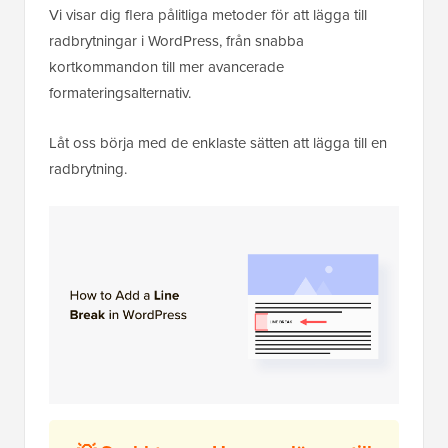
Vi visar dig flera pålitliga metoder för att lägga till
radbrytningar i WordPress, från snabba
kortkommandon till mer avancerade
formateringsalternativ.
Låt oss börja med de enklaste sätten att lägga till en
radbrytning.