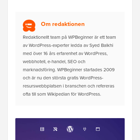
redaktionella process
.
Om redaktionen
Redaktionellt team på WPBeginner är ett team
av WordPress-experter ledda av Syed Balkhi
med över 16 års erfarenhet av WordPress,
webbhotell, e-handel, SEO och
marknadsföring. WPBeginner startades 2009
och är nu den största gratis WordPress-
resurswebbplatsen i branschen och refereras
ofta till som Wikipedian för WordPress.