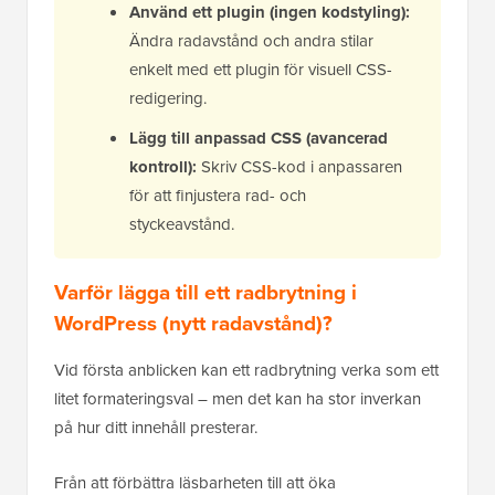
Använd ett plugin (ingen kodstyling):
Ändra radavstånd och andra stilar
enkelt med ett plugin för visuell CSS-
redigering.
Lägg till anpassad CSS (avancerad
kontroll):
Skriv CSS-kod i anpassaren
för att finjustera rad- och
styckeavstånd.
Varför lägga till ett radbrytning i
WordPress (nytt radavstånd)?
Vid första anblicken kan ett radbrytning verka som ett
litet formateringsval – men det kan ha stor inverkan
på hur ditt innehåll presterar.
Från att förbättra läsbarheten till att öka