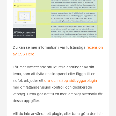
Du kan se mer information i vår fullständiga
recension
av CSS Hero
.
För mer omfattande strukturella ändringar av ditt
tema, som att flytta en sidopanel eller lägga till en
sidfot, erbjuder ett
dra-och-släpp-sidbyggarplugin
mer omfattande visuell kontroll och dedikerade
verktyg. Detta gör det till ett mer lämpligt alternativ för
dessa uppgifter.
Vill du inte använda ett plugin, eller bara göra den här