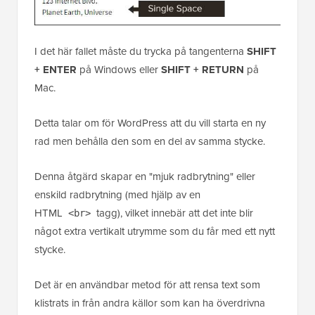
I det här fallet måste du trycka på tangenterna
SHIFT
+ ENTER
på Windows eller
SHIFT + RETURN
på
Mac.
Detta talar om för WordPress att du vill starta en ny
rad men behålla den som en del av samma stycke.
Denna åtgärd skapar en "mjuk radbrytning" eller
enskild radbrytning (med hjälp av en
HTML
tagg), vilket innebär att det inte blir
<br>
något extra vertikalt utrymme som du får med ett nytt
stycke.
Det är en användbar metod för att rensa text som
klistrats in från andra källor som kan ha överdrivna