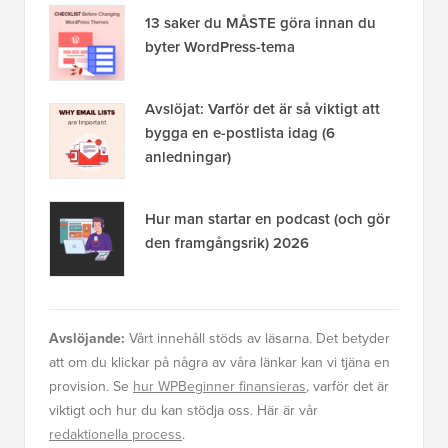
13 saker du MÅSTE göra innan du
byter WordPress-tema
Avslöjat: Varför det är så viktigt att
bygga en e-postlista idag (6
anledningar)
Hur man startar en podcast (och gör
den framgångsrik) 2026
Avslöjande:
Vårt innehåll stöds av läsarna. Det betyder
att om du klickar på några av våra länkar kan vi tjäna en
provision. Se
hur WPBeginner finansieras
, varför det är
viktigt och hur du kan stödja oss. Här är vår