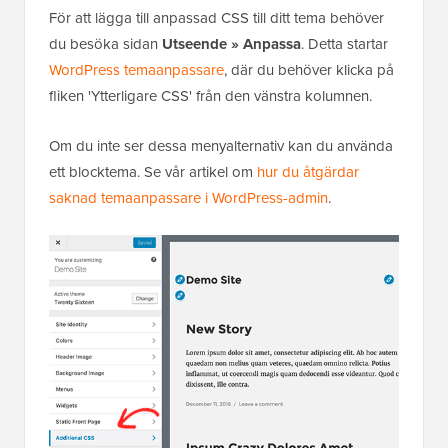
För att lägga till anpassad CSS till ditt tema behöver
du besöka sidan
Utseende » Anpassa
. Detta startar
WordPress temaanpassare
, där du behöver klicka på
fliken 'Ytterligare CSS' från den vänstra kolumnen.
Om du inte ser dessa menyalternativ kan du använda
ett blocktema. Se vår artikel om
hur du åtgärdar
saknad temaanpassare i WordPress-admin
.