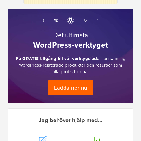
Det ultimata
WordPress-verktyget
Få GRATIS tillgång till vår verktygslåda
- en samling
WordPress-relaterade produkter och resurser som
alla proffs bör ha!
Ladda ner nu
Jag behöver hjälp med...