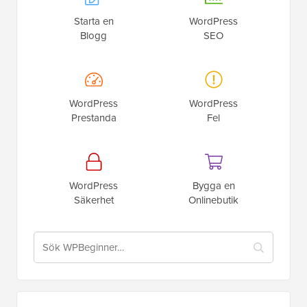
Starta en
WordPress
Blogg
SEO
WordPress
WordPress
Prestanda
Fel
WordPress
Bygga en
Säkerhet
Onlinebutik