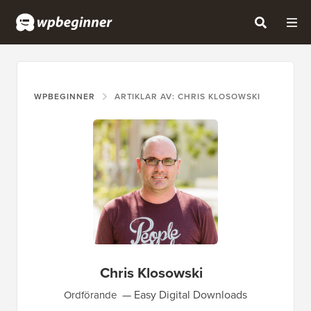
WPBEGINNER
ARTIKLAR AV: CHRIS KLOSOWSKI
Chris Klosowski
Easy Digital Downloads
Ordförande