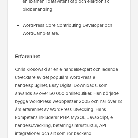
en examen i datavetenskap och elektronisk
bildbehandling.
WordPress Core Contributing Developer och
WordCamp-talare.
Erfarenhet
Chris Klosowski är en e-handelsexpert och ledande
utvecklare av det populära WordPress e-
handelspluginet, Easy Digital Downloads, som
används av över 50 000 onlinebutiker. Han började
bygga WordPress-webbplatser 2005 och har över 18
års erfarenhet av WordPress-utveckling. Hans
kompetens inkluderar PHP, MySQL, JavaScript, e-
handelsutveckling, betalningsinfrastruktur, API-
integrationer och allt som rör backend-