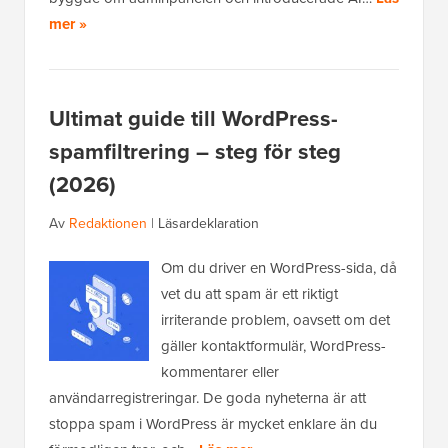
mer »
Ultimat guide till WordPress-
spamfiltrering – steg för steg
(2026)
Av
Redaktionen
|
Läsardeklaration
Om du driver en WordPress-sida, då
vet du att spam är ett riktigt
irriterande problem, oavsett om det
gäller kontaktformulär, WordPress-
kommentarer eller
användarregistreringar. De goda nyheterna är att
stoppa spam i WordPress är mycket enklare än du