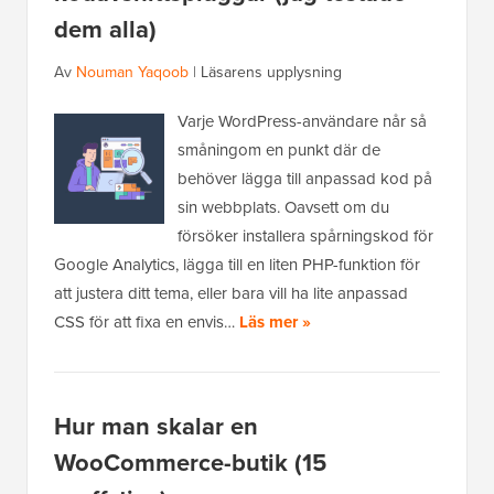
dem alla)
Av
Nouman Yaqoob
|
Läsarens upplysning
Varje WordPress-användare når så
småningom en punkt där de
behöver lägga till anpassad kod på
sin webbplats. Oavsett om du
försöker installera spårningskod för
Google Analytics, lägga till en liten PHP-funktion för
att justera ditt tema, eller bara vill ha lite anpassad
CSS för att fixa en envis…
Läs mer »
Hur man skalar en
WooCommerce-butik (15