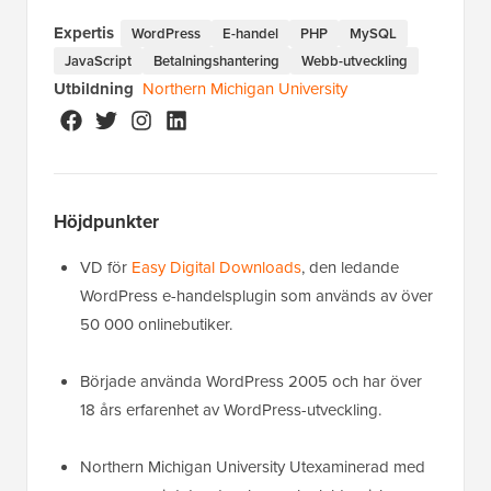
Expertis
WordPress
E-handel
PHP
MySQL
JavaScript
Betalningshantering
Webb-utveckling
Utbildning
Northern Michigan University
Höjdpunkter
VD för
Easy Digital Downloads
, den ledande
WordPress e-handelsplugin som används av över
50 000 onlinebutiker.
Började använda WordPress 2005 och har över
18 års erfarenhet av WordPress-utveckling.
Northern Michigan University Utexaminerad med