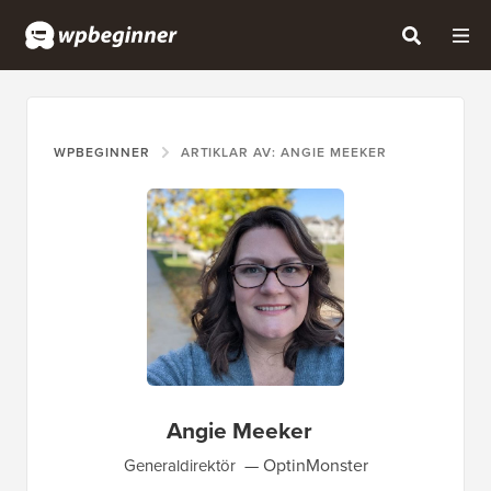
WPBEGINNER
ARTIKLAR AV: ANGIE MEEKER
Angie Meeker
OptinMonster
Generaldirektör