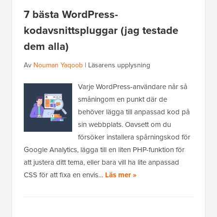
7 bästa WordPress-
kodavsnittspluggar (jag testade
dem alla)
Av
Nouman Yaqoob
|
Läsarens upplysning
Varje WordPress-användare når så
småningom en punkt där de
behöver lägga till anpassad kod på
sin webbplats. Oavsett om du
försöker installera spårningskod för
Google Analytics, lägga till en liten PHP-funktion för
att justera ditt tema, eller bara vill ha lite anpassad
CSS för att fixa en envis…
Läs mer »