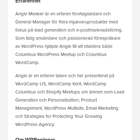
Erfarenhet
Angie Meeker är en erfaren företagsledare och
General Manager för flera mjukvaruprodukter med
fokus på lead generation och e-postmarknadsföring.
Som tidig användare och passionerad förespråkare
av WordPress hjälpte Angie till att etablera både
Columbus WordPress Meetup och Columbus
WordCamp.
Angie är en erfaren talare och har presenterat på
WordCamp US, WordCamp Kent, WordCamp
Columbus och Shopify Meetups om ämnen som Lead
Generation och Personalization, Product
Management, WordPress Multisite, Email Marketing
och Strategies for Protecting Your Growing
WordPress Agency.
Om WPBeginner