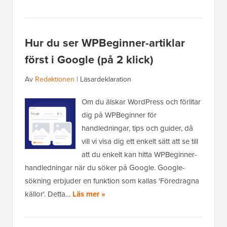
Hur du ser WPBeginner-artiklar
först i Google (på 2 klick)
Av
Redaktionen
|
Läsardeklaration
Om du älskar WordPress och förlitar
dig på WPBeginner för
handledningar, tips och guider, då
vill vi visa dig ett enkelt sätt att se till
att du enkelt kan hitta WPBeginner-
handledningar när du söker på Google. Google-
sökning erbjuder en funktion som kallas 'Föredragna
källor'. Detta…
Läs mer »