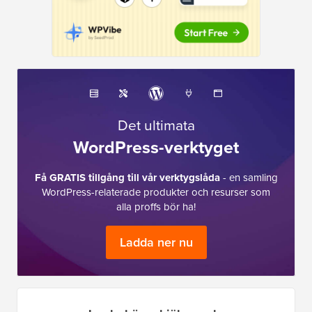
Det ultimata
WordPress-verktyget
Få GRATIS tillgång till vår verktygslåda
- en samling
WordPress-relaterade produkter och resurser som
alla proffs bör ha!
Ladda ner nu