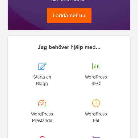
Ladda ner nu
Jag behöver hjälp med...
Starta en
WordPress
Blogg
SEO
WordPress
WordPress
Prestanda
Fel