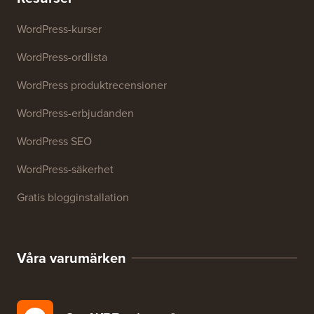
WordPress-kurser
WordPress-ordlista
WordPress produktrecensioner
WordPress-erbjudanden
WordPress SEO
WordPress-säkerhet
Gratis blogginstallation
Våra varumärken