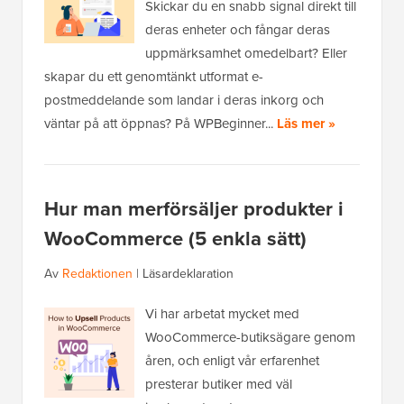
Skickar du en snabb signal direkt till
deras enheter och fångar deras
uppmärksamhet omedelbart? Eller
skapar du ett genomtänkt utformat e-
postmeddelande som landar i deras inkorg och
väntar på att öppnas? På WPBeginner...
Läs mer »
Hur man merförsäljer produkter i
WooCommerce (5 enkla sätt)
Av
Redaktionen
|
Läsardeklaration
Vi har arbetat mycket med
WooCommerce-butiksägare genom
åren, och enligt vår erfarenhet
presterar butiker med väl