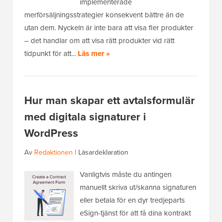
implementerade
merförsäljningsstrategier konsekvent bättre än de
utan dem. Nyckeln är inte bara att visa fler produkter
– det handlar om att visa rätt produkter vid rätt
tidpunkt för att...
Läs mer »
Hur man skapar ett avtalsformulär
med digitala signaturer i
WordPress
Av
Redaktionen
|
Läsardeklaration
Vanligtvis måste du antingen
manuellt skriva ut/skanna signaturen
eller betala för en dyr tredjeparts
eSign-tjänst för att få dina kontrakt