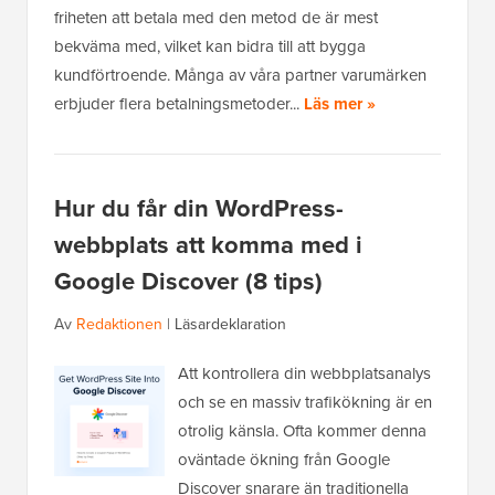
friheten att betala med den metod de är mest
bekväma med, vilket kan bidra till att bygga
kundförtroende. Många av våra partner varumärken
erbjuder flera betalningsmetoder...
Läs mer »
Hur du får din WordPress-
webbplats att komma med i
Google Discover (8 tips)
Av
Redaktionen
|
Läsardeklaration
Att kontrollera din webbplatsanalys
och se en massiv trafikökning är en
otrolig känsla. Ofta kommer denna
oväntade ökning från Google
Discover snarare än traditionella