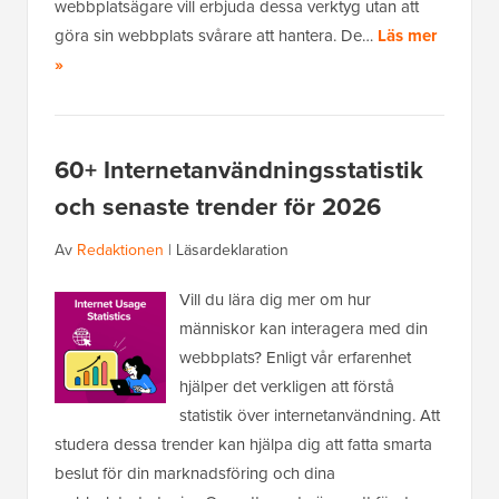
webbplatsägare vill erbjuda dessa verktyg utan att
göra sin webbplats svårare att hantera. De…
Läs mer
»
60+ Internetanvändningsstatistik
och senaste trender för 2026
Av
Redaktionen
|
Läsardeklaration
Vill du lära dig mer om hur
människor kan interagera med din
webbplats? Enligt vår erfarenhet
hjälper det verkligen att förstå
statistik över internetanvändning. Att
studera dessa trender kan hjälpa dig att fatta smarta
beslut för din marknadsföring och dina