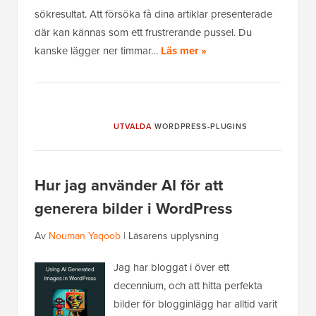
sökresultat. Att försöka få dina artiklar presenterade
där kan kännas som ett frustrerande pussel. Du
kanske lägger ner timmar…
Läs mer »
UTVALDA
WORDPRESS-PLUGINS
Hur jag använder AI för att
generera bilder i WordPress
Av
Nouman Yaqoob
|
Läsarens upplysning
Jag har bloggat i över ett
decennium, och att hitta perfekta
bilder för blogginlägg har alltid varit