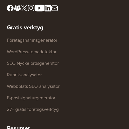
Gratis verktyg
Företagsnamnsgenerator
WordPress-temadetektor
SEO Nyckelordsgenerator
Rubrik-analysator
Webbplats SEO-analysator
E-postsignaturgenerator
27+ gratis företagsverktyg
Resurser