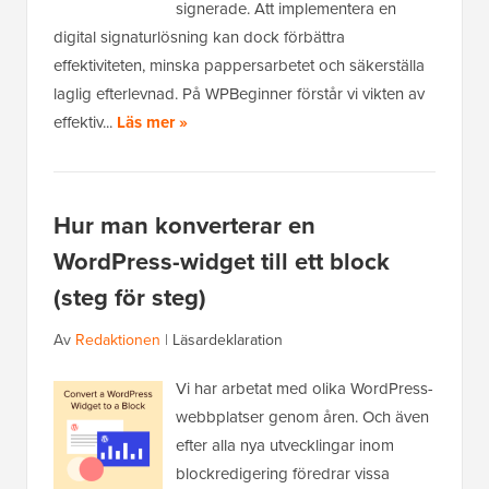
signerade. Att implementera en
digital signaturlösning kan dock förbättra
effektiviteten, minska pappersarbetet och säkerställa
laglig efterlevnad. På WPBeginner förstår vi vikten av
effektiv...
Läs mer »
Hur man konverterar en
WordPress-widget till ett block
(steg för steg)
Av
Redaktionen
|
Läsardeklaration
Vi har arbetat med olika WordPress-
webbplatser genom åren. Och även
efter alla nya utvecklingar inom
blockredigering föredrar vissa