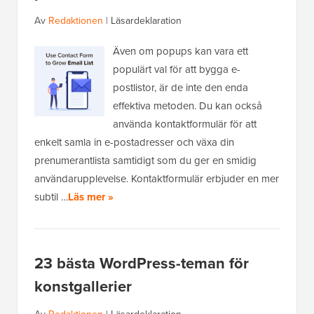
Av
Redaktionen
|
Läsardeklaration
Även om popups kan vara ett
populärt val för att bygga e-
postlistor, är de inte den enda
effektiva metoden. Du kan också
använda kontaktformulär för att
enkelt samla in e-postadresser och växa din
prenumerantlista samtidigt som du ger en smidig
användarupplevelse. Kontaktformulär erbjuder en mer
subtil …
Läs mer »
23 bästa WordPress-teman för
konstgallerier