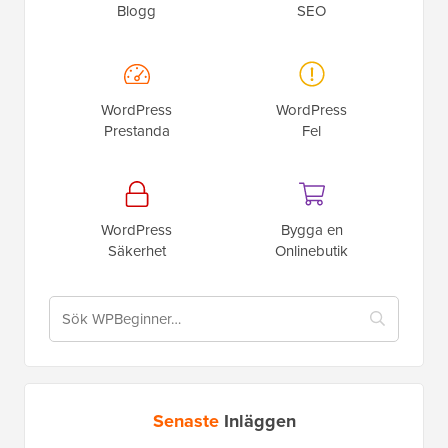
Blogg
SEO
WordPress
WordPress
Prestanda
Fel
WordPress
Bygga en
Säkerhet
Onlinebutik
Senaste
Inläggen