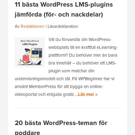
11 bästa WordPress LMS-plugins
jämförda (för- och nackdelar)
Av
Redaktionen
|
Läsardeklaration
Vill du förvandla din WordPress-
webbplats till en kraftfull eLearning-
plattform? Du behöver mer än bara
bra innehåll – du behöver ett LMS-
plugin som matchar din
undervisningsmodell och stil. På WPBeginner har vi
använt MemberPress för att bygga en online-
videoportal och erbjuda gratis …
Läs mer »
20 bästa WordPress-teman för
poddare