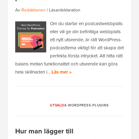
Av
Redaktionen
|
Läsardeklaration
Om du startar en podcastwebbplats
eller vill ge din befintliga webbplats
ett nytt utseende, är rätt WordPress-
podcasttema viktigt för att skapa det
perfekta första intrycket. Att hitta rätt
balans mellan funktionalitet och utseende kan göra
hela skillnaden i…
Läs mer »
UTVALDA
WORDPRESS-PLUGINS
Hur man lägger till