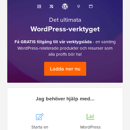
Det ultimata
WordPress-verktyget
Få GRATIS tillgång till vår verktygslåda
- en samling
WordPress-relaterade produkter och resurser som
alla proffs bör ha!
Ladda ner nu
Jag behöver hjälp med...
Starta en
WordPress