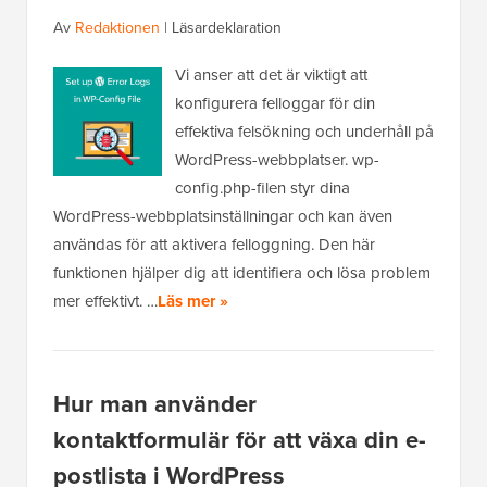
Av
Redaktionen
|
Läsardeklaration
Vi anser att det är viktigt att
konfigurera felloggar för din
effektiva felsökning och underhåll på
WordPress-webbplatser. wp-
config.php-filen styr dina
WordPress-webbplatsinställningar och kan även
användas för att aktivera felloggning. Den här
funktionen hjälper dig att identifiera och lösa problem
mer effektivt. …
Läs mer »
Hur man använder
kontaktformulär för att växa din e-
postlista i WordPress