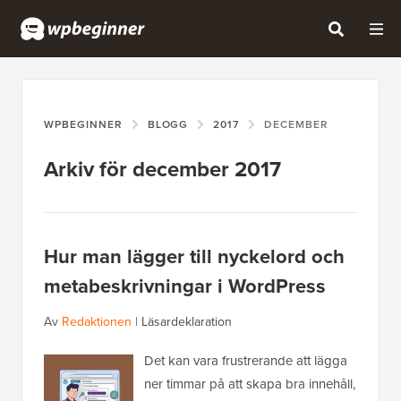
WPBEGINNER
BLOGG
2017
DECEMBER
Arkiv för december 2017
Hur man lägger till nyckelord och
metabeskrivningar i WordPress
Av
Redaktionen
|
Läsardeklaration
Det kan vara frustrerande att lägga
ner timmar på att skapa bra innehåll,