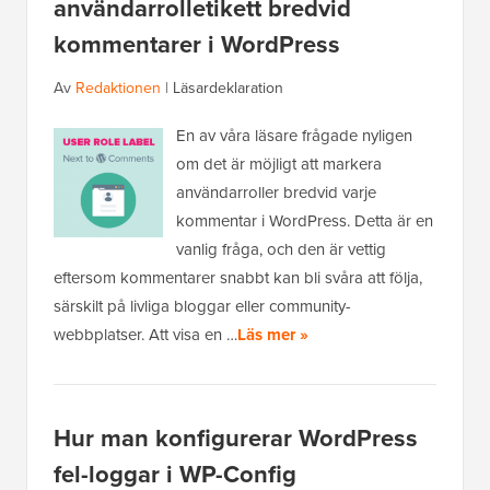
användarrolletikett bredvid
kommentarer i WordPress
Av
Redaktionen
|
Läsardeklaration
En av våra läsare frågade nyligen
om det är möjligt att markera
användarroller bredvid varje
kommentar i WordPress. Detta är en
vanlig fråga, och den är vettig
eftersom kommentarer snabbt kan bli svåra att följa,
särskilt på livliga bloggar eller community-
webbplatser. Att visa en …
Läs mer »
Hur man konfigurerar WordPress
fel-loggar i WP-Config