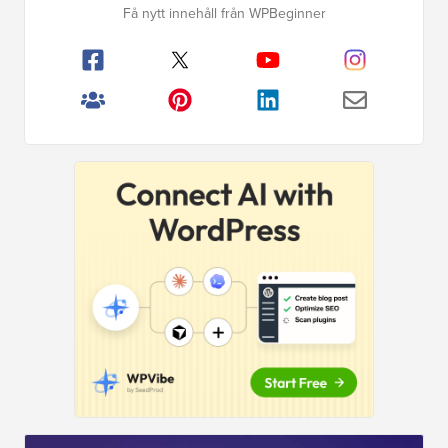
Få nytt innehåll från WPBeginner