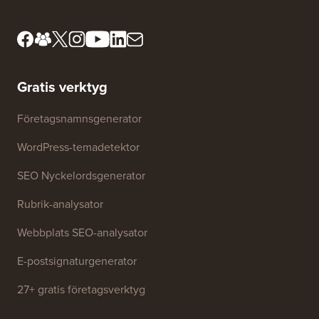
Gratis verktyg
Företagsnamnsgenerator
WordPress-temadetektor
SEO Nyckelordsgenerator
Rubrik-analysator
Webbplats SEO-analysator
E-postsignaturgenerator
27+ gratis företagsverktyg