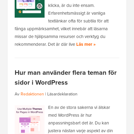
klicka, är du inte ensam.
Erfarenhetsmässigt är vanliga
textlänkar ofta för subtila för att
fånga uppmärksamhet, vilket innebär att läsarna
missar de hjälpsamma resurser och verktyg du
rekommenderar. Det är där live
Läs mer »
Hur man använder flera teman för
sidor i WordPress
Av
Redaktionen
|
Läsardeklaration
En av de stora sakerna vi älskar
med WordPress är hur
anpassningsbart det är. Du kan
justera nästan varje aspekt av din