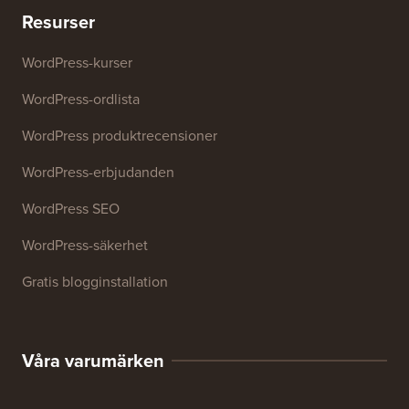
Resurser
WordPress-kurser
WordPress-ordlista
WordPress produktrecensioner
WordPress-erbjudanden
WordPress SEO
WordPress-säkerhet
Gratis blogginstallation
Våra varumärken