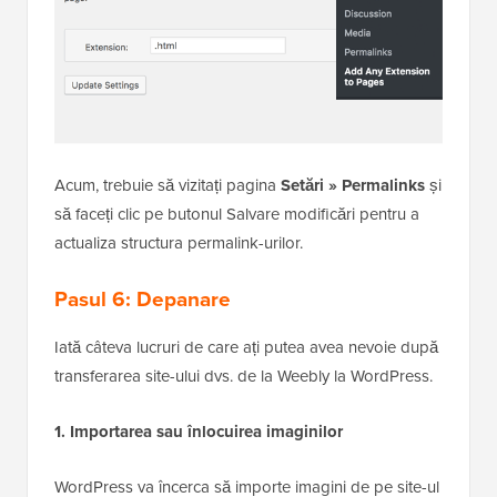
Acum, trebuie să vizitați pagina
Setări » Permalinks
și
să faceți clic pe butonul Salvare modificări pentru a
actualiza structura permalink-urilor.
Pasul 6: Depanare
Iată câteva lucruri de care ați putea avea nevoie după
transferarea site-ului dvs. de la Weebly la WordPress.
1. Importarea sau înlocuirea imaginilor
WordPress va încerca să importe imagini de pe site-ul