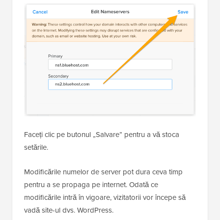
Faceți clic pe butonul „Salvare” pentru a vă stoca
setările.
Modificările numelor de server pot dura ceva timp
pentru a se propaga pe internet. Odată ce
modificările intră în vigoare, vizitatorii vor începe să
vadă site-ul dvs. WordPress.