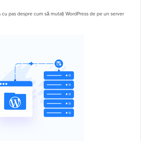
 pas cu pas despre cum să mutați WordPress de pe un server