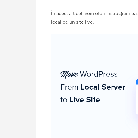
În acest articol, vom oferi instrucțiuni
local pe un site live.