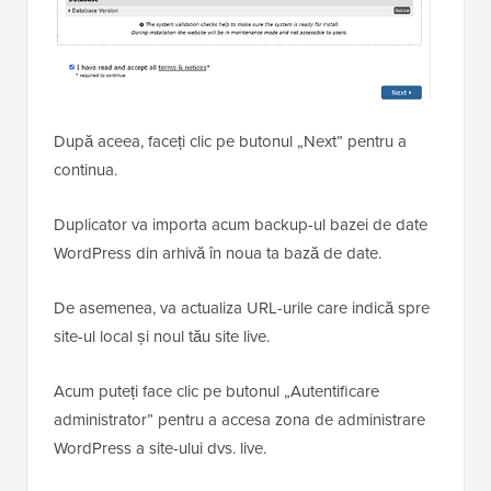
După aceea, faceți clic pe butonul „Next” pentru a
continua.
Duplicator va importa acum backup-ul bazei de date
WordPress din arhivă în noua ta bază de date.
De asemenea, va actualiza URL-urile care indică spre
site-ul local și noul tău site live.
Acum puteți face clic pe butonul „Autentificare
administrator” pentru a accesa zona de administrare
WordPress a site-ului dvs. live.