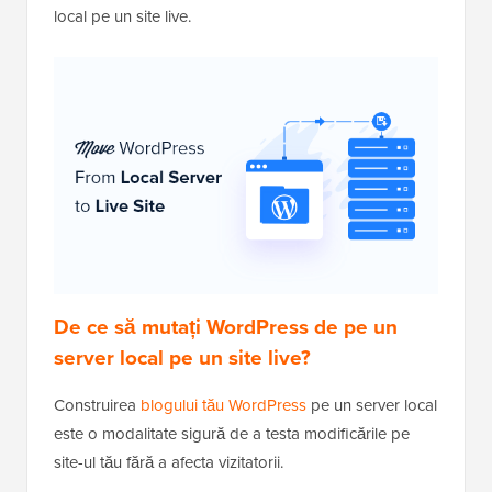
local pe un site live.
De ce să mutați WordPress de pe un
server local pe un site live?
Construirea
blogului tău WordPress
pe un server local
este o modalitate sigură de a testa modificările pe
site-ul tău fără a afecta vizitatorii.