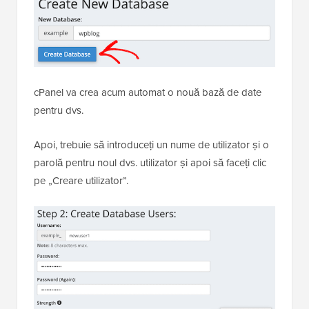
cPanel va crea acum automat o nouă bază de date
pentru dvs.
Apoi, trebuie să introduceți un nume de utilizator și o
parolă pentru noul dvs. utilizator și apoi să faceți clic
pe „Creare utilizator”.