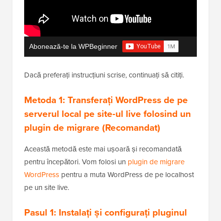
Abonează-te la WPBeginner
Dacă preferați instrucțiuni scrise, continuați să citiți.
Metoda 1: Transferați WordPress de pe
serverul local pe site-ul live folosind un
plugin de migrare (Recomandat)
Această metodă este mai ușoară și recomandată
pentru începători. Vom folosi un
plugin de migrare
WordPress
pentru a muta WordPress de pe localhost
pe un site live.
Pasul 1: Instalați și configurați pluginul