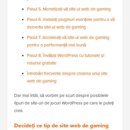
Pasul 5. Monetizați-vă site-ul web de gaming
Pasul 6. Instalați pluginuri esențiale pentru a vă
dezvolta site-ul web de gaming
Pasul 7. Accelerați-vă site-ul web de gaming
pentru o performanță mai bună
Pasul 8. Învățați WordPress cu tutoriale și
resurse gratuite
Întrebări frecvente despre crearea unui site
web de gaming
Dar mai întâi, să vorbim pe scurt despre posibilele
tipuri de site-uri de jocuri WordPress pe care le puteți
crea.
Decideți ce tip de site web de gaming