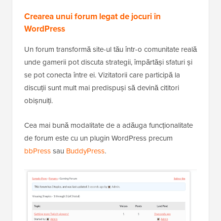
Crearea unui forum legat de jocuri în
WordPress
Un forum transformă site-ul tău într-o comunitate reală
unde gamerii pot discuta strategii, împărtăși sfaturi și
se pot conecta între ei. Vizitatorii care participă la
discuții sunt mult mai predispuși să devină cititori
obișnuiți.
Cea mai bună modalitate de a adăuga funcționalitate
de forum este cu un plugin WordPress precum
bbPress
sau
BuddyPress
.