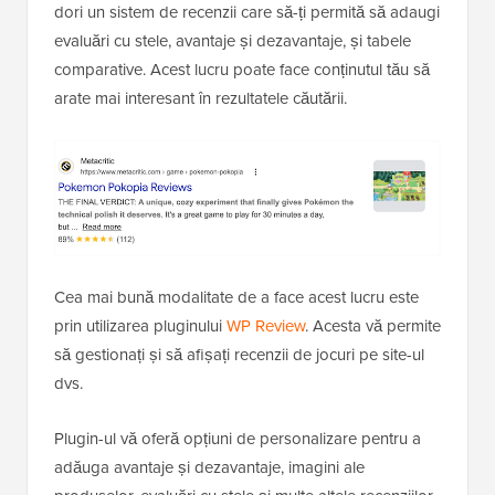
dori un sistem de recenzii care să-ți permită să adaugi
evaluări cu stele, avantaje și dezavantaje, și tabele
comparative. Acest lucru poate face conținutul tău să
arate mai interesant în rezultatele căutării.
Cea mai bună modalitate de a face acest lucru este
prin utilizarea pluginului
WP Review
. Acesta vă permite
să gestionați și să afișați recenzii de jocuri pe site-ul
dvs.
Plugin-ul vă oferă opțiuni de personalizare pentru a
adăuga avantaje și dezavantaje, imagini ale