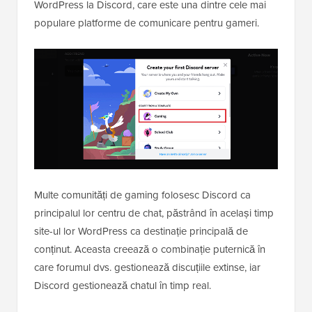
WordPress la Discord, care este una dintre cele mai
populare platforme de comunicare pentru gameri.
Multe comunități de gaming folosesc Discord ca
principalul lor centru de chat, păstrând în același timp
site-ul lor WordPress ca destinație principală de
conținut. Aceasta creează o combinație puternică în
care forumul dvs. gestionează discuțiile extinse, iar
Discord gestionează chatul în timp real.