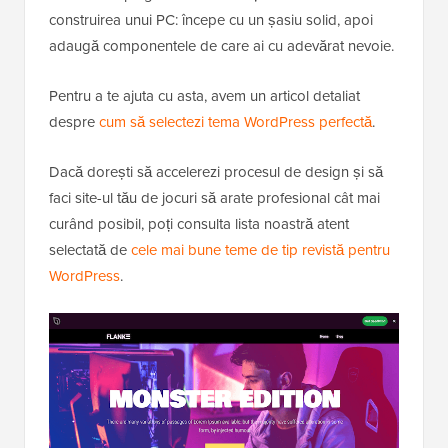
construirea unui PC: începe cu un șasiu solid, apoi
adaugă componentele de care ai cu adevărat nevoie.
Pentru a te ajuta cu asta, avem un articol detaliat
despre
cum să selectezi tema WordPress perfectă
.
Dacă dorești să accelerezi procesul de design și să
faci site-ul tău de jocuri să arate profesional cât mai
curând posibil, poți consulta lista noastră atent
selectată de
cele mai bune teme de tip revistă pentru
WordPress
.