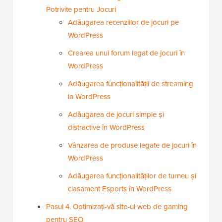
Potrivite pentru Jocuri
Adăugarea recenziilor de jocuri pe
WordPress
Crearea unui forum legat de jocuri în
WordPress
Adăugarea funcționalității de streaming
la WordPress
Adăugarea de jocuri simple și
distractive în WordPress
Vânzarea de produse legate de jocuri în
WordPress
Adăugarea funcționalităților de turneu și
clasament Esports în WordPress
Pasul 4. Optimizați-vă site-ul web de gaming
pentru SEO