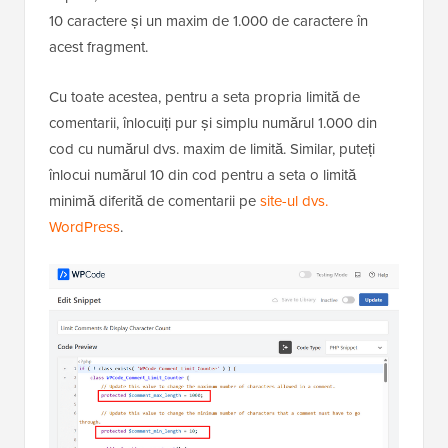
10 caractere și un maxim de 1.000 de caractere în
acest fragment.
Cu toate acestea, pentru a seta propria limită de
comentarii, înlocuiți pur și simplu numărul 1.000 din
cod cu numărul dvs. maxim de limită. Similar, puteți
înlocui numărul 10 din cod pentru a seta o limită
minimă diferită de comentarii pe
site-ul dvs.
WordPress
.