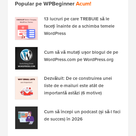
Popular pe WPBeginner
Acum!
13 lucruri pe care TREBUIE să le
faceți înainte de a schimba temele
WordPress
Cum să vă mutați ușor blogul de pe
WordPress.com pe WordPress.org
Dezvăluit: De ce construirea unei
liste de e-mailuri este atât de
importantă astăzi (6 motive)
Cum să începi un podcast (și să-l faci
de succes) în 2026