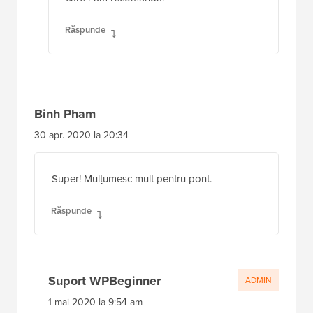
Răspunde
Binh Pham
30 apr. 2020 la 20:34
Super! Mulțumesc mult pentru pont.
Răspunde
Suport WPBeginner
ADMIN
1 mai 2020 la 9:54 am