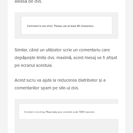
aleasă de dvs.
Similar, când un utilizator scrie un comentariu care
depășește limita dvs. maximă, acest mesaj va fi afișat
pe ecranul acestuia.
Acest lucru va ajuta la reducerea diatribelor și a
comentariilor spam pe site-ul dvs.