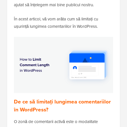
ajutat să înțelegem mai bine publicul nostru.
În acest articol, vă vom arăta cum să limitați cu
ușurință lungimea comentariilor în WordPress.
De ce să limitați lungimea comentariilor
în WordPress?
O zonă de comentarii activă este o modalitate