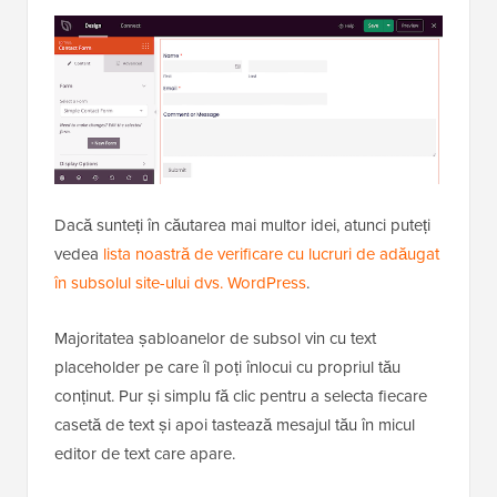
Dacă sunteți în căutarea mai multor idei, atunci puteți
vedea
lista noastră de verificare cu lucruri de adăugat
în subsolul site-ului dvs. WordPress
.
Majoritatea șabloanelor de subsol vin cu text
placeholder pe care îl poți înlocui cu propriul tău
conținut. Pur și simplu fă clic pentru a selecta fiecare
casetă de text și apoi tastează mesajul tău în micul
editor de text care apare.