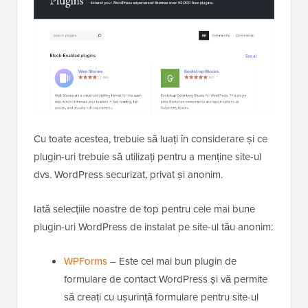
Cu toate acestea, trebuie să luați în considerare și ce
plugin-uri trebuie să utilizați pentru a menține site-ul
dvs. WordPress securizat, privat și anonim.
Iată selecțiile noastre de top pentru cele mai bune
plugin-uri WordPress de instalat pe site-ul tău anonim:
WPForms
– Este cel mai bun plugin de
formulare de contact WordPress și vă permite
să creați cu ușurință formulare pentru site-ul