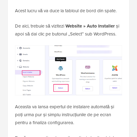
Acest lucru vă va duce la tabloul de bord din spate.
De aici, trebuie să vizitezi
Website » Auto Installer
și
apoi să dai clic pe butonul „Select” sub WordPress.
Aceasta va lansa expertul de instalare automată și
poți urma pur și simplu instrucțiunile de pe ecran
pentru a finaliza configurarea.