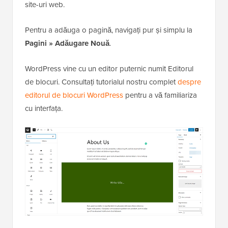
site-uri web.
Pentru a adăuga o pagină, navigați pur și simplu la
Pagini » Adăugare Nouă
.
WordPress vine cu un editor puternic numit Editorul
de blocuri. Consultați tutorialul nostru complet
despre
editorul de blocuri WordPress
pentru a vă familiariza
cu interfața.