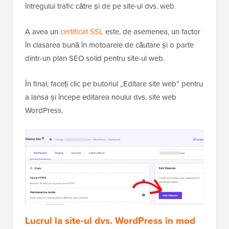
întregului trafic către și de pe site-ul dvs. web.
A avea un
certificat SSL
este, de asemenea, un factor
în clasarea bună în motoarele de căutare și o parte
dintr-un plan SEO solid pentru site-ul web.
În final, faceți clic pe butonul „Editare site web” pentru
a lansa și începe editarea noului dvs. site web
WordPress.
Lucrul la site-ul dvs. WordPress în mod