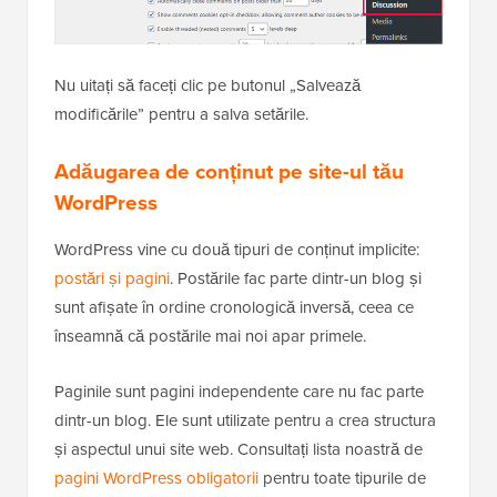
Nu uitați să faceți clic pe butonul „Salvează
modificările” pentru a salva setările.
Adăugarea de conținut pe site-ul tău
WordPress
WordPress vine cu două tipuri de conținut implicite:
postări și pagini
. Postările fac parte dintr-un blog și
sunt afișate în ordine cronologică inversă, ceea ce
înseamnă că postările mai noi apar primele.
Paginile sunt pagini independente care nu fac parte
dintr-un blog. Ele sunt utilizate pentru a crea structura
și aspectul unui site web. Consultați lista noastră de
pagini WordPress obligatorii
pentru toate tipurile de