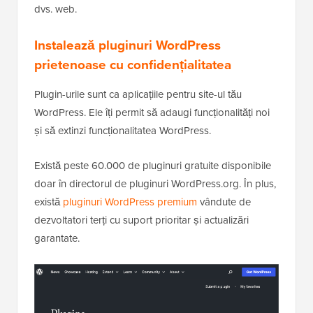
dvs. web.
Instalează pluginuri WordPress
prietenoase cu confidențialitatea
Plugin-urile sunt ca aplicațiile pentru site-ul tău
WordPress. Ele îți permit să adaugi funcționalități noi
și să extinzi funcționalitatea WordPress.
Există peste 60.000 de pluginuri gratuite disponibile
doar în directorul de pluginuri WordPress.org. În plus,
există
pluginuri WordPress premium
vândute de
dezvoltatori terți cu suport prioritar și actualizări
garantate.