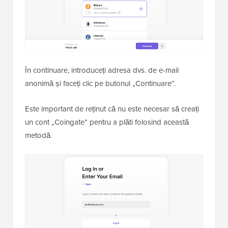
În continuare, introduceți adresa dvs. de e-mail
anonimă și faceți clic pe butonul „Continuare”.
Este important de reținut că nu este necesar să creați
un cont „Coingate” pentru a plăti folosind această
metodă.