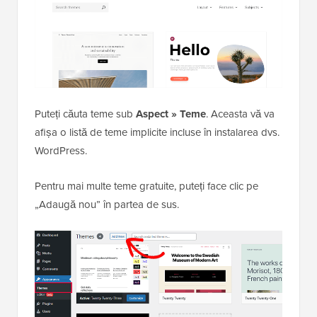
Puteți căuta teme sub
Aspect » Teme
. Aceasta vă va
afișa o listă de teme implicite incluse în instalarea dvs.
WordPress.
Pentru mai multe teme gratuite, puteți face clic pe
„Adaugă nou” în partea de sus.