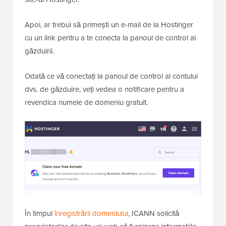
Apoi, ar trebui să primești un e-mail de la Hostinger
cu un link pentru a te conecta la panoul de control al
găzduirii.
Odată ce vă conectați la panoul de control al contului
dvs. de găzduire, veți vedea o notificare pentru a
revendica numele de domeniu gratuit.
În timpul
înregistrării domeniului
, ICANN solicită