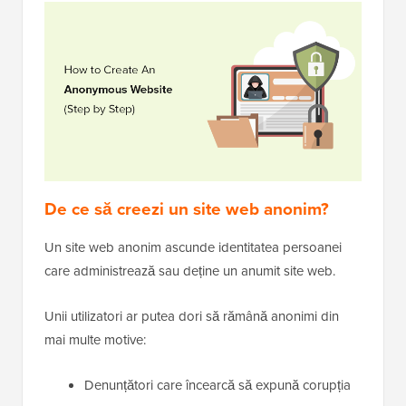
De ce să creezi un site web anonim?
Un site web anonim ascunde identitatea persoanei
care administrează sau deține un anumit site web.
Unii utilizatori ar putea dori să rămână anonimi din
mai multe motive:
Denunțători care încearcă să expună corupția