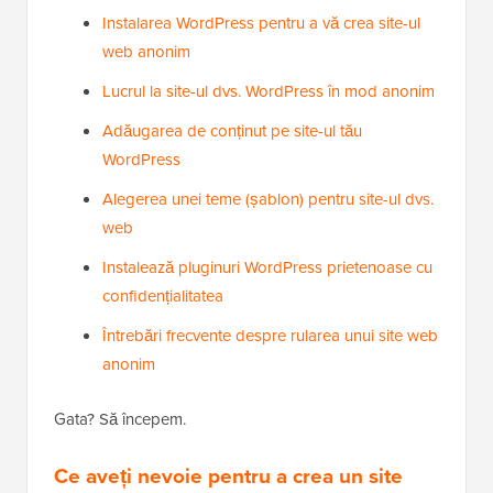
Instalarea WordPress pentru a vă crea site-ul
web anonim
Lucrul la site-ul dvs. WordPress în mod anonim
Adăugarea de conținut pe site-ul tău
WordPress
Alegerea unei teme (șablon) pentru site-ul dvs.
web
Instalează pluginuri WordPress prietenoase cu
confidențialitatea
Întrebări frecvente despre rularea unui site web
anonim
Gata? Să începem.
Ce aveți nevoie pentru a crea un site