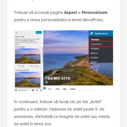
Trebuie să accesați pagina
Aspect » Personalizare
pentru a lansa personalizatorul temei WordPress.
În continuare, trebuie să faceți clic pe fila „Antet”
pentru a o extinde. Opțiunea de antet poate fi, de
asemenea, etichetată ca imagine de antet sau media
de antet în tema dvs.