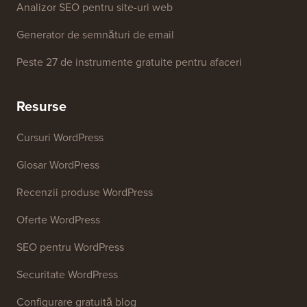
Analizor SEO pentru site-uri web
Generator de semnături de email
Peste 27 de instrumente gratuite pentru afaceri
Resurse
Cursuri WordPress
Glosar WordPress
Recenzii produse WordPress
Oferte WordPress
SEO pentru WordPress
Securitate WordPress
Configurare gratuită blog