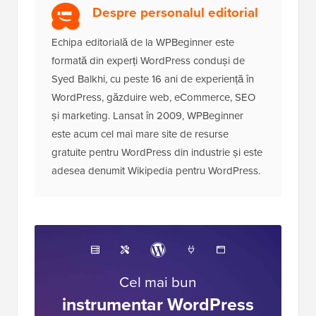
Despre personalul editorial
Echipa editorială de la WPBeginner este
formată din experți WordPress conduși de
Syed Balkhi, cu peste 16 ani de experiență în
WordPress, găzduire web, eCommerce, SEO
și marketing. Lansat în 2009, WPBeginner
este acum cel mai mare site de resurse
gratuite pentru WordPress din industrie și este
adesea denumit Wikipedia pentru WordPress.
Cel mai bun
instrumentar WordPress